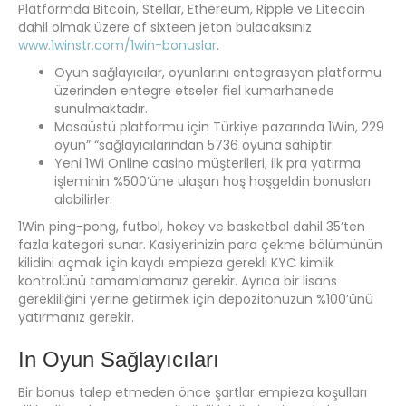
Platformda Bitcoin, Stellar, Ethereum, Ripple ve Litecoin
dahil olmak üzere of sixteen jeton bulacaksınız
www.1winstr.com/1win-bonuslar
.
Oyun sağlayıcılar, oyunlarını entegrasyon platformu
üzerinden entegre etseler fiel kumarhanede
sunulmaktadır.
Masaüstü platformu için Türkiye pazarında 1Win, 229
oyun” “sağlayıcılarından 5736 oyuna sahiptir.
Yeni 1Wi Online casino müşterileri, ilk pra yatırma
işleminin %500’üne ulaşan hoş hoşgeldin bonusları
alabilirler.
1Win ping-pong, futbol, hokey ve basketbol dahil 35’ten
fazla kategori sunar. Kasiyerinizin para çekme bölümünün
kilidini açmak için kaydı empieza gerekli KYC kimlik
kontrolünü tamamlamanız gerekir. Ayrıca bir lisans
gerekliliğini yerine getirmek için depozitonuzun %100’ünü
yatırmanız gerekir.
In Oyun Sağlayıcıları
Bir bonus talep etmeden önce şartlar empieza koşulları