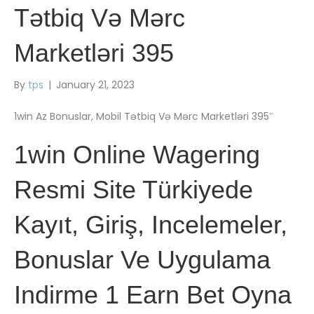
Tətbiq Və Mərc
Marketləri 395
By
tps
|
January 21, 2023
1win Az Bonuslar, Mobil Tətbiq Və Mərc Marketləri 395″
1win Online Wagering
Resmi Site Türkiyede
Kayıt, Giriş, Incelemeler,
Bonuslar Ve Uygulama
Indirme 1 Earn Bet Oyna