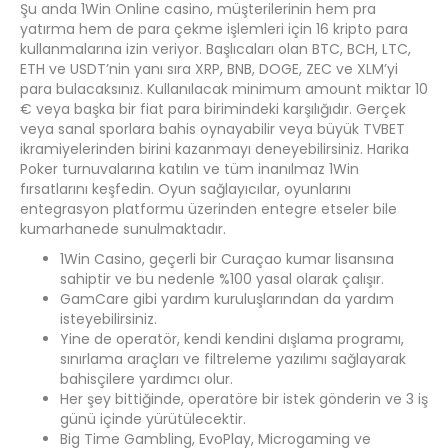
Şu anda 1Win Online casino, müşterilerinin hem pra
yatırma hem de para çekme işlemleri için 16 kripto para
kullanmalarına izin veriyor. Başlıcaları olan BTC, BCH, LTC,
ETH ve USDT’nin yanı sıra XRP, BNB, DOGE, ZEC ve XLM’yi
para bulacaksınız. Kullanılacak minimum amount miktar 10
€ veya başka bir fiat para birimindeki karşılığıdır. Gerçek
veya sanal sporlara bahis oynayabilir veya büyük TVBET
ikramiyelerinden birini kazanmayı deneyebilirsiniz. Harika
Poker turnuvalarına katılın ve tüm inanılmaz 1Win
fırsatlarını keşfedin. Oyun sağlayıcılar, oyunlarını
entegrasyon platformu üzerinden entegre etseler bile
kumarhanede sunulmaktadır.
1Win Casino, geçerli bir Curaçao kumar lisansına
sahiptir ve bu nedenle %100 yasal olarak çalışır.
GamCare gibi yardım kuruluşlarından da yardım
isteyebilirsiniz.
Yine de operatör, kendi kendini dışlama programı,
sınırlama araçları ve filtreleme yazılımı sağlayarak
bahisçilere yardımcı olur.
Her şey bittiğinde, operatöre bir istek gönderin ve 3 iş
günü içinde yürütülecektir.
Big Time Gambling, EvoPlay, Microgaming ve