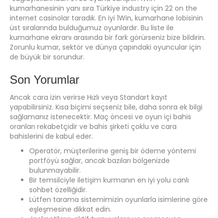
kumarhanesinin yanı sıra Türkiye industry için 22 on the
internet casinolar taradık. En iyi 1Win, kumarhane lobisinin
üst sıralarında bulduğumuz oyunlardır. Bu liste ile
kumarhane ekranı arasında bir fark görürseniz bize bildirin.
Zorunlu kumar, sektör ve dünya çapındaki oyuncular için
de büyük bir sorundur.
Son Yorumlar
Ancak cara izin verirse Hızlı veya Standart kayıt
yapabilirsiniz. Kısa biçimi seçseniz bile, daha sonra ek bilgi
sağlamanız istenecektir. Maç öncesi ve oyun içi bahis
oranları rekabetçidir ve bahis şirketi çoklu ve cara
bahislerini de kabul eder.
Operatör, müşterilerine geniş bir ödeme yöntemi
portföyü sağlar, ancak bazıları bölgenizde
bulunmayabilir.
Bir temsilciyle iletişim kurmanın en iyi yolu canlı
sohbet özelliğidir.
Lütfen tarama sistemimizin oyunlarla isimlerine göre
eşleşmesine dikkat edin.