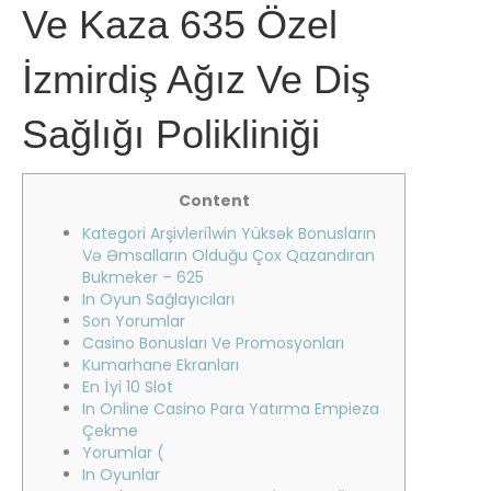
Ve Kaza 635 Özel
İzmirdiş Ağız Ve Diş
Sağlığı Polikliniği
Content
Kategori Arşivleri1win Yüksək Bonusların
Və Əmsalların Olduğu Çox Qazandıran
Bukmeker – 625
In Oyun Sağlayıcıları
Son Yorumlar
Casino Bonusları Ve Promosyonları
Kumarhane Ekranları
En İyi 10 Slot
In Online Casino Para Yatırma Empieza
Çekme
Yorumlar (
In Oyunlar