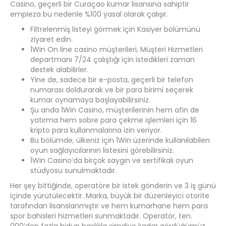
Casino, geçerli bir Curaçao kumar lisansına sahiptir
empieza bu nedenle %100 yasal olarak çalışır.
Filtrelenmiş listeyi görmek için Kasiyer bölümünü
ziyaret edin.
1Win On line casino müşterileri, Müşteri Hizmetleri
departmanı 7/24 çalıştığı için istedikleri zaman
destek alabilirler.
Yine de, sadece bir e-posta, geçerli bir telefon
numarası doldurarak ve bir para birimi seçerek
kumar oynamaya başlayabilirsiniz.
Şu anda 1Win Casino, müşterilerinin hem afin de
yatırma hem sobre para çekme işlemleri için 16
kripto para kullanmalarına izin veriyor.
Bu bölümde, ülkeniz için 1Win üzerinde kullanılabilen
oyun sağlayıcılarının listesini görebilirsiniz.
1Win Casino’da birçok saygın ve sertifikalı oyun
stüdyosu sunulmaktadır.
Her şey bittiğinde, operatöre bir istek gönderin ve 3 iş günü
içinde yürütülecektir. Marka, büyük bir düzenleyici otorite
tarafından lisanslanmıştır ve hem kumarhane hem para
spor bahisleri hizmetleri sunmaktadır. Operatör, ten.