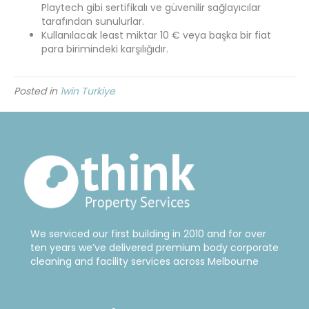
Playtech gibi sertifikalı ve güvenilir sağlayıcılar
tarafından sunulurlar.
Kullanılacak least miktar 10 € veya başka bir fiat
para birimindeki karşılığıdır.
Posted in
1win Turkiye
We serviced our first building in 2010 and for over
ten years we’ve delivered premium body corporate
cleaning and facility services across Melbourne