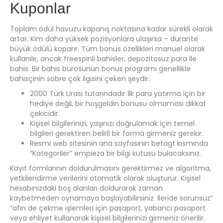
Kuponlar
Toplam ödül havuzu kapanış noktasına kadar sürekli olarak
artar. Kim daha yüksek pozisyonlara ulaşırsa – durante
büyük ödülü koparır. Tüm bonus özellikleri manuel olarak
kullanılır, ancak freespinli bahisler, depozitosuz para ile
bahis. Bir bahis bürosunun bonus programı genellikle
bahisçinin sobre çok ilgisini çeken şeydir.
2000 Türk Lirası tutarındadır İlk para yatırma için bir
hediye değil, bir hoşgeldin bonusu olmaması dikkat
çekicidir.
Kişisel bilgilerinizi, yaşınızı doğrulamak için temel
bilgileri gerektiren belirli bir forma girmeniz gerekir.
Resmi web sitesinin ana sayfasının betagt kısmında
“Kategoriler” empieza bir bilgi kutusu bulacaksınız.
Kayıt formlarının doldurulmasını gerektirmez ve algoritma,
yetkilendirme verilerini otomatik olarak oluşturur. Kişisel
hesabınızdaki boş alanları doldurarak zaman
kaybetmeden oynamaya başlayabilirsiniz. İleride sorunsuz”
“afin de çekme işlemleri için pasaport, yabancı pasaport
veya ehliyet kullanarak kişisel bilgilerinizi girmeniz önerilir.