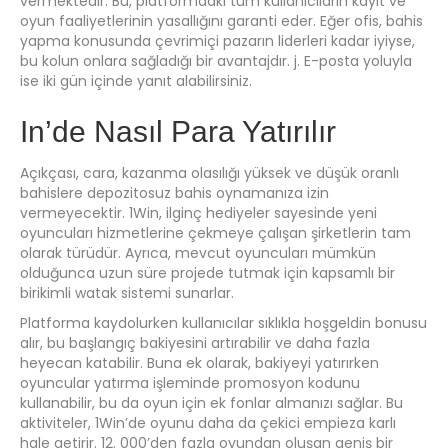
vermektedir. Bu, platformdaki tüm kullanıcıların kayıt ve
oyun faaliyetlerinin yasallığını garanti eder. Eğer ofis, bahis
yapma konusunda çevrimiçi pazarın liderleri kadar iyiyse,
bu kolun onlara sağladığı bir avantajdır. j. E-posta yoluyla
ise iki gün içinde yanıt alabilirsiniz.
In’de Nasıl Para Yatırılır
Açıkçası, cara, kazanma olasılığı yüksek ve düşük oranlı
bahislere depozitosuz bahis oynamanıza izin
vermeyecektir. 1Win, ilginç hediyeler sayesinde yeni
oyuncuları hizmetlerine çekmeye çalışan şirketlerin tam
olarak türüdür. Ayrıca, mevcut oyuncuları mümkün
olduğunca uzun süre projede tutmak için kapsamlı bir
birikimli watak sistemi sunarlar.
Platforma kaydolurken kullanıcılar sıklıkla hoşgeldin bonusu
alır, bu başlangıç bakiyesini artırabilir ve daha fazla
heyecan katabilir. Buna ek olarak, bakiyeyi yatırırken
oyuncular yatırma işleminde promosyon kodunu
kullanabilir, bu da oyun için ek fonlar almanızı sağlar. Bu
aktiviteler, 1Win’de oyunu daha da çekici empieza karlı
hale getirir. 12. 000’den fazla oyundan oluşan geniş bir