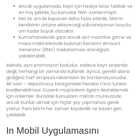
Ancak uygulamada, kayıt için hediye biraz farklıdır ve
en hoş şekilde, bu bonuslar 1Win özetlenmiştir.
Net bir artı ile kapanan daha fazla etkinlik, 1Win’in
kendisinin üstüne ekleyeceği sübvansiyonun boyutu
um kadar büyük olacaktır.
Kumarhanelerde şans ancak slot machine game ve
masa makinelerinde bulunan Random Amount
Generator (RNG) mekanizması aracılığıyla
yakalanabilir.
Aslında, aynı promosyon kodudur, sadece kayıt sırasında
değil, herhangi bir zamanda kullanılır. Ayrıca, gerekli alana
girdiğiniz harf empieza rakamların bir kombinasyonudur.
Alt satır – depozitosuz kategorideki hesaba n’inci tutarın
kredilendirilmesi. Düzenli müşterilerin ilgisini desteklemek
için önlemler. Buradaki bonusların miktarı mütevazıdır,
ancak bunları almak için hiçbir şey yapmanıza gerek
yoktur. Para birimi her zaman kaydedilir ve bazen geri
çekilebilir.
In Mobil Uygulamasını