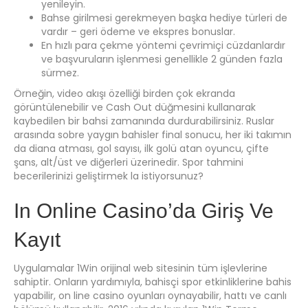
yenileyin.
Bahse girilmesi gerekmeyen başka hediye türleri de
vardır – geri ödeme ve ekspres bonuslar.
En hızlı para çekme yöntemi çevrimiçi cüzdanlardır
ve başvuruların işlenmesi genellikle 2 günden fazla
sürmez.
Örneğin, video akışı özelliği birden çok ekranda
görüntülenebilir ve Cash Out düğmesini kullanarak
kaybedilen bir bahsi zamanında durdurabilirsiniz. Ruslar
arasında sobre yaygın bahisler final sonucu, her iki takımın
da diana atması, gol sayısı, ilk golü atan oyuncu, çifte
şans, alt/üst ve diğerleri üzerinedir. Spor tahmini
becerilerinizi geliştirmek la istiyorsunuz?
In Online Casino’da Giriş Ve
Kayıt
Uygulamalar 1Win orijinal web sitesinin tüm işlevlerine
sahiptir. Onların yardımıyla, bahisçi spor etkinliklerine bahis
yapabilir, on line casino oyunları oynayabilir, hattı ve canlı