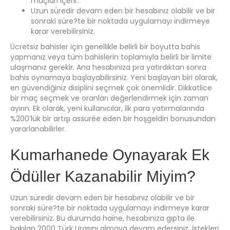
maçları içerir.
Uzun süredir devam eden bir hesabınız olabilir ve bir
sonraki süre?te bir noktada uygulamayı indirmeye
karar verebilirsiniz.
Ücretsiz bahisler için genellikle belirli bir boyutta bahis
yapmanız veya tüm bahislerin toplamıyla belirli bir limite
ulaşmanız gerekir. Ana hesabınıza pra yatırdıktan sonra
bahis oynamaya başlayabilirsiniz. Yeni başlayan biri olarak,
en güvendiğiniz disiplini seçmek çok önemlidir. Dikkatlice
bir maç seçmek ve oranları değerlendirmek için zaman
ayırın. Ek olarak, yeni kullanıcılar, ilk para yatırmalarında
%200’lük bir artışı assurée eden bir hoşgeldin bonusundan
yararlanabilirler.
Kumarhanede Oynayarak Ek
Ödüller Kazanabilir Miyim?
Uzun süredir devam eden bir hesabınız olabilir ve bir
sonraki süre?te bir noktada uygulamayı indirmeye karar
verebilirsiniz. Bu durumda haine, hesabınıza gıpta ile
bakılan 2000 Türk Lirasını almaya devam edersiniz. İstekleri