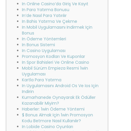
In Online Casino’da Giriş Ve Kayıt
In Para Yatırma Bonusu
In’de Nasıl Para Yatırılır
In Bahis Yatırma Ve Çekme
In Mobil Uygulamasını Indirmek Için
Bonus
In Ödeme Yöntemleri
In Bonus Sistemi
In Casino Uygulaması
Promosyon Kodları Ve Kuponlar
In Spor Bahisleri Ve Online Casino
Mobil Sürüm Empieza Resmi 1win
Uygulaması
Kartla Para Yatırma
In Uygulamasını Android Os Ve Ios Için
Indirin
Kumarhanede Oynayarak Ek Ödüller
Kazanabilir Miyim?
Haberler: 1win Ödeme Yöntemi
$ Bonus Almak Için 1win Promosyon
Kodu Betmore Nasıl Kullanılır?
In Lobide Casino Oyunları