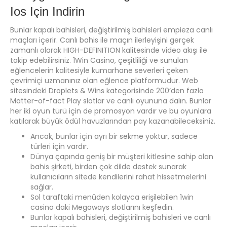
Ios Için Indirin
Bunlar kapalı bahisleri, değiştirilmiş bahisleri empieza canlı
maçları içerir. Canlı bahis ile maçın ilerleyişini gerçek
zamanlı olarak HIGH-DEFINITION kalitesinde video akışı ile
takip edebilirsiniz. 1Win Casino, çeşitliliği ve sunulan
eğlencelerin kalitesiyle kumarhane severleri çeken
çevrimiçi uzmanınız olan eğlence platformudur. Web
sitesindeki Droplets & Wins kategorisinde 200’den fazla
Matter-of-fact Play slotlar ve canlı oyununa dalın. Bunlar
her iki oyun türü için de promosyon vardır ve bu oyunlara
katılarak büyük ödül havuzlarından pay kazanabileceksiniz.
Ancak, bunlar için ayrı bir sekme yoktur, sadece
türleri için vardır.
Dünya çapında geniş bir müşteri kitlesine sahip olan
bahis şirketi, birden çok dilde destek sunarak
kullanıcıların sitede kendilerini rahat hissetmelerini
sağlar.
Sol taraftaki menüden kolayca erişilebilen 1win
casino daki Megaways slotlarını keşfedin.
Bunlar kapalı bahisleri, değiştirilmiş bahisleri ve canlı