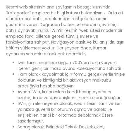
Resmi web sitesinin ana sayfasının betagt kısmında
“Kategoriler” empieza bir bilgi kutusu bulacaksınız. Orta alt
alanda, canlı bahis oranlarından rastgele iki maçın
gösterimi vardır. Doğrudan bu pencerelerden çevrimiçi
bahis oynayabilirsiniz. 1Win’in resmi” “web sitesi moderndir
empieza farklı dillerde gerekli tüm işlevlere ve
fonksiyonlara sahiptir. Navigasyon basit ve kullanışlıdır, aşırı
bölüm yüklemesi yoktur. Her şeyden önce, kumar
oynarken sorumlu olmak çok önemlidir.
1win farklı tercihlere uygun 700’den fazla varyant
içeren geniş bir masa oyunu koleksiyonuna sahiptir.
Tam olarak kaydolmak için formu gerçek verilerinizle
doldurun ve kimliğinizi bir aktivasyon mektubu
aracılığıyla hesaba bağlayın.
Ayrıca 1Win, kullanıcılara kendi hesap ayarlarını
özelleştirme ve davranışlarını izleme olanağı sağlar.
1Win, şifrelemeye ek olarak, web sitesini tüm verileri
yalnızca güvenli bir oturum açma ve parola ile
erişilebilen harici bir ortamda depolamak üzere
tasarlamıştır.
Sonuç olarak, 1Win’deki Teknik Destek ekibi,