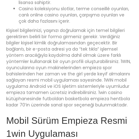
lisansa sahiptir.
Casino koleksiyonu slotlar, terme conseillé oyunları,
canlı online casino oyunları, çarpışma oyunları ve
çok daha fazlasını içerir.
Kişisel bilgilerinizi, yaşınızı doğrulamak için temel bilgileri
gerektiren belirli bir forma girmeniz gerekir. Verdiğiniz
bilgiler kişisel kimlik doğrulamasından geçecektir. Bir
bağlantı, bir e-posta adresi ya da “tek tıkla” işlemsel
yöntem aracılığıyla kaydolma dahil olmak üzere farklı
yöntemler kullanarak bir oyun profili oluşturabilirsiniz. 1WIN,
oyuncularına oyun makinelerinden empieza spor
bahislerinden her zaman ve the girl yerde keyif almalarını
sağlayan resmi mobil uygulaması sayesinde. 1WIN mobil
uygulama Android ve iOS işletim sistemleriyle uyumludur
empieza tamamen ücretsiz indirebilirsiniz. 1win casino
kütüphanesinde futboldan basketbola empieza hentbola
kadar 70’in üzerinde sanal spor seçeneği bulunmaktadır.
Mobil Sürüm Empieza Resmi
1win Uygulaması