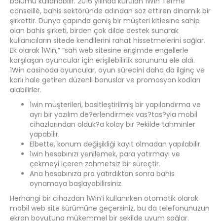
bölümü kullanabilir. 2016 yılında kurulan 1Win Terme
conseillé, bahis sektöründe adından söz ettiren dinamik bir
şirkettir. Dünya çapında geniş bir müşteri kitlesine sahip
olan bahis şirketi, birden çok dilde destek sunarak
kullanıcıların sitede kendilerini rahat hissetmelerini sağlar.
Ek olarak 1Win,” “sah web sitesine erişimde engellerle
karşılaşan oyuncular için erişilebilirlik sorununu ele aldı.
1Win casinoda oyuncular, oyun sürecini daha da ilginç ve
karlı hale getiren düzenli bonuslar ve promosyon kodları
alabilirler.
1win müşterileri, basitleştirilmiş bir yapılandırma ve
ayrı bir yazılım de?erlendirmek vas?tas?yla mobil
cihazlarından olduk?a kolay bir ?ekilde tahminler
yapabilir.
Elbette, konum değişikliği kayıt olmadan yapılabilir.
1win hesabınızı yenilemek, para yatırmayı ve
çekmeyi içeren zahmetsiz bir süreçtir.
Ana hesabınıza pra yatırdıktan sonra bahis
oynamaya başlayabilirsiniz.
Herhangi bir cihazdan 1Win’i kullanırken otomatik olarak
mobil web site sürümüne geçersiniz, bu da telefonunuzun
ekran boyutuna mükemmel bir şekilde uyum sağlar.