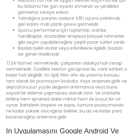
Nabzınızı tutmak ve uygun teklifleri kaçırmamak için
bu bölümü her gün ziyaret etmenizi ve yenilikleri
görmenizi tavsiye ederiz.
Yatırdığınız paranın sadece %15’i oyuna yatırılmalı,
geri kalanı mali yastık görevi görmelidir.
Sporcu performansı için toplamlar, oranlar,
handikaplar, istatistikler empieza bireysel tahminler
gibi seçim yapabileceğiniz çeşitli pazar türleri vardır.
Bazıları belirli slotlar veya etkinliklerle ilgilidir, bazıları
ise genel niteliktedir.
7/24 hizmet vermektedir, çalışanları oldukça hızlı cevap
vermektedir. Özellikle telefon görüşmesi ile, canlı sohbet o
kadar hızlı değildir. En tipik 1Win afin de yatırma bonusu
tam olarak bir promosyon kodudur. Kayıt sırasında girilir ve
depozitonuzun yüzde değerini artırmanıza veya buna
sayısal bir ekleme yapmanıza olanak tanır. Ve oranlarla
birlikte hem sprained ankle miktar hem de boyut bir rol
oynar. Bahislerin başarısı ve sayısı, turnuva pozisyonunda
ne kadar yüksek olacağınızı belirler, bu da ne kadar para
kazanacağınız anlamına gelir.
In Uygulamasını Google Android Ve