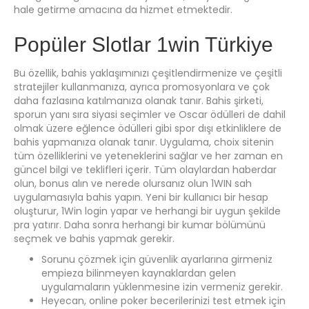
hale getirme amacına da hizmet etmektedir.
Popüler Slotlar 1win Türkiye
Bu özellik, bahis yaklaşımınızı çeşitlendirmenize ve çeşitli
stratejiler kullanmanıza, ayrıca promosyonlara ve çok
daha fazlasına katılmanıza olanak tanır. Bahis şirketi,
sporun yanı sıra siyasi seçimler ve Oscar ödülleri de dahil
olmak üzere eğlence ödülleri gibi spor dışı etkinliklere de
bahis yapmanıza olanak tanır. Uygulama, choix sitenin
tüm özelliklerini ve yeteneklerini sağlar ve her zaman en
güncel bilgi ve teklifleri içerir. Tüm olaylardan haberdar
olun, bonus alın ve nerede olursanız olun 1WIN sah
uygulamasıyla bahis yapın. Yeni bir kullanıcı bir hesap
oluşturur, 1Win login yapar ve herhangi bir uygun şekilde
pra yatırır. Daha sonra herhangi bir kumar bölümünü
seçmek ve bahis yapmak gerekir.
Sorunu çözmek için güvenlik ayarlarına girmeniz
empieza bilinmeyen kaynaklardan gelen
uygulamaların yüklenmesine izin vermeniz gerekir.
Heyecan, online poker becerilerinizi test etmek için