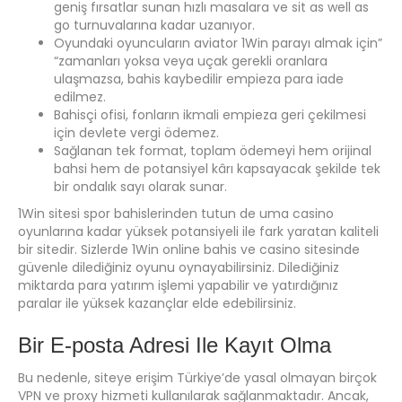
geniş fırsatlar sunan hızlı masalara ve sit as well as
go turnuvalarına kadar uzanıyor.
Oyundaki oyuncuların aviator 1Win parayı almak için”
“zamanları yoksa veya uçak gerekli oranlara
ulaşmazsa, bahis kaybedilir empieza para iade
edilmez.
Bahisçi ofisi, fonların ikmali empieza geri çekilmesi
için devlete vergi ödemez.
Sağlanan tek format, toplam ödemeyi hem orijinal
bahsi hem de potansiyel kârı kapsayacak şekilde tek
bir ondalık sayı olarak sunar.
1Win sitesi spor bahislerinden tutun de uma casino
oyunlarına kadar yüksek potansiyeli ile fark yaratan kaliteli
bir sitedir. Sizlerde 1Win online bahis ve casino sitesinde
güvenle dilediğiniz oyunu oynayabilirsiniz. Dilediğiniz
miktarda para yatırım işlemi yapabilir ve yatırdığınız
paralar ile yüksek kazançlar elde edebilirsiniz.
Bir E-posta Adresi Ile Kayıt Olma
Bu nedenle, siteye erişim Türkiye’de yasal olmayan birçok
VPN ve proxy hizmeti kullanılarak sağlanmaktadır. Ancak,