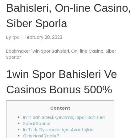
Bahisleri, On-line Casino,
Siber Sporla
By
tps
|
February 28, 2023
Bookmaker 1win Spor Bahisleri, On-line Casino, Siber
Sporlar
1win Spor Bahisleri Ve
Casinos Bonus 500%
Content
In’in Sah Sitesi: Çevrimiçi Spor Bahisleri
Sanal Sporlar
In Türk Oyuncular Için Avantajları
Giriş Nasıl Yapılır?