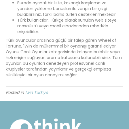
Burada ayrıntılı bir liste, kazançlı karşılama ve
yeniden yükleme bonusları ile zengin bir çizgi
bulabilirsiniz, farklı bahis türleri desteklenmektedir.
Türk kullanıcılar, Türkçe olarak sunulan web siteye
masaüstü veya mobil cihazlarından rahatlıkla
erişebilirler.
Türk oyuncular arasında güçlü bir talep gören Wheel of
Fortune, 1Win de mükemmel bir oynanışı garanti ediyor.
Oyunu Canlı Oyunlar kategorisinde kolayca bulabilir veya
hızlı erişim sağlayan arama kutusunu kullanabilirsiniz. Tüm
oyunlar, bu oyunları denetleyen profesyonel canlı
krupiyeler tarafından yayınlanır ve gerçekçi empieza
sürükleyici bir oyun deneyimi sağlar.
Posted in
1win Turkiye