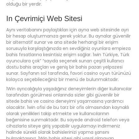
olduğu bir yerdir.
In Çevrimiçi Web Sitesi
Aynı veritabanını paylaştıkları için ayna web sitesinde ayrı
bir hesap oluşturmanıza gerek yoktur. Bu aynalar güvenilir
bir alternatif sunar ve ana sitede herhangi bir erişim
sorusuyla karşılaştığınızda en sevdiğiniz oyunlara empieza
bahis fırsatlarına kesintisiz erişim sağlar. 1win Türkiye, Türk
oyunculara çok” “sayıda seçenek sunan çeşitli kullanıcı
dostu bahis araçları ve geniş bir bahis pazarı yelpazesi
sunar. Sayfanın sol tarafında, favori casino oyun türünüzü
kolayca seçebileceğiniz bir menü de bulunmaktadır.
1Win ayrıcalığıyla yaşadığınız deneyimlerin diğer kullanıcılar
tarafından görülmesi onlarında sizler gibi güvenilir bir
sitede bahis ve casino deneyimi yaşamasına yardımcı
olacaktır. 1win ofisi de bu tarz bir ofis olmasından kaynaklı
olarak yenilikleri takip etmekte ve kullanıcılarının
beğenisine sunmaktadır. Bu sayede android telefon veya
cihazlarla siteye giriş yapabilir uygulamayı indirmeniz
halinde sürekli olarak bahislerinizi yapma şansını
bulmaktasınız. 1Win bahis sitesi gibi yasal olmayan