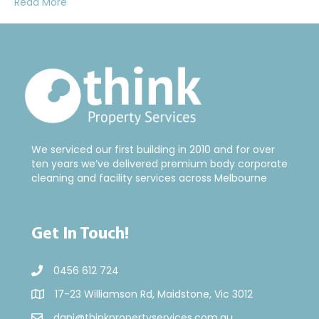
Read More
We serviced our first building in 2010 and for over
ten years we’ve delivered premium body corporate
cleaning and facility services across Melbourne
Get In Touch!
0456 612 724
17-23 Williamson Rd, Maidstone, Vic 3012
dani@thinkpropertyservices.com.au