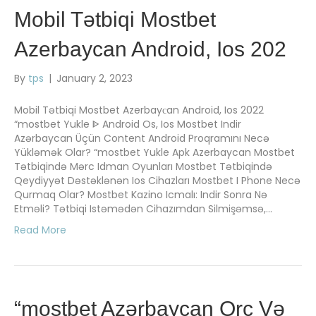
Mobil Tətbiqi Mostbet
Azerbayсan Android, Ios 202
By
tps
|
January 2, 2023
Mobil Tətbiqi Mostbet Azerbayсan Android, Ios 2022
“mostbet Yukle ᐈ Android Os, Ios Mostbet Indir
Azərbaycan Üçün Content Android Proqramını Necə
Yükləmək Olar? “mostbet Yukle Apk Azerbaycan Mostbet
Tətbiqində Mərc Idman Oyunları Mostbet Tətbiqində
Qeydiyyət Dəstəklənən Ios Cihazları Mostbet I Phone Necə
Qurmaq Olar? Mostbet Kazino Icmalı: Indir Sonra Nə
Etməli? Tətbiqi Istəmədən Cihazımdan Silmişəmsə,…
Read More
“mostbet Azərbaycan Orc Və