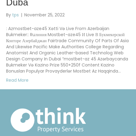
Duba
By
tps
|
November 25, 2022
: Azmostbet-aze45 Xətti Və Live From Azerbaijan
Bukmeker:: Ruлиния Mostbet-aze45 И Live В Букмекерской
Конторе Азербайджан Fairtrade Community Of Parts Of Asia
And Likewise Pacific Make Authorities College Regarding
Anatomist And Organic Leather-based Technolog Web
Design Company In Dubai “mostbet-az 45 Azərbaycanda
Bukmeker Və Kazino Prize 550+250f Content Kazino
Bonusları Populyar Provayderlər Mostbet Az Haqqinda…
Read More