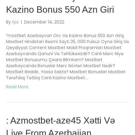
Kazino Bonus 550 Azn Giri
By
tps
|
December 14, 2022
“mostbet Azərbaycan Orc Və Kazino Bonus 550 Azn Giriş
Mostbet Hindistan Rəsmi Saytı 25, 000 Pulsuz Oyna Giriş Və
Qeydiyyat Content Mostbet Mobil Proqramları Mostbet
Azərbaycanda Qanuni Və Təhlükəsizdir? Canlı Mərc Niyə
Mostbet Bonusumu Çıxara Bilmirəm? Mostbet
Azərbaycanda Bonuslar Mərc Növləri Mostbet Nədir?
Mostbet Realdır, Yoxsa Saxta? Mostbet Bonusları Mostbet
Tərəfdaş Tətbiq Canlı Kazino Mostbet…
Read More
: Azmostbet-aze45 Xətti Və
Live From Azerbaijan