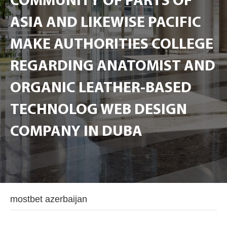
COMMUNITY OF PARTS OF
ASIA AND LIKEWISE PACIFIC
MAKE AUTHORITIES COLLEGE
REGARDING ANATOMIST AND
ORGANIC LEATHER-BASED
TECHNOLOG WEB DESIGN
COMPANY IN DUBA
mostbet azerbaijan