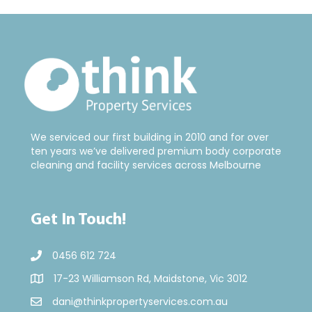
We serviced our first building in 2010 and for over
ten years we’ve delivered premium body corporate
cleaning and facility services across Melbourne
Get In Touch!
0456 612 724
17-23 Williamson Rd, Maidstone, Vic 3012
dani@thinkpropertyservices.com.au