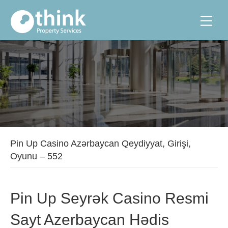
Pin Up Casino Azərbaycan Qeydiyyat, Girişi,
Oyunu – 552
Pin Up Seyrək Casino Resmi
Sayt Azerbaycan Hədis