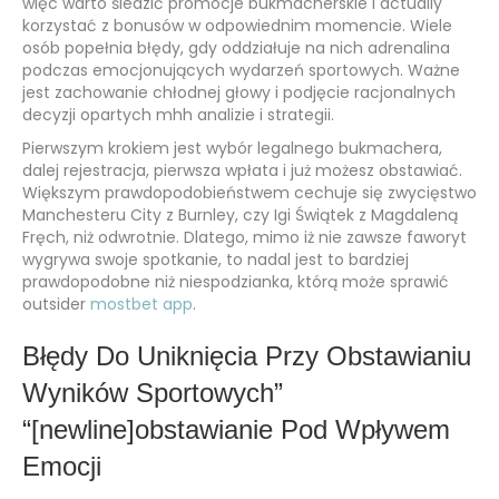
więc warto śledzić promocje bukmacherskie i actually
korzystać z bonusów w odpowiednim momencie. Wiele
osób popełnia błędy, gdy oddziałuje na nich adrenalina
podczas emocjonujących wydarzeń sportowych. Ważne
jest zachowanie chłodnej głowy i podjęcie racjonalnych
decyzji opartych mhh analizie i strategii.
Pierwszym krokiem jest wybór legalnego bukmachera,
dalej rejestracja, pierwsza wpłata i już możesz obstawiać.
Większym prawdopodobieństwem cechuje się zwycięstwo
Manchesteru City z Burnley, czy Igi Świątek z Magdaleną
Fręch, niż odwrotnie. Dlatego, mimo iż nie zawsze faworyt
wygrywa swoje spotkanie, to nadal jest to bardziej
prawdopodobne niż niespodzianka, którą może sprawić
outsider
mostbet app
.
Błędy Do Uniknięcia Przy Obstawianiu
Wyników Sportowych”
“[newline]obstawianie Pod Wpływem
Emocji