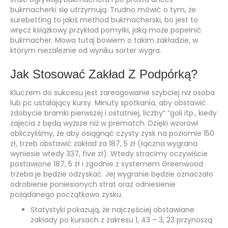
bukmacherki się utrzymują. Trudno mówić o tym, że
surebetting to jakiś method bukmacherski, bo jest to
wręcz książkowy przykład pomyłki, jaką może popełnić
bukmacher. Mowa tutaj bowiem o takim zakładzie, w
którym niezależnie od wyniku sorter wygra.
Jak Stosować Zakład Z Podpórką?
Kluczem do sukcesu jest zareagowanie szybciej niż osoba
lub pc ustalający kursy. Minuty spotkania, aby obstawić
zdobycie bramki pierwszej i ostatniej, liczby” “goli itp., kiedy
zajecia z będą wyższe niż w prematch. Dzięki wzorowi
obliczyliśmy, że aby osiągnąć czysty zysk na poziomie 150
zł, trzeb obstawić zakład za 187, 5 zł (łączna wygrana
wyniesie wtedy 337, five zł). Wtedy stracimy oczywiście
postawione 187, 5 zł i zgodnie z systemem Greenwood
trzeba je będzie odzyskać. Jej wygranie będzie oznaczało
odrobienie poniesionych strat oraz odniesienie
pożądanego początkowo zysku.
Statystyki pokazują, że najczęściej obstawiane
zakłady po kursach z zakresu 1, 43 – 3, 23 przynoszą