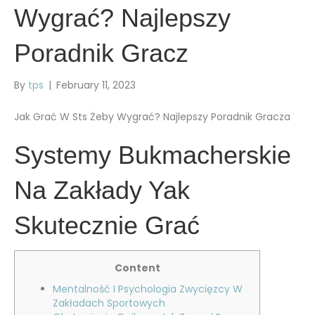
Wygrać? Najlepszy
Poradnik Gracz
By
tps
|
February 11, 2023
Jak Grać W Sts Żeby Wygrać? Najlepszy Poradnik Gracza
Systemy Bukmacherskie
Na Zakłady Yak
Skutecznie Grać
Content
Mentalność I Psychologia Zwycięzcy W
Zakładach Sportowych