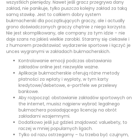
wszystkich pieniędzy. Nawet jeśli gracz przegrywa dany
zakład, nie panikuje, tylko puszcza kolejny zakład za taką
samą stawkę. Jest to całkiem dobry system
bukmacherski dla początkujących graczy, ale i actually
grono doświadczonych graczy chętnie z niego korzysta.
Nie jest skomplikowany, ale company za tym idzie – nie
daje szans na jakieś wielkie zarobki. Staramy się ciekawie i
z humorem przedstawiać wydarzenie sportowe i łączyć je
unces wygranymi w zakładach bukmacherskich.
Kontrolowanie emocji podczas obstawiania
zakładów online jest niezwykle ważne.
Aplikacje bukmacherskie oferują różne metody
płatności za wpłaty i wypłaty, w tym karty
kredytowe/debetowe, e-portfele we przelewy
bankowe.
Aby rozpocząć obstawianie zakładów sportowych on
the internet, musisz najpierw wybrać legalnego
bukmachera posiadającego licencję na obrót
zakładami wzajemnymi.
Dodatkowo jeśli już gdzieś znajdować valuebety, to
raczej w mniej popularnych ligach.
Tylko od razu ostrzegamy – tu trzeba być czujnym,