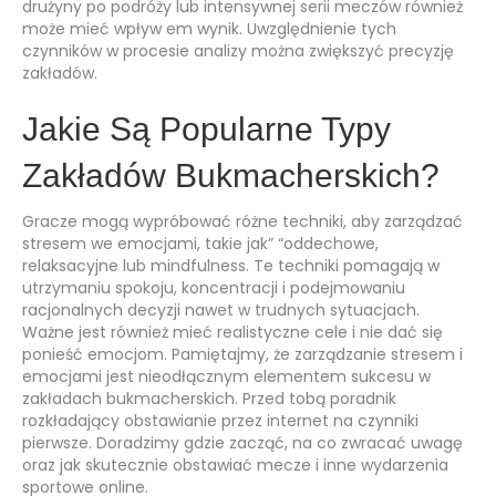
drużyny po podróży lub intensywnej serii meczów również
może mieć wpływ em wynik. Uwzględnienie tych
czynników w procesie analizy można zwiększyć precyzję
zakładów.
Jakie Są Popularne Typy
Zakładów Bukmacherskich?
Gracze mogą wypróbować różne techniki, aby zarządzać
stresem we emocjami, takie jak” “oddechowe,
relaksacyjne lub mindfulness. Te techniki pomagają w
utrzymaniu spokoju, koncentracji i podejmowaniu
racjonalnych decyzji nawet w trudnych sytuacjach.
Ważne jest również mieć realistyczne cele i nie dać się
ponieść emocjom. Pamiętajmy, że zarządzanie stresem i
emocjami jest nieodłącznym elementem sukcesu w
zakładach bukmacherskich. Przed tobą poradnik
rozkładający obstawianie przez internet na czynniki
pierwsze. Doradzimy gdzie zacząć, na co zwracać uwagę
oraz jak skutecznie obstawiać mecze i inne wydarzenia
sportowe online.