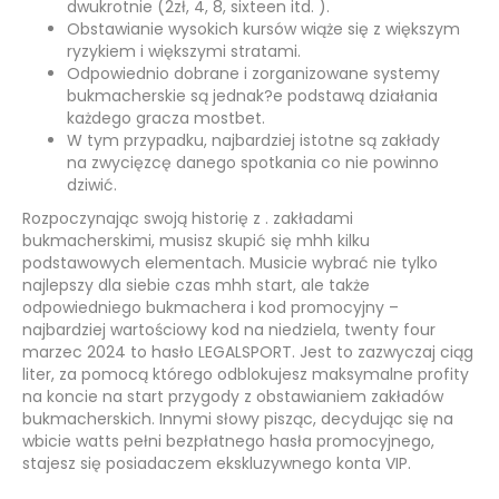
dwukrotnie (2zł, 4, 8, sixteen itd. ).
Obstawianie wysokich kursów wiąże się z większym
ryzykiem i większymi stratami.
Odpowiednio dobrane i zorganizowane systemy
bukmacherskie są jednak?e podstawą działania
każdego gracza mostbet.
W tym przypadku, najbardziej istotne są zakłady
na zwycięzcę danego spotkania co nie powinno
dziwić.
Rozpoczynając swoją historię z . zakładami
bukmacherskimi, musisz skupić się mhh kilku
podstawowych elementach. Musicie wybrać nie tylko
najlepszy dla siebie czas mhh start, ale także
odpowiedniego bukmachera i kod promocyjny –
najbardziej wartościowy kod na niedziela, twenty four
marzec 2024 to hasło LEGALSPORT. Jest to zazwyczaj ciąg
liter, za pomocą którego odblokujesz maksymalne profity
na koncie na start przygody z obstawianiem zakładów
bukmacherskich. Innymi słowy pisząc, decydując się na
wbicie watts pełni bezpłatnego hasła promocyjnego,
stajesz się posiadaczem ekskluzywnego konta VIP.