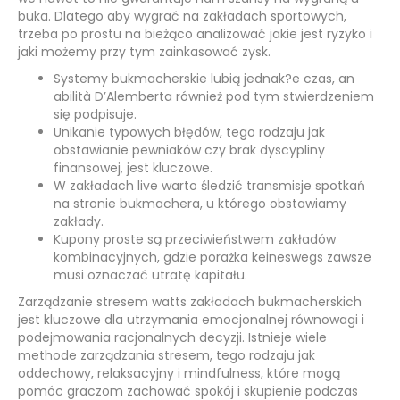
buka. Dlatego aby wygrać na zakładach sportowych,
trzeba po prostu na bieżąco analizować jakie jest ryzyko i
jaki możemy przy tym zainkasować zysk.
Systemy bukmacherskie lubią jednak?e czas, an
abilità D’Alemberta również pod tym stwierdzeniem
się podpisuje.
Unikanie typowych błędów, tego rodzaju jak
obstawianie pewniaków czy brak dyscypliny
finansowej, jest kluczowe.
W zakładach live warto śledzić transmisje spotkań
na stronie bukmachera, u którego obstawiamy
zakłady.
Kupony proste są przeciwieństwem zakładów
kombinacyjnych, gdzie porażka keineswegs zawsze
musi oznaczać utratę kapitału.
Zarządzanie stresem watts zakładach bukmacherskich
jest kluczowe dla utrzymania emocjonalnej równowagi i
podejmowania racjonalnych decyzji. Istnieje wiele
methode zarządzania stresem, tego rodzaju jak
oddechowy, relaksacyjny i mindfulness, które mogą
pomóc graczom zachować spokój i skupienie podczas