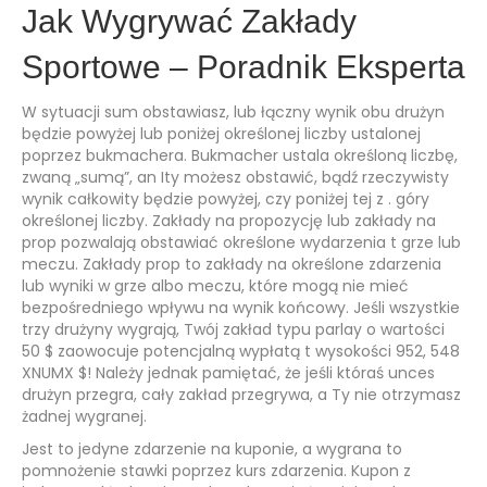
Jak Wygrywać Zakłady
Sportowe – Poradnik Eksperta
W sytuacji sum obstawiasz, lub łączny wynik obu drużyn
będzie powyżej lub poniżej określonej liczby ustalonej
poprzez bukmachera. Bukmacher ustala określoną liczbę,
zwaną „sumą”, an Ity możesz obstawić, bądź rzeczywisty
wynik całkowity będzie powyżej, czy poniżej tej z . góry
określonej liczby. Zakłady na propozycję lub zakłady na
prop pozwalają obstawiać określone wydarzenia t grze lub
meczu. Zakłady prop to zakłady na określone zdarzenia
lub wyniki w grze albo meczu, które mogą nie mieć
bezpośredniego wpływu na wynik końcowy. Jeśli wszystkie
trzy drużyny wygrają, Twój zakład typu parlay o wartości
50 $ zaowocuje potencjalną wypłatą t wysokości 952, 548
XNUMX $! Należy jednak pamiętać, że jeśli któraś unces
drużyn przegra, cały zakład przegrywa, a Ty nie otrzymasz
żadnej wygranej.
Jest to jedyne zdarzenie na kuponie, a wygrana to
pomnożenie stawki poprzez kurs zdarzenia. Kupon z