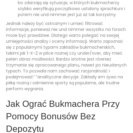
bo zdarzają się sytuacje, w których bukmacherzy
szybko weryfikują początkowo ustalony sprachkurs i
potem nie und nimmer jest już aż tak korzystny.
Jednak należy być ostrożnym i umieć filtrować
informacje, ponieważ nie und nimmer wszystko na forach
może być prawdziwe. Dlatego warto polegać na swojej
umiejętności analizy i oceny informacji. Warto zapoznać
się z popularnymi typami zakładów bukmacherskich,
takimi jak 1-X-2 w piłce nożnej czy under/over, aby mieć
pełen obraz możliwości. Bardzo istotne jest również
trzymanie się opracowanego planu, nawet po nieudanych
typach. To pozwala nam zachować racjonalność i
podejmować” “analityczne decyzje. Zakłady em żywo na
piłkę nożną i odmienne sporty są popularne, ale trudne
perform wygrania.
Jak Ograć Bukmachera Przy
Pomocy Bonusów Bez
Depozytu