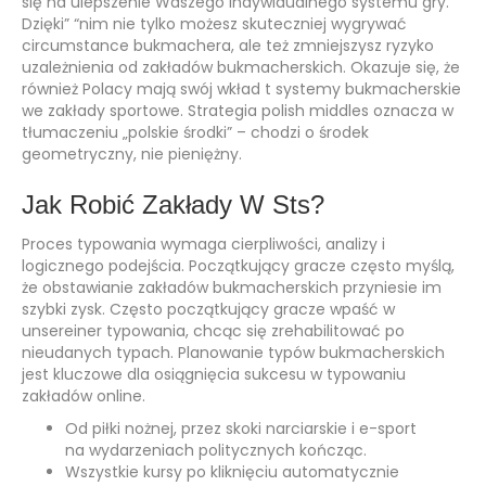
się na ulepszenie Waszego indywidualnego systemu gry.
Dzięki” “nim nie tylko możesz skuteczniej wygrywać
circumstance bukmachera, ale też zmniejszysz ryzyko
uzależnienia od zakładów bukmacherskich. Okazuje się, że
również Polacy mają swój wkład t systemy bukmacherskie
we zakłady sportowe. Strategia polish middles oznacza w
tłumaczeniu „polskie środki” – chodzi o środek
geometryczny, nie pieniężny.
Jak Robić Zakłady W Sts?
Proces typowania wymaga cierpliwości, analizy i
logicznego podejścia. Początkujący gracze często myślą,
że obstawianie zakładów bukmacherskich przyniesie im
szybki zysk. Często początkujący gracze wpaść w
unsereiner typowania, chcąc się zrehabilitować po
nieudanych typach. Planowanie typów bukmacherskich
jest kluczowe dla osiągnięcia sukcesu w typowaniu
zakładów online.
Od piłki nożnej, przez skoki narciarskie i e-sport
na wydarzeniach politycznych kończąc.
Wszystkie kursy po kliknięciu automatycznie