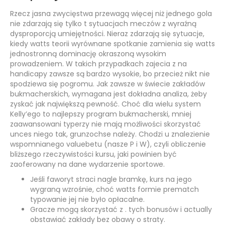
Rzecz jasna zwycięstwa przewagą więcej niż jednego gola
nie zdarzają się tylko t sytuacjach meczów z wyraźną
dysproporcją umiejętności. Nieraz zdarzają się sytuacje,
kiedy watts teorii wyrównane spotkanie zamienia się watts
jednostronną dominację okraszoną wysokim
prowadzeniem. W takich przypadkach zajecia z na
handicapy zawsze są bardzo wysokie, bo przecież nikt nie
spodziewa się pogromu. Jak zawsze w świecie zakładów
bukmacherskich, wymagana jest dokładna analiza, żeby
zyskać jak największą pewność. Choć dla wielu system
Kelly’ego to najlepszy program bukmacherski, mniej
zaawansowani typerzy nie mają możliwości skorzystać
unces niego tak, grunzochse należy. Chodzi u znalezienie
wspomnianego valuebetu (nasze P i W), czyli obliczenie
bliższego rzeczywistości kursu, jaki powinien być
zaoferowany na dane wydarzenie sportowe.
Jeśli faworyt straci nagle bramkę, kurs na jego
wygraną wzrośnie, choć watts formie prematch
typowanie jej nie było opłacalne.
Gracze mogą skorzystać z . tych bonusów i actually
obstawiać zakłady bez obawy o straty.