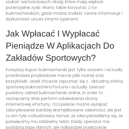
szukać wartościowych okazji, które mają większe
potencjalne zyski. Warto także korzystać z for
bukmacherskich, gdzie można znaleźć cenne informacje i
dyskutować unces innymi typerami.
Jak Wpłacać I Wypłacać
Pieniądze W Aplikacjach Do
Zakładów Sportowych?
Powyższy kupon bukmacherski jest tylko wzorem i actually
przedstawia przykładowe mecze piłki nożnej oraz
koszykówki. Jeżeli chcecie zapoznać się z . aktualną ofertą
sportową bukmachera Fortuna i actually zawrzeć
podobny zakład bukmacherski online, in order to
zachęcamy Was perform odwiedzenia strony
internetowej eFortuny. Oczywiście można wyłapać
zdecydowanie bardziej skomplikowane zależności, ale jest
to em tyle rozbudowany temat, że zdecydowaliśmy się, że
poświęcimy mu oddzielny tekst. Każdy operator ma
podobną bazę danych, ale najbardziej przejrzyście