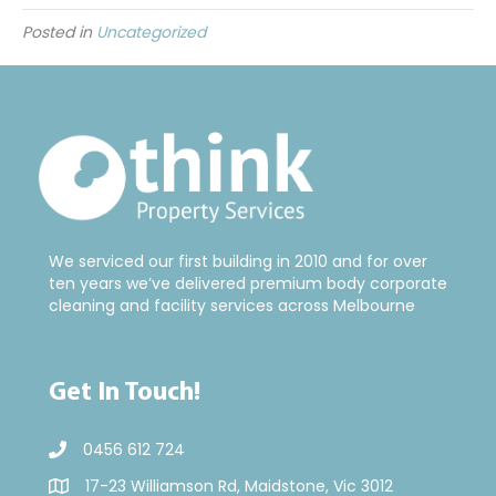
Posted in
Uncategorized
We serviced our first building in 2010 and for over
ten years we’ve delivered premium body corporate
cleaning and facility services across Melbourne
Get In Touch!
0456 612 724
17-23 Williamson Rd, Maidstone, Vic 3012