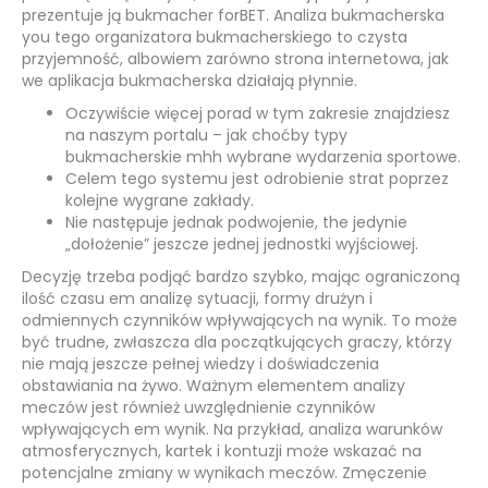
prezentuje ją bukmacher forBET. Analiza bukmacherska
you tego organizatora bukmacherskiego to czysta
przyjemność, albowiem zarówno strona internetowa, jak
we aplikacja bukmacherska działają płynnie.
Oczywiście więcej porad w tym zakresie znajdziesz
na naszym portalu – jak choćby typy
bukmacherskie mhh wybrane wydarzenia sportowe.
Celem tego systemu jest odrobienie strat poprzez
kolejne wygrane zakłady.
Nie następuje jednak podwojenie, the jedynie
„dołożenie” jeszcze jednej jednostki wyjściowej.
Decyzję trzeba podjąć bardzo szybko, mając ograniczoną
ilość czasu em analizę sytuacji, formy drużyn i
odmiennych czynników wpływających na wynik. To może
być trudne, zwłaszcza dla początkujących graczy, którzy
nie mają jeszcze pełnej wiedzy i doświadczenia
obstawiania na żywo. Ważnym elementem analizy
meczów jest również uwzględnienie czynników
wpływających em wynik. Na przykład, analiza warunków
atmosferycznych, kartek i kontuzji może wskazać na
potencjalne zmiany w wynikach meczów. Zmęczenie