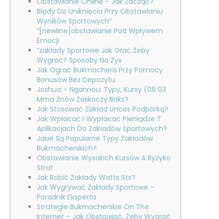
Obstawianie Onilne – Jak Zacząć?
Błędy Do Uniknięcia Przy Obstawianiu
Wyników Sportowych”
“[newline]obstawianie Pod Wpływem
Emocji
“zakłady Sportowe Jak Grać Żeby
Wygrać? Sposoby Na Zys
Jak Ograć Bukmachera Przy Pomocy
Bonusów Bez Depozytu
Joshua – Ngannou: Typy, Kursy (08 03
Mma Znów Zaskoczy Boks?
Jak Stosować Zakład Unces Podpórką?
Jak Wpłacać I Wypłacać Pieniądze T
Aplikacjach Do Zakładów Sportowych?
Jakie Są Popularne Typy Zakładów
Bukmacherskich?
Obstawianie Wysokich Kursów A Ryzyko
Strat
Jak Robić Zakłady Watts Sts?
Jak Wygrywać Zakłady Sportowe –
Poradnik Eksperta
Strategie Bukmacherskie On The
Internet – Jak Obstawiać, Żeby Wygrać