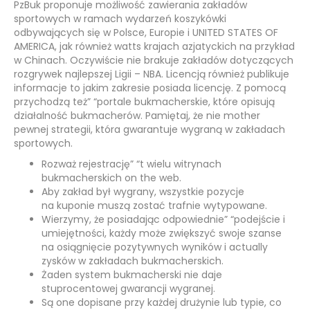
PzBuk proponuje możliwość zawierania zakładów
sportowych w ramach wydarzeń koszykówki
odbywających się w Polsce, Europie i UNITED STATES OF
AMERICA, jak również watts krajach azjatyckich na przykład
w Chinach. Oczywiście nie brakuje zakładów dotyczących
rozgrywek najlepszej Ligii – NBA. Licencją również publikuje
informacje to jakim zakresie posiada licencję. Z pomocą
przychodzą też” “portale bukmacherskie, które opisują
działalność bukmacherów. Pamiętaj, że nie mother
pewnej strategii, która gwarantuje wygraną w zakładach
sportowych.
Rozważ rejestrację” “t wielu witrynach
bukmacherskich on the web.
Aby zakład był wygrany, wszystkie pozycje
na kuponie muszą zostać trafnie wytypowane.
Wierzymy, że posiadając odpowiednie” “podejście i
umiejętności, każdy może zwiększyć swoje szanse
na osiągnięcie pozytywnych wyników i actually
zysków w zakładach bukmacherskich.
Żaden system bukmacherski nie daje
stuprocentowej gwarancji wygranej.
Są one dopisane przy każdej drużynie lub typie, co