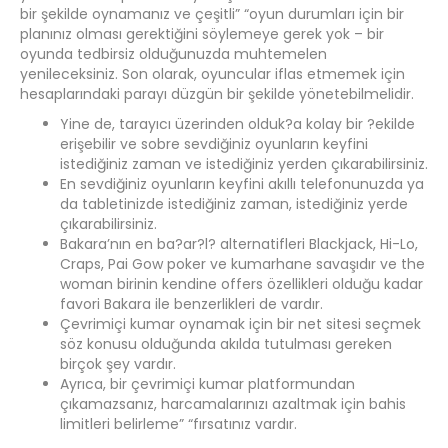
bir şekilde oynamanız ve çeşitli” “oyun durumları için bir
planınız olması gerektiğini söylemeye gerek yok – bir
oyunda tedbirsiz olduğunuzda muhtemelen
yenileceksiniz. Son olarak, oyuncular iflas etmemek için
hesaplarındaki parayı düzgün bir şekilde yönetebilmelidir.
Yine de, tarayıcı üzerinden olduk?a kolay bir ?ekilde
erişebilir ve sobre sevdiğiniz oyunların keyfini
istediğiniz zaman ve istediğiniz yerden çıkarabilirsiniz.
En sevdiğiniz oyunların keyfini akıllı telefonunuzda ya
da tabletinizde istediğiniz zaman, istediğiniz yerde
çıkarabilirsiniz.
Bakara’nın en ba?ar?l? alternatifleri Blackjack, Hi-Lo,
Craps, Pai Gow poker ve kumarhane savaşıdır ve the
woman birinin kendine offers özellikleri olduğu kadar
favori Bakara ile benzerlikleri de vardır.
Çevrimiçi kumar oynamak için bir net sitesi seçmek
söz konusu olduğunda akılda tutulması gereken
birçok şey vardır.
Ayrıca, bir çevrimiçi kumar platformundan
çıkamazsanız, harcamalarınızı azaltmak için bahis
limitleri belirleme” “fırsatınız vardır.