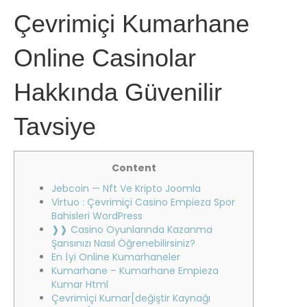
Çevrimiçi Kumarhane
Online Casinolar
Hakkında Güvenilir
Tavsiye
Content
Jebcoin — Nft Ve Kripto Joomla
Virtuo : Çevrimiçi Casino Empieza Spor
Bahisleri WordPress
❱❱ Casino Oyunlarında Kazanma
Şansınızı Nasıl Öğrenebilirsiniz?
En İyi Online Kumarhaneler
Kumarhane – Kumarhane Empieza
Kumar Html
Çevrimiçi Kumar[değiştir Kaynağı