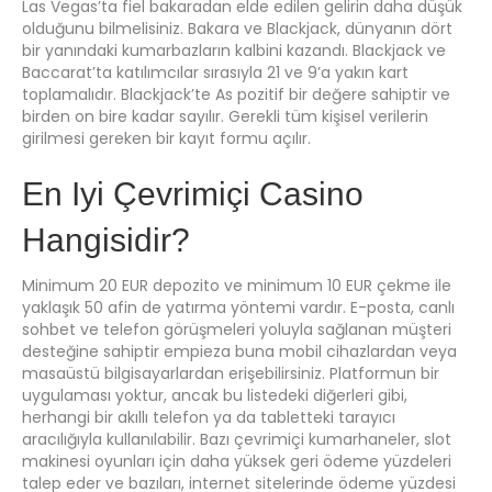
Las Vegas’ta fiel bakaradan elde edilen gelirin daha düşük
olduğunu bilmelisiniz. Bakara ve Blackjack, dünyanın dört
bir yanındaki kumarbazların kalbini kazandı. Blackjack ve
Baccarat’ta katılımcılar sırasıyla 21 ve 9’a yakın kart
toplamalıdır. Blackjack’te As pozitif bir değere sahiptir ve
birden on bire kadar sayılır. Gerekli tüm kişisel verilerin
girilmesi gereken bir kayıt formu açılır.
En Iyi Çevrimiçi Casino
Hangisidir?
Minimum 20 EUR depozito ve minimum 10 EUR çekme ile
yaklaşık 50 afin de yatırma yöntemi vardır. E-posta, canlı
sohbet ve telefon görüşmeleri yoluyla sağlanan müşteri
desteğine sahiptir empieza buna mobil cihazlardan veya
masaüstü bilgisayarlardan erişebilirsiniz. Platformun bir
uygulaması yoktur, ancak bu listedeki diğerleri gibi,
herhangi bir akıllı telefon ya da tabletteki tarayıcı
aracılığıyla kullanılabilir. Bazı çevrimiçi kumarhaneler, slot
makinesi oyunları için daha yüksek geri ödeme yüzdeleri
talep eder ve bazıları, internet sitelerinde ödeme yüzdesi