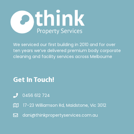
We serviced our first building in 2010 and for over
ten years we’ve delivered premium body corporate
cleaning and facility services across Melbourne
Get In Touch!
0456 612 724
17-23 Williamson Rd, Maidstone, Vic 3012
dani@thinkpropertyservices.com.au