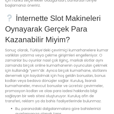
için harika seçenekler olduğundan, bunlardan biriyle
başlamanızı öneririz.
İnternette Slot Makineleri
Oynayarak Gerçek Para
Kazanabilir Miyim?
Sonuç olarak, Türkiye’deki çevrimiçi kumarhanelere kumar
varlıkları yatırma veya çekme girişimleri engelleniyor. O
zamanlar bu oyunlar nasıl çok ilginç, markalı slotlar aynı
zamanda birçok online kumarhanenin oyuncuları çekmek
için kullandığı “yem”dir. Ayrıca birçok kumarhane, slotlarını
denemek için kaydolmak için hoş geldin bonusları, bonus
kodları veya bedava dönüşler sağlar. Kuruluş, lisanslı
kumarhaneler, mevcut bonuslar ve ücretsiz çevirmeler,
promosyon kodları ve olası para iadesi hakkında bilgi
sağlayan bir web sitesi oluşturuyor. Kuruluş afin de
transferi, reklam ya da bahis faaliyetlerinde bulunmaz.
Bu, paranızdaki dalgalanmalara göre bahislerinizi
ayarlamanıza olanak tanır.