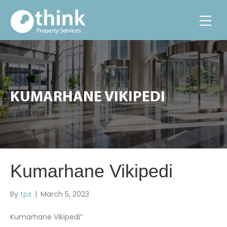
KUMARHANE VIKIPEDI
Kumarhane Vikipedi
By
tps
|
March 5, 2023
Kumarhane Vikipedi”