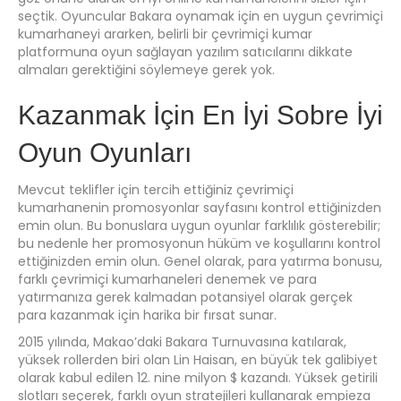
seçtik. Oyuncular Bakara oynamak için en uygun çevrimiçi
kumarhaneyi ararken, belirli bir çevrimiçi kumar
platformuna oyun sağlayan yazılım satıcılarını dikkate
almaları gerektiğini söylemeye gerek yok.
Kazanmak İçin En İyi Sobre İyi
Oyun Oyunları
Mevcut teklifler için tercih ettiğiniz çevrimiçi
kumarhanenin promosyonlar sayfasını kontrol ettiğinizden
emin olun. Bu bonuslara uygun oyunlar farklılık gösterebilir;
bu nedenle her promosyonun hüküm ve koşullarını kontrol
ettiğinizden emin olun. Genel olarak, para yatırma bonusu,
farklı çevrimiçi kumarhaneleri denemek ve para
yatırmanıza gerek kalmadan potansiyel olarak gerçek
para kazanmak için harika bir fırsat sunar.
2015 yılında, Makao’daki Bakara Turnuvasına katılarak,
yüksek rollerden biri olan Lin Haisan, en büyük tek galibiyet
olarak kabul edilen 12. nine milyon $ kazandı. Yüksek getirili
slotları seçerek, farklı oyun stratejileri kullanarak empieza