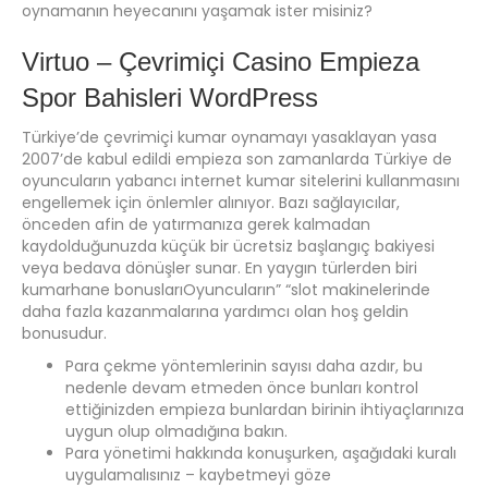
oynamanın heyecanını yaşamak ister misiniz?
Virtuo – Çevrimiçi Casino Empieza
Spor Bahisleri WordPress
Türkiye’de çevrimiçi kumar oynamayı yasaklayan yasa
2007’de kabul edildi empieza son zamanlarda Türkiye de
oyuncuların yabancı internet kumar sitelerini kullanmasını
engellemek için önlemler alınıyor. Bazı sağlayıcılar,
önceden afin de yatırmanıza gerek kalmadan
kaydolduğunuzda küçük bir ücretsiz başlangıç bakiyesi
veya bedava dönüşler sunar. En yaygın türlerden biri
kumarhane bonuslarıOyuncuların” “slot makinelerinde
daha fazla kazanmalarına yardımcı olan hoş geldin
bonusudur.
Para çekme yöntemlerinin sayısı daha azdır, bu
nedenle devam etmeden önce bunları kontrol
ettiğinizden empieza bunlardan birinin ihtiyaçlarınıza
uygun olup olmadığına bakın.
Para yönetimi hakkında konuşurken, aşağıdaki kuralı
uygulamalısınız – kaybetmeyi göze