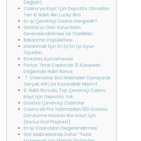
Değiştir]
Casino’ya Kayıt İçin Depozito Olmadan
Ten € Nakit Alın Lucky Bird
En Iyi Çevrimiçi Casino Hangisidir?
Getirisi Iyi Olan Kurumların
Derecelendirilmesi Ve Özellikleri
Bakara’nın Popülaritesi
Kazanmak İçin En İyi En İyi Oyun
Oyunları
Emirates Kumarhanesi
Fortun Time Casino’da 10 European
Değerinde Nakit Bonus
İnternette Slot Makineleri Oynayarak
Gerçek Afin De Kazanabilir Miyim?
€ Nakit Bonuslu Top Çevrimiçi Casino
Kayıt Için Depozito Yok
Ücretsiz Çevrimiçi Casinolar
Casino’da Pra Yatırmadan 100 Ücretsiz
Döndürme Kazanın Rox Kayıt İçin
(bonus Kod Playbest)
En Iyi Casinoların Değerlendirmesi
Slot Makinelerinde Daha” “fazla
Kazanmak Için Markalı Slotlardan