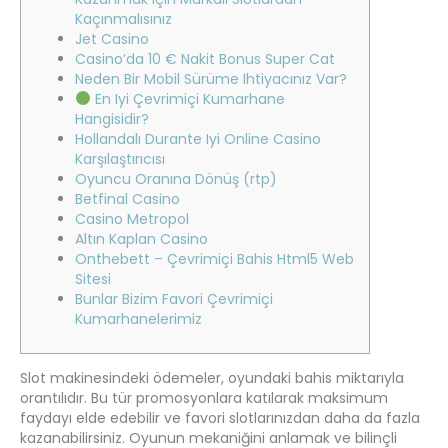
Kaçınmalısınız
Jet Casino
Casino’da 10 € Nakit Bonus Super Cat
Neden Bir Mobil Sürüme Ihtiyacınız Var?
En Iyi Çevrimiçi Kumarhane
Hangisidir?
Hollandalı Durante Iyi Online Casino
Karşılaştırıcısı
Oyuncu Oranına Dönüş (rtp)
Betfinal Casino
Casino Metropol
Altın Kaplan Casino
Onthebett – Çevrimiçi Bahis Html5 Web
Sitesi
Bunlar Bizim Favori Çevrimiçi
Kumarhanelerimiz
Slot makinesindeki ödemeler, oyundaki bahis miktarıyla
orantılıdır. Bu tür promosyonlara katılarak maksimum
faydayı elde edebilir ve favori slotlarınızdan daha da fazla
kazanabilirsiniz. Oyunun mekaniğini anlamak ve bilinçli