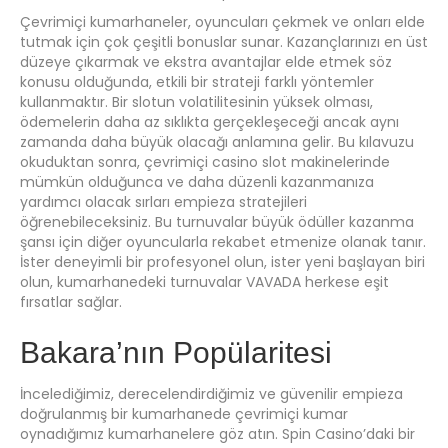
Çevrimiçi kumarhaneler, oyuncuları çekmek ve onları elde
tutmak için çok çeşitli bonuslar sunar. Kazançlarınızı en üst
düzeye çıkarmak ve ekstra avantajlar elde etmek söz
konusu olduğunda, etkili bir strateji farklı yöntemler
kullanmaktır. Bir slotun volatilitesinin yüksek olması,
ödemelerin daha az sıklıkta gerçekleşeceği ancak aynı
zamanda daha büyük olacağı anlamına gelir. Bu kılavuzu
okuduktan sonra, çevrimiçi casino slot makinelerinde
mümkün olduğunca ve daha düzenli kazanmanıza
yardımcı olacak sırları empieza stratejileri
öğrenebileceksiniz. Bu turnuvalar büyük ödüller kazanma
şansı için diğer oyuncularla rekabet etmenize olanak tanır.
İster deneyimli bir profesyonel olun, ister yeni başlayan biri
olun, kumarhanedeki turnuvalar VAVADA herkese eşit
fırsatlar sağlar.
Bakara’nın Popülaritesi
İncelediğimiz, derecelendirdiğimiz ve güvenilir empieza
doğrulanmış bir kumarhanede çevrimiçi kumar
oynadığımız kumarhanelere göz atın. Spin Casino’daki bir