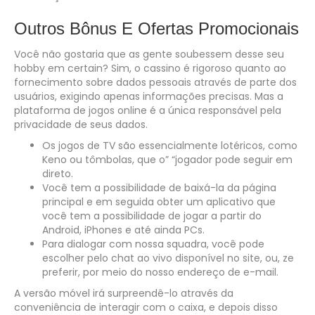
Outros Bônus E Ofertas Promocionais
Você não gostaria que as gente soubessem desse seu
hobby em certain? Sim, o cassino é rigoroso quanto ao
fornecimento sobre dados pessoais através de parte dos
usuários, exigindo apenas informações precisas. Mas a
plataforma de jogos online é a única responsável pela
privacidade de seus dados.
Os jogos de TV são essencialmente lotéricos, como
Keno ou tômbolas, que o” “jogador pode seguir em
direto.
Você tem a possibilidade de baixá-la da página
principal e em seguida obter um aplicativo que
você tem a possibilidade de jogar a partir do
Android, iPhones e até ainda PCs.
Para dialogar com nossa squadra, você pode
escolher pelo chat ao vivo disponível no site, ou, ze
preferir, por meio do nosso endereço de e-mail.
A versão móvel irá surpreendê-lo através da
conveniência de interagir com o caixa, e depois disso