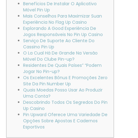
Benefícios De Instalar O Aplicativo
Móvel Pin Up
Mais Conselhos Para Maximizar Suan
Experiência No Flag Up Casino
Explorando A Good Experiência De
Jogos Responsáveis No Pin Up Casino
Serviço De Suporte Ao Cliente Do
Cassino Pin Up
O La Cual Há De Grande Na Versão
Móvel Do Clube Pin-up?
Residentes De Quais Países” “Podem
Jogar No Pin-up?
Os Excelentes Bônus E Promoções Zero
Site Da Pin Number Up
Quais Moedas Posso Usar Ao Produzir
Uma Conta?
Descobrindo Todos Os Segredos Do Pin
Up Casino
Pin Upward Oferece Uma Variedade De
Opções Sobre Apostas E Cadernos
Esportivos