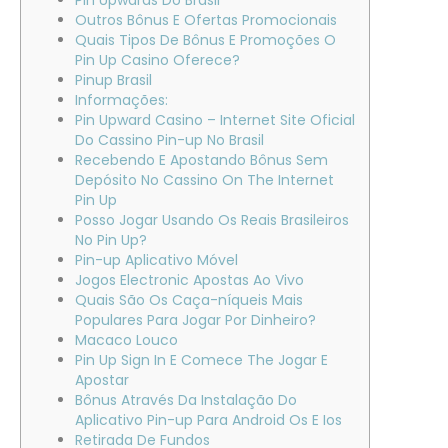
Pin Upwards Do Brasil
Outros Bônus E Ofertas Promocionais
Quais Tipos De Bônus E Promoções O
Pin Up Casino Oferece?
Pinup Brasil
Informações:
Pin Upward Casino – Internet Site Oficial
Do Cassino Pin-up No Brasil
Recebendo E Apostando Bônus Sem
Depósito No Cassino On The Internet
Pin Up
Posso Jogar Usando Os Reais Brasileiros
No Pin Up?
Pin-up Aplicativo Móvel
Jogos Electronic Apostas Ao Vivo
Quais São Os Caça-níqueis Mais
Populares Para Jogar Por Dinheiro?
Macaco Louco
Pin Up Sign In E Comece The Jogar E
Apostar
Bônus Através Da Instalação Do
Aplicativo Pin-up Para Android Os E Ios
Retirada De Fundos