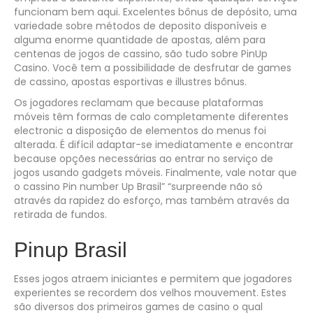
funcionam bem aqui. Excelentes bônus de depósito, uma
variedade sobre métodos de deposito disponíveis e
alguma enorme quantidade de apostas, além para
centenas de jogos de cassino, são tudo sobre PinUp
Casino. Você tem a possibilidade de desfrutar de games
de cassino, apostas esportivas e illustres bônus.
Os jogadores reclamam que because plataformas
móveis têm formas de calo completamente diferentes
electronic a disposição de elementos do menus foi
alterada. É difícil adaptar-se imediatamente e encontrar
because opções necessárias ao entrar no serviço de
jogos usando gadgets móveis. Finalmente, vale notar que
o cassino Pin number Up Brasil” “surpreende não só
através da rapidez do esforço, mas também através da
retirada de fundos.
Pinup Brasil
Esses jogos atraem iniciantes e permitem que jogadores
experientes se recordem dos velhos mouvement. Estes
são diversos dos primeiros games de casino o qual