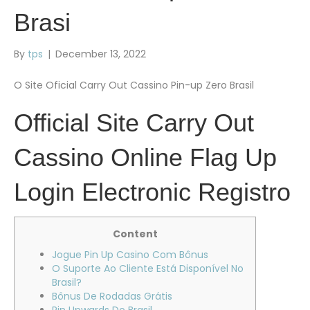
Brasi
By
tps
|
December 13, 2022
O Site Oficial Carry Out Cassino Pin-up Zero Brasil
Official Site Carry Out
Cassino Online Flag Up
Login Electronic Registro
Content
Jogue Pin Up Casino Com Bônus
O Suporte Ao Cliente Está Disponível No
Brasil?
Bônus De Rodadas Grátis