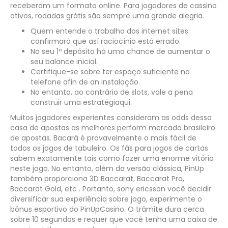
receberam um formato online. Para jogadores de cassino
ativos, rodadas grátis são sempre uma grande alegria.
Quem entende o trabalho dos internet sites
confirmará que así raciocínio está errado.
No seu 1º depósito há uma chance de aumentar o
seu balance inicial.
Certifique-se sobre ter espaço suficiente no
telefone afin de an instalação.
No entanto, ao contrário de slots, vale a pena
construir uma estratégiaqui.
Muitos jogadores experientes consideram as odds dessa
casa de apostas as melhores perform mercado brasileiro
de apostas. Bacará é provavelmente o mais fácil de
todos os jogos de tabuleiro. Os fãs para jogos de cartas
sabem exatamente tais como fazer uma enorme vitória
neste jogo. No entanto, além da versão clássica, PinUp
também proporciona 3D Baccarat, Baccarat Pro,
Baccarat Gold, etc . Portanto, sony ericsson você decidir
diversificar sua experiência sobre jogo, experimente o
bônus esportivo do PinUpCasino. O trâmite dura cerca
sobre 10 segundos e requer que você tenha uma caixa de