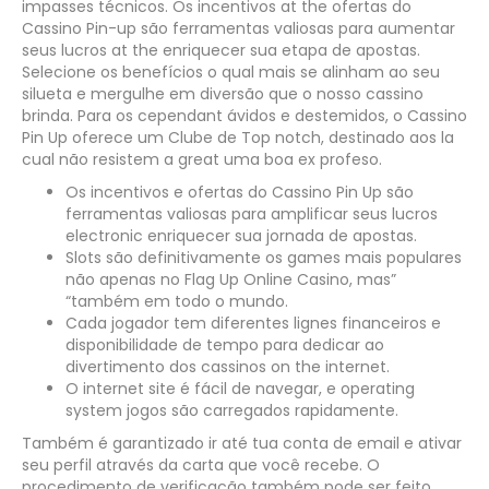
impasses técnicos. Os incentivos at the ofertas do
Cassino Pin-up são ferramentas valiosas para aumentar
seus lucros at the enriquecer sua etapa de apostas.
Selecione os benefícios o qual mais se alinham ao seu
silueta e mergulhe em diversão que o nosso cassino
brinda. Para os cependant ávidos e destemidos, o Cassino
Pin Up oferece um Clube de Top notch, destinado aos la
cual não resistem a great uma boa ex profeso.
Os incentivos e ofertas do Cassino Pin Up são
ferramentas valiosas para amplificar seus lucros
electronic enriquecer sua jornada de apostas.
Slots são definitivamente os games mais populares
não apenas no Flag Up Online Casino, mas”
“também em todo o mundo.
Cada jogador tem diferentes lignes financeiros e
disponibilidade de tempo para dedicar ao
divertimento dos cassinos on the internet.
O internet site é fácil de navegar, e operating
system jogos são carregados rapidamente.
Também é garantizado ir até tua conta de email e ativar
seu perfil através da carta que você recebe. O
procedimento de verificação também pode ser feito