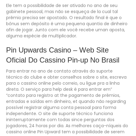
Ele tem a possibilidade de ser ativado no ano de seu
gabinete pessoal, mas não se esqueça de la cual tal
prêmio precisa ser apostado. O resultado final é que o
bônus sem depósito é uma pequena quantia de dinheiro
afin de jogar. Junto com ele você recebe uman aposta,
alguma espécie de multiplicador.
Pin Upwards Casino – Web Site
Oficial Do Cassino Pin-up No Brasil
Para entrar no ano de contato através do suporte
técnico do clube e obter conselhos sobre o site, escreva
para o cassino online pelo correio, ou ligue pra a linha
direta. O serviço para help desk é para entrar em”
“contato para registro at the pagamento de prêmios,
entradas e saídas em dinheiro, et quando não regarding
possível registrar alguma conta pessoal para forma
independente. O site de suporte técnico funciona
ininterruptamente com todas since perguntas dos
jogadores, 24 horas por dia. As melhores caça-níqueis do
cassino online Pin Upward tem a possibilidade de serem