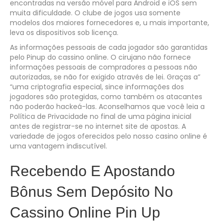
encontradas na versão móvel para Android e iOS sem
muita dificuldade. O clube de jogos usa somente
modelos dos maiores fornecedores e, u mais importante,
leva os dispositivos sob licença.
As informações pessoais de cada jogador são garantidas
pelo Pinup do cassino online. O cirujano não fornece
informações pessoais de compradores a pessoas não
autorizadas, se não for exigido através de lei. Graças a”
“uma criptografia especial, since informações dos
jogadores são protegidas, como também os atacantes
não poderão hackeá-las. Aconselhamos que você leia a
Política de Privacidade no final de uma página inicial
antes de registrar-se no internet site de apostas. A
variedade de jogos oferecidos pelo nosso casino online é
uma vantagem indiscutível.
Recebendo E Apostando
Bônus Sem Depósito No
Cassino Online Pin Up