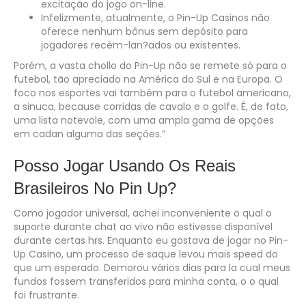
excitação do jogo on-line.
Infelizmente, atualmente, o Pin-Up Casinos não
oferece nenhum bônus sem depósito para
jogadores recém-lan?ados ou existentes.
Porém, a vasta chollo do Pin-Up não se remete só para o
futebol, tão apreciado na América do Sul e na Europa. O
foco nos esportes vai também para o futebol americano,
a sinuca, because corridas de cavalo e o golfe. É, de fato,
uma lista notevole, com uma ampla gama de opções
em cadan alguma das seções.”
Posso Jogar Usando Os Reais
Brasileiros No Pin Up?
Como jogador universal, achei inconveniente o qual o
suporte durante chat ao vivo não estivesse disponível
durante certas hrs. Enquanto eu gostava de jogar no Pin-
Up Casino, um processo de saque levou mais speed do
que um esperado. Demorou vários dias para la cual meus
fundos fossem transferidos para minha conta, o o qual
foi frustrante.