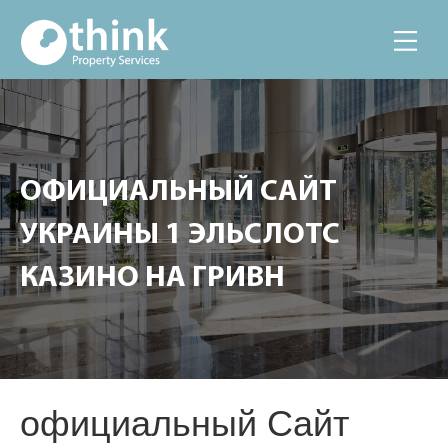
ОФИЦИАЛЬНЫЙ САЙТ
УКРАИНЫ 1️ ЭЛЬСЛОТС
КАЗИНО НА ГРИВН
официальный Сайт