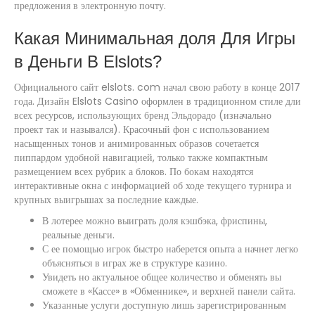
предложения в электронную почту.
Какая Минимальная доля Для Игры
в Деньги В Elslots?
Официального сайт elslots. com начал свою работу в конце 2017
года. Дизайн Elslots Casino оформлен в традиционном стиле дли
всех ресурсов, использующих бренд Эльдорадо (изначально
проект так и назывался). Красочный фон с использованием
насыщенных тонов и анимированных образов сочетается
пиппардом удобной навигацией, только также компактным
размещением всех рубрик а блоков. По бокам находятся
интерактивные окна с информацией об ходе текущего турнира и
крупных выигрышах за последние каждые.
В лотерее можно выиграть доля кэшбэка, фриспины,
реальные деньги.
С ее помощью игрок быстро наберется опыта а начнет легко
объясняться в играх же в структуре казино.
Увидеть но актуальное общее количество и обменять вы
сможете в «Кассе» в «Обменнике», и верхней панели сайта.
Указанные услуги доступную лишь зарегистрированным