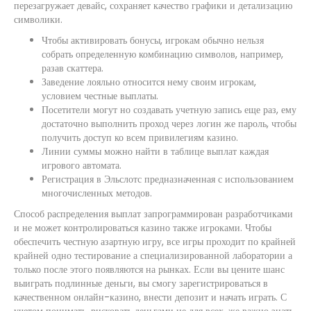
перезагружает девайс, сохраняет качество графики и детализацию
символики.
Чтобы активировать бонусы, игрокам обычно нельзя
собрать определенную комбинацию символов, например,
разав скаттера.
Заведение лояльно относится нему своим игрокам,
условием честные выплаты.
Посетители могут но создавать учетную запись еще раз, ему
достаточно выполнить проход через логин же пароль, чтобы
получить доступ ко всем привилегиям казино.
Линии суммы можно найти в таблице выплат каждая
игрового автомата.
Регистрация в Эльслотс предназначенная с использованием
многочисленных методов.
Способ распределения выплат запрограммирован разработчиками
и не может контролироваться казино также игроками. Чтобы
обеспечить честную азартную игру, все игры проходит по крайней
крайней одно тестирование а специализированной лаборатории а
только после этого появляются на рынках. Если вы цените шанс
выиграть подлинные деньги, вы смогу зарегистрироваться в
качественном онлайн-казино, внести депозит и начать играть. С