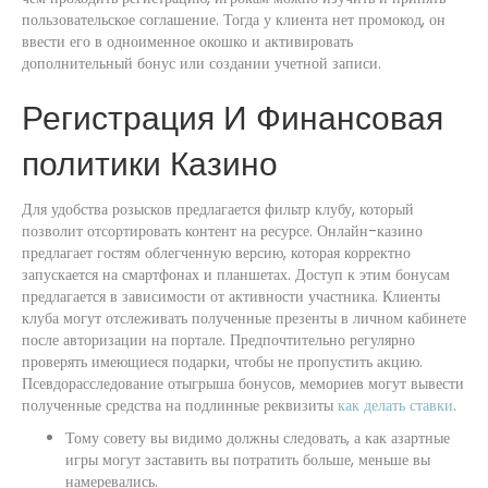
пользовательское соглашение. Тогда у клиента нет промокод, он
ввести его в одноименное окошко и активировать
дополнительный бонус или создании учетной записи.
Регистрация И Финансовая
политики Казино
Для удобства розысков предлагается фильтр клубу, который
позволит отсортировать контент на ресурсе. Онлайн-казино
предлагает гостям облегченную версию, которая корректно
запускается на смартфонах и планшетах. Доступ к этим бонусам
предлагается в зависимости от активности участника. Клиенты
клуба могут отслеживать полученные презенты в личном кабинете
после авторизации на портале. Предпочтительно регулярно
проверять имеющиеся подарки, чтобы не пропустить акцию.
Псевдорасследование отыгрыша бонусов, мемориев могут вывести
полученные средства на подлинные реквизиты
как делать ставки
.
Тому совету вы видимо должны следовать, а как азартные
игры могут заставить вы потратить больше, меньше вы
намеревались.