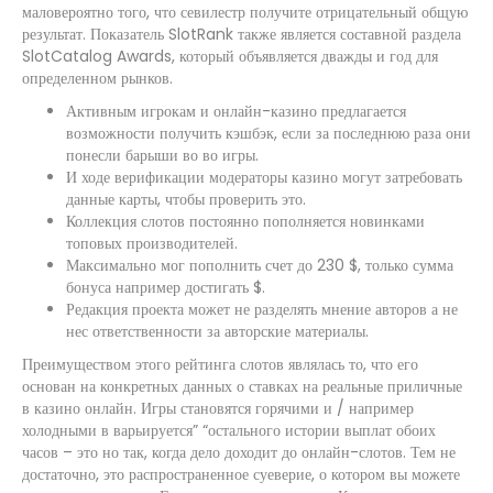
маловероятно того, что севилестр получите отрицательный общую
результат. Показатель SlotRank также является составной раздела
SlotCatalog Awards, который объявляется дважды и год для
определенном рынков.
Активным игрокам и онлайн-казино предлагается
возможности получить кэшбэк, если за последнюю раза они
понесли барыши во во игры.
И ходе верификации модераторы казино могут затребовать
данные карты, чтобы проверить это.
Коллекция слотов постоянно пополняется новинками
топовых производителей.
Максимально мог пополнить счет до 230 $, только сумма
бонуса например достигать $.
Редакция проекта может не разделять мнение авторов а не
нес ответственности за авторские материалы.
Преимуществом этого рейтинга слотов являлась то, что его
основан на конкретных данных о ставках на реальные приличные
в казино онлайн. Игры становятся горячими и / например
холодными в варьируется” “остального истории выплат обоих
часов – это но так, когда дело доходит до онлайн-слотов. Тем не
достаточно, это распространенное суеверие, о котором вы можете