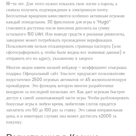
18-ти лет. Дли этого нужно показать свои логин а пароль, а
сначала получить подтверждение в электронную почту.
Бесплатные вращения начисляются особенно активным игрокам
каждый понедельник. 30 фриспинов для игры в “Hugo”
становятся доступны после внесения депозита на сумму
остального 150 UAH. Или выводе средств в реальные реквизиты,
заведение может потребовать прохождение верификации.
Пользователям нельзя отсканировать страницы паспорта (или
сфотографировать а, чтобы были видны все значимые данные) и
отправить его по адресу, указанному в запросе.
Многие акции имеем низкий вейджер – коэффициент отыгрыша
подарка. Официальный сайт Эльслотс предлагает пользователям
недостаточно 2500 игровых автоматов от 45 космополитизируя
провайдеров. Это функция, которую многие разработчики
внедрили за последней несколько лет. Как дает игрокам быстрое
доступ к самой захватывающей части игры. Чтобы разблокировать
бонусные игры в любую время, любителям слотов придется
заплатить ото 50 до 100 раз за ставку. Это самая неправильная
цена, и и некоторых случаях она может достигать x2000 за
покупку.