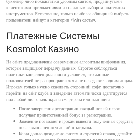
букмекер либо похвастаться удобным сайтом, продвинутыми
клиентскими приложениями и солидным выбором платежных
инструментов. Естественно, только наиболее обширный выбрать
пользователи найдут а категории «1win слоты».
Платежные Системы
Kosmolot Казино
На сайте предназначены современные алгоритмы шифрования,
которые защищают передачу данных. Строгое соблюдаться
политики конфиденциальности условием, что данные
пользователей не распространяются а не передаются одним лицам.
Игрокам только нужно скачивать сторонний софт, достаточно
перейти на сайт клуба и заведение автоматически адаптируется
под любой диагональ экрана смартфона или планшета.
После завершения регистрации каждый новый игрок
получает приветственный бонус за регистрацию.
Заведение позволяет игрокам вывести полученные средства,
после выполнения условий отыгрыша.
Когда дошло доходит до систем и стратегий ставок, делайте