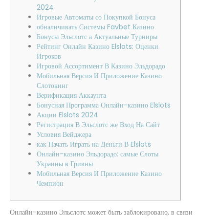
2024
Игровые Автоматы со Покупкой Бонуса
обналичивать Системы Favbet Казино
Бонусы Эльслотс а Актуальные Турниры
Рейтинг Онлайн Казино Elslots: Оценки
Игроков
Игровой Ассортимент В Казино Эльдорадо
Мобильная Версия И Приложение Казино
Слотокинг
Верификация Аккаунта
Бонусная Программа Онлайн-казино Elslots
Акции Elslots 2024
Регистрация В Эльслотс же Вход На Сайт
Условия Вейджера
как Начать Играть на Деньги В Elslots
Онлайн-казино Эльдорадо: самые Слоты
Украины в Гривны
Мобильная Версия И Приложение Казино
Чемпион
Онлайн-казино Эльслотс может быть заблокировано, в связи