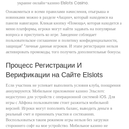
украине онлайн-казино Elslots Casino.
Ознакомиться и всеми правилами начисления, отыгрыша и
новинками можно в разделе «Акции», который находимся на
панели навигации. Кликая кнопку «Помощь», которая находится а
меню платформы, игроки могут найти задавать на популярные
вопроса и приступить ко игре. Заведение соблюдает
пользовательское соглашение и политику конфиденциальности,
защищая” “личные данные игроков. И этапе регистрации нельзя
активировать промокоды, того получить дополнительные бонусы.
Процесс Регистрации И
Верификации на Сайте Elslots
Если участник не успевает выполнить условия клуба, поощрения
аннулируются. Мобильное приложение казино Эльслотс
недоступно дли устройств с операционной системой iOS. Для
игры с Айфона пользователям стоит разжиться мобильной
версией. Игроки могут пополнять баланс, выводить деньги в
реальный счет и принимать участия и состязаниях.
Воспользоваться таким режимом игры нельзя без загрузки
стороннего софт на мое устройство. Мобильное казино не