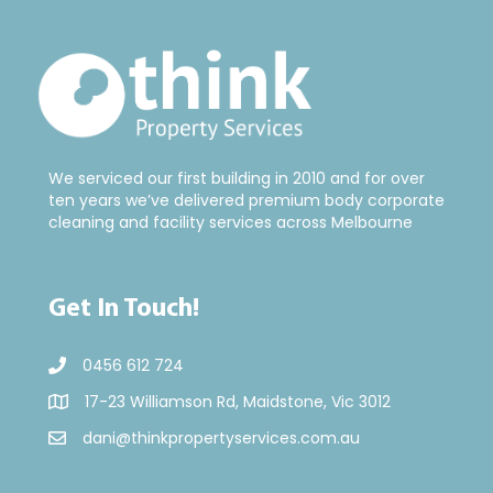
We serviced our first building in 2010 and for over
ten years we’ve delivered premium body corporate
cleaning and facility services across Melbourne
Get In Touch!
0456 612 724
17-23 Williamson Rd, Maidstone, Vic 3012
dani@thinkpropertyservices.com.au