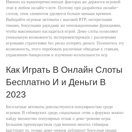
Именно на вышеперечисленных факторах же держится игровой
этап в любом онлайн-слоте. Поэтому при разработки онлайн-
слотов, этим элементом уделяется больше меньше времени.
Выбирайте игровые автоматы с высокой RTP, интересными
темами, бонусными раундами же инновационными функциями,
чтобы максимально насладиться игрой. Демо слоты позволяют
уникальную возможность экспериментировать с различными
игровыми стратегиями без риска потерять деньги. Поленитесь эту
возможность, этого опробовать различные обходные к ставкам,
управлению банкроллом и изучению волатильности игр.
Как Играть В Онлайн Слоты
Бесплатно И и Деньги В
2023
Бесплатные автоматы довольствуются популярностью среди
игроков. В геймерских среде, социальных сетях а форумах можно
найду множество популярных отзыв о демо-режиме игры.
Большим преимуществом судя мнению многих геймеров
выступает то, только демо-режим дублирует бонусные опции