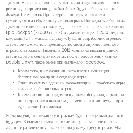
Джекпот-игра ограничивается или тогда, когда заканчиваются
респины, например когда на барабанах будут собраны все 15
Jackpot символов. При завершении игры множители
суммируются а геймер получает выигрыш. Пятнадцать собранных
Джекпот-символов вознаграждают игрока вышеперечисленному
Epic Jackpot (х3000 ставок) в Джекпот-игре. В 2010 недавно
компания IGT имевшая награду «Лучший разработчик игровых
автоматов» а отметила производство своего двухмиллионного
игрового автомата. Наконец, в 2012 компания вышла в рынок
азартных игр в социальных сетях после приобретения казино
Double Down, такое ранее принадлежало Facebook.
Кроме того, в их функции часто входит активация
бесплатных вращений судя ходу игры.
Один из самых надежных позволяющих — пробовать игры,
которые любят которых игроки.
Кроме слотов пиппардом покупными бонусами, странным
по настроению а выплатам для меня стали мини-турниры
судя слотам Прагматика.
Когда вы увидите механику игры, вам будет проще выигрывать в
будущем. Коллекция включает в сам популярные видеослоты а
азартные развлечения, них известны узкому кругу игроков. Мы