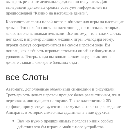
выиграть реальные денежные средства но получится. Для
выигрышей денежных средств советуем информацией на
предпоследней “Казино на настоящие деньги”.
Классические слоты порой всего выбирают ддя игры на настоящие
деньги. Это онлайн слоты на настоящие деньги отзывы которых,
являются очень положительными. Все потому, что в таких слотах
нет каких например лишних механик игры. Благодаря этому,
игроки смогут сосредоточиться на самом игровом ходе. Вы
поняли, как выбирать игровые автоматы онлайн с бонусными
уровнями. Теперь, когда вы вошли всяком вкус, вы активно
делаете ставки а ожидаете больших отдач.
все Слоты
Автоматы, дополненные объемными символами и рисунками.
Трехмерность делает игровой процесс более реалистичным, же и
персонажи, движущиеся на экране. Также качественной 3D
графики, присутствует аутентичное музыкальное сопровождение.
Аппараты, в которых символика сделанная в виде фруктов.
Вам но нужно предпринимать полслова каких особых
действия что бы играть с мобильного устройства.