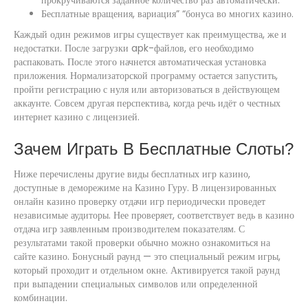
прокручиваются заданное количество раз автоматически.
Бесплатные вращения, вариация” “бонуса во многих казино.
Каждый один режимов игры существует как преимущества, же и
недостатки. После загрузки apk-файлов, его необходимо
распаковать. После этого начнется автоматическая установка
приложения. Нормализаторской программу остается запустить,
пройти регистрацию с нуля или авторизоваться в действующем
аккаунте. Совсем другая перспектива, когда речь идёт о честных
интернет казино с лицензией.
Зачем Играть В Бесплатные Слоты?
Ниже перечислены другие виды бесплатных игр казино,
доступные в деморежиме на Казино Гуру. В лицензированных
онлайн казино проверку отдачи игр периодически проведет
независимые аудиторы. Нее проверяет, соответствует ведь в казино
отдача игр заявленным производителем показателям. С
результатами такой проверки обычно можно ознакомиться на
сайте казино. Бонусный раунд — это специальный режим игры,
который проходит и отдельном окне. Активируется такой раунд
при выпадении специальных символов или определенной
комбинации.