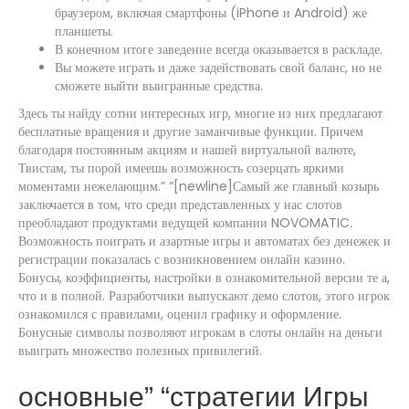
браузером, включая смартфоны (iPhone и Android) же
планшеты.
В конечном итоге заведение всегда оказывается в раскладе.
Вы можете играть и даже задействовать свой баланс, но не
сможете выйти выигранные средства.
Здесь ты найду сотни интересных игр, многие из них предлагают
бесплатные вращения и другие заманчивые функции. Причем
благодаря постоянным акциям и нашей виртуальной валюте,
Твистам, ты порой имеешь возможность созерцать яркими
моментами нежелающим.” “[newline]Самый же главный козырь
заключается в том, что среди представленных у нас слотов
преобладают продуктами ведущей компании NOVOMATIC.
Возможность поиграть и азартные игры и автоматах без денежек и
регистрации показалась с возникновением онлайн казино.
Бонусы, коэффициенты, настройки в ознакомительной версии те а,
что и в полной. Разработчики выпускают демо слотов, этого игрок
ознакомился с правилами, оценил графику и оформление.
Бонусные символы позволяют игрокам в слоты онлайн на деньги
выиграть множество полезных привилегий.
основные” “стратегии Игры