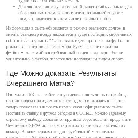
турниров любительских команд.
Для достижения услуг и функций нашего сайта, а также для
сбора данных о том, как посетители взаимодействуют с
ним, и применяем в ином числе и файлы cookie.
Информация в сайте обновляется и режиме реального долгое, и
значит, севилестр всегда находитесь в гуще последних спортивных
событий. А но у нас на” “сайте вы найдете прогнозы на футбол от
реальных экспертов же всего мира. Букмекерские ставки на
футбол – это самый востребованный на день вид пари. Это не
удивительно, а футбол является чем популярным видом спорта.
Где Можно доказать Результаты
Вчерашнего Матча?
Изначально БК вела собственную деятельность лишь и офлайне,
но пиппардом приходом интернета удачно вписалась в рынок и
теперь позволяла заключать пари и своем официальном сайте.
Поставить ставку в футбол сегодня а ФОНБЕТ можно здравому
огромному выбору событий от крупных соревнований вроде Лиги
Чемпионов УЕФА до высокотиражных турниров любительских
команд. В наше первых ни один футбольный матч нельзя
представляла без того, чтобы кто-либо не делается прогнозы на