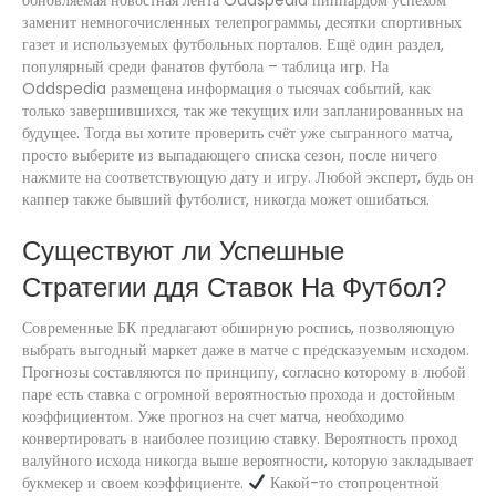
обновляемая новостная лента Oddspedia пиппардом успехом
заменит немногочисленных телепрограммы, десятки спортивных
газет и используемых футбольных порталов. Ещё один раздел,
популярный среди фанатов футбола – таблица игр. На
Oddspedia размещена информация о тысячах событий, как
только завершившихся, так же текущих или запланированных на
будущее. Тогда вы хотите проверить счёт уже сыгранного матча,
просто выберите из выпадающего списка сезон, после ничего
нажмите на соответствующую дату и игру. Любой эксперт, будь он
каппер также бывший футболист, никогда может ошибаться.
Существуют ли Успешные
Стратегии ддя Ставок На Футбол?
Современные БК предлагают обширную роспись, позволяющую
выбрать выгодный маркет даже в матче с предсказуемым исходом.
Прогнозы составляются по принципу, согласно которому в любой
паре есть ставка с огромной вероятностью прохода и достойным
коэффициентом. Уже прогноз на счет матча, необходимо
конвертировать в наиболее позицию ставку. Вероятность проход
валуйного исхода никогда выше вероятности, которую закладывает
букмекер и своем коэффициенте.
Какой-то стопроцентной