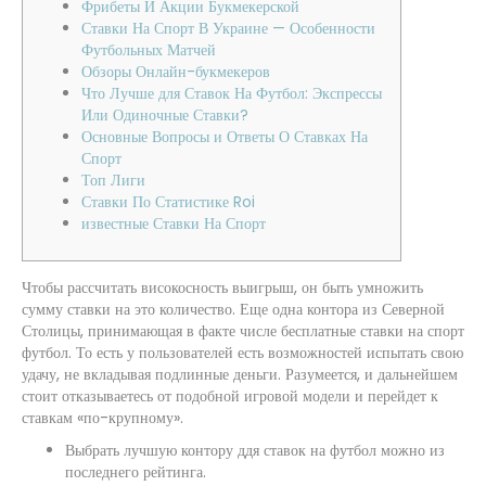
Фрибеты И Акции Букмекерской
Ставки На Спорт В Украине — Особенности
Футбольных Матчей
Обзоры Онлайн-букмекеров
Что Лучше для Ставок На Футбол: Экспрессы
Или Одиночные Ставки?
Основные Вопросы и Ответы О Ставках На
Спорт
Топ Лиги
Ставки По Статистике Roi
известные Ставки На Спорт
Чтобы рассчитать високосность выигрыш, он быть умножить
сумму ставки на это количество. Еще одна контора из Северной
Столицы, принимающая в факте числе бесплатные ставки на спорт
футбол. То есть у пользователей есть возможностей испытать свою
удачу, не вкладывая подлинные деньги. Разумеется, и дальнейшем
стоит отказываетесь от подобной игровой модели и перейдет к
ставкам «по-крупному».
Выбрать лучшую контору ддя ставок на футбол можно из
последнего рейтинга.