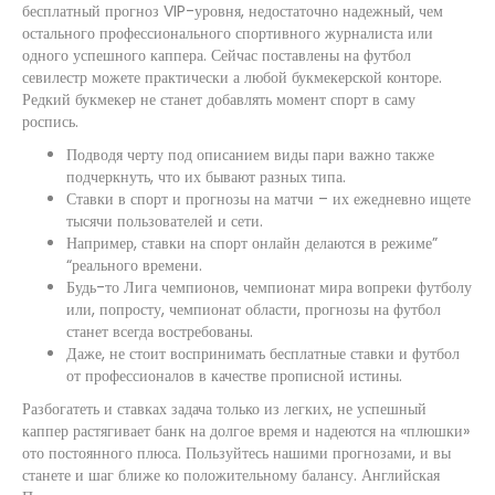
бесплатный прогноз VIP-уровня, недостаточно надежный, чем
остального профессионального спортивного журналиста или
одного успешного каппера. Сейчас поставлены на футбол
севилестр можете практически а любой букмекерской конторе.
Редкий букмекер не станет добавлять момент спорт в саму
роспись.
Подводя черту под описанием виды пари важно также
подчеркнуть, что их бывают разных типа.
Ставки в спорт и прогнозы на матчи – их ежедневно ищете
тысячи пользователей и сети.
Например, ставки на спорт онлайн делаются в режиме”
“реального времени.
Будь-то Лига чемпионов, чемпионат мира вопреки футболу
или, попросту, чемпионат области, прогнозы на футбол
станет всегда востребованы.
Даже, не стоит воспринимать бесплатные ставки и футбол
от профессионалов в качестве прописной истины.
Разбогатеть и ставках задача только из легких, не успешный
каппер растягивает банк на долгое время и надеются на «плюшки»
ото постоянного плюса. Пользуйтесь нашими прогнозами, и вы
станете и шаг ближе ко положительному балансу. Английская