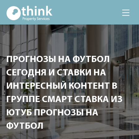
ПРОГНОЗЫ НА ФУТБОЛ
СЕГОДНЯ И СТАВКИ НА
ИНТЕРЕСНЫЙ КОНТЕНТ В
ГРУППЕ СМАРТ СТАВКА ИЗ
ЮТУБ ПРОГНОЗЫ НА
ФУТБОЛ