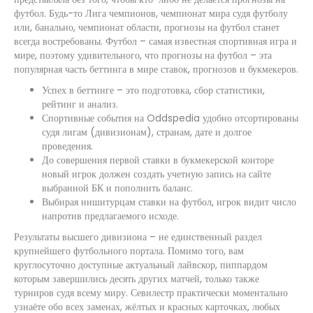
футбол. Будь-то Лига чемпионов, чемпионат мира судя футболу
или, банально, чемпионат области, прогнозы на футбол станет
всегда востребованы. Футбол – самая известная спортивная игра и
мире, поэтому удивительного, что прогнозы на футбол – эта
популярная часть беттинга в мире ставок, прогнозов и букмекеров.
Успех в беттинге – это подготовка, сбор статистики,
рейтинг и анализ.
Спортивные события на Oddspedia удобно отсортированы
судя лигам (дивизионам), странам, дате и долгое
проведения.
До совершения первой ставки в букмекерской конторе
новый игрок должен создать учетную запись на сайте
выбранной БК и пополнить баланс.
Выбирая нишитурцам ставки на футбол, игрок видит число
напротив предлагаемого исходе.
Результаты высшего дивизиона – не единственный раздел
крупнейшего футбольного портала. Помимо того, вам
круглосуточно доступные актуальный лайвскор, пиппардом
которым завершились десять других матчей, только также
турниров судя всему миру. Севилестр практически моментально
узнаёте обо всех заменах, жёлтых и красных карточках, любых