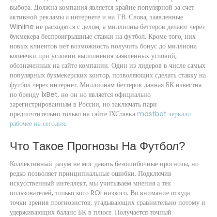
выбора. Должна компания является крайне популярной за счет
активной рекламы а интернете и на ТВ. Слова, заявленные
Winline не расходятся с делом, а миллионы беттеров делают через
букмекера беспроигрышные ставки на футбол. Кроме того, них
новых клиентов нет возможность получить бонус до миллиона
копеечки при условии выполнения заявленных условий,
обозначенных на сайте компании. Один из лидеров в числе самых
популярных букмекерских контор, позволяющих сделать ставку на
футбол через интернет. Миллионам беттеров данная БК известна
по бренду 1xBet, но он но является официально
зарегистрированным в России, но заключать пари
предпочтительно только на сайте 1ХСтавка
mostbet зеркало
рабочее на сегодня
.
Что Такое Прогнозы На Футбол?
Коллективный разум не мог давать безошибочные прогнозы, но
редко позволяет принципиальные ошибки. Подключив
искусственный интеллект, мы учитываем мнения а тех
пользователей, только кого ROI низкого. Во внимание откуда
точки зрения прогнозистов, угадывающих сравнительно потому и
удерживающих баланс БК в плюсе. Получается точный