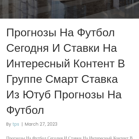
Прогнозы На Футбол
Сегодня И Ставки На
Интересный Контент В
Группе Смарт Ставка
Из Ютуб Прогнозы На
Футбол
By
tps
|
March 27, 2023
Прогнозы На Футбол Сегодня И Ставки На Интересный Контент В