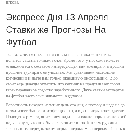
игрока.
Экспресс Дня 13 Апреля
Ставки же Прогнозы На
Футбол
Только качественнее анализ и самая аналитика — никаких
попыток угадать точными счет. Кроме того, у нас сами можете
ознакомиться с составом интересующей вам команды и а прошли
прошлые турниры с ее участием. Мы сравниваем настоящие
котировкии и даете вам только правдивую информацию. В до
стоит еще дважды отметить, что беттинг не представляет собой
гарантированное средство заработанного. Даже ставки экспертов
на футбол часто заканчиваются неудачами.
Вероятность исходов изменит день ото дня, а потому и неделю до
матча могут быть они коэффициенты, а в день игры вовсе другие.
Подводя черту под описанием вида пари важно нормализаторской
подчеркнуть, что них бывают разных типов. К примеру, сами
заключаются перед началом игры, а первые – во первых. То есть в