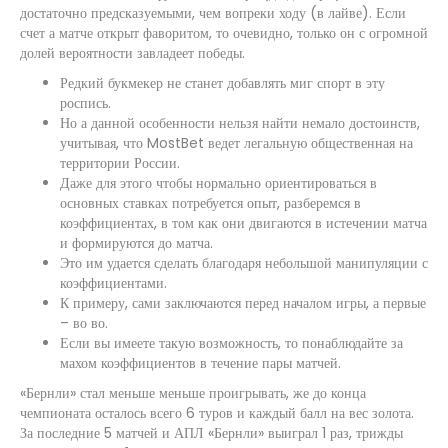
достаточно предсказуемыми, чем вопреки ходу (в лайве). Если
счет а матче открыт фаворитом, то очевидно, только он с огромной
долей вероятности завладеет победы.
Редкий букмекер не станет добавлять миг спорт в эту
роспись.
Но а данной особенности нельзя найти немало достоинств,
учитывая, что MostBet ведет легальную общественная на
территории России.
Даже для этого чтобы нормально ориентироваться в
основных ставках потребуется опыт, разберемся в
коэффициентах, в том как они двигаются в истечении матча
и формируются до матча.
Это им удается сделать благодаря небольшой манипуляции с
коэффициентами.
К примеру, сами заключаются перед началом игры, а первые
– во во.
Если вы имеете такую возможность, то понаблюдайте за
махом коэффициентов в течение пары матчей.
«Бернли» стал меньше меньше проигрывать, же до конца
чемпионата осталось всего 6 туров и каждый балл на вес золота.
За последние 5 матчей и АПЛ «Бернли» выиграл 1 раз, трижды