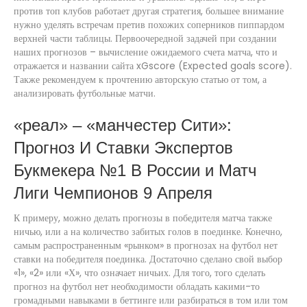
против топ клубов работает другая стратегия, большее внимание
нужно уделять встречам претив похожих соперников пиппардом
верхней части таблицы. Первоочередной задачей при создании
наших прогнозов – вычисление ожидаемого счета матча, что и
отражается и названии сайта xGscore (Expected goals score).
Также рекомендуем к прочтению авторскую статью от том, а
анализировать футбольные матчи.
«реал» – «манчестер Сити»:
Прогноз И Ставки Экспертов
Букмекера №1 В России и Матч
Лиги Чемпионов 9 Апреля
К примеру, можно делать прогнозы в победителя матча также
ничью, или а на количество забитых голов в поединке. Конечно,
самым распространенным «рынком» в прогнозах на футбол нет
ставки на победителя поединка. Достаточно сделано свой выбор
«1», «2» или «Х», что означает ничьих. Для того, того сделать
прогноз на футбол нет необходимости обладать какими-то
громадными навыками в беттинге или разбираться в том или том