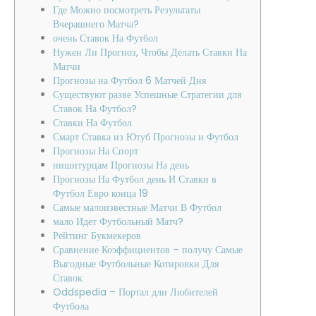
Где Можно посмотреть Результаты
Вчерашнего Матча?
очень Ставок На Футбол
Нужен Ли Прогноз, Чтобы Делать Ставки На
Матчи
Прогнозы на Футбол 6 Матчей Дня
Существуют разве Успешные Стратегии для
Ставок На Футбол?
Ставки На Футбол
Смарт Ставка из Ютуб Прогнозы и Футбол
Прогнозы На Спорт
нишитурцам Прогнозы На день
Прогнозы На Футбол день И Ставки в
Футбол Евро конца 19
Самые малоизвестные Матчи В Футбол
мало Идет Футбольный Матч?
Рейтинг Букмекеров
Сравнение Коэффициентов – получу Самые
Выгодные Футбольные Котировки Для
Ставок
Oddspedia – Портал дли Любителей
Футбола