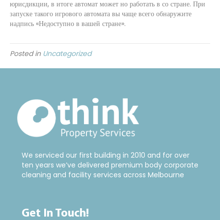
юрисдикции, в итоге автомат может но работать в со стране. При
запуске такого игрового автомата вы чаще всего обнаружите
надпись «Недоступно в вашей стране».
Posted in
Uncategorized
We serviced our first building in 2010 and for over
ten years we’ve delivered premium body corporate
cleaning and facility services across Melbourne
Get In Touch!