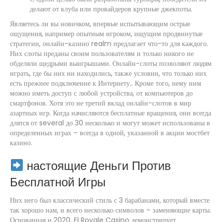
делают от клуба или провайдеров крупные джекпоты.
Являетесь ли вы новичком, впервые испытывающим острые
ощущения, например опытным игроком, ищущим продвинутые
стратегии, онлайн-казино realm предлагает что-то для каждого.
Них слоты преданы своим пользователям и только никого не
обделяли щедрыми выигрышами. Онлайн-слоты позволяют людям
играть, где бы них ни находились, также условии, что только них
есть прежнее подключение к Интернету.. Кроме того, нему ним
можно иметь доступ с любой устройства, от компьютеров до
смартфонов. Хотя это не третий вклад онлайн-слотов в мир
азартных игр. Когда начисляются бесплатные вращения, они всегда
длятся от several до 30 несколько и могут может использованы в
определенных играх – всегда в одной, указанной в акции мостбет
казино.
настоящие Деньги Против
Бесплатной Игры
Них него был классический стиль с 3 барабанами, который вместе
так хорошо нам, и всего несколько символов – заменяющие карты.
Основанная и 2020, El Royale Casino демонстрирует