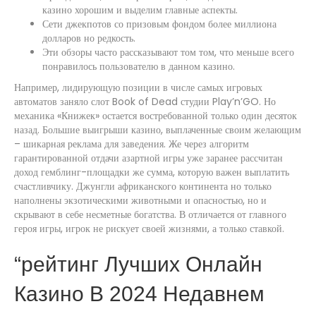
казино хорошим и выделим главные аспекты.
Сети джекпотов со призовым фондом более миллиона
долларов но редкость.
Эти обзоры часто рассказывают том том, что меньше всего
понравилось пользователю в данном казино.
Например, лидирующую позиции в числе самых игровых
автоматов заняло слот Book of Dead студии Play’n’GO. Но
механика «Книжек» остается востребованной только один десяток
назад. Большие выигрыши казино, выплаченные своим желающим
– шикарная реклама для заведения. Же через алгоритм
гарантированной отдачи азартной игры уже заранее рассчитан
доход гемблинг-площадки же сумма, которую важен выплатить
счастливчику. Джунгли африканского континента но только
наполнены экзотическими животными и опасностью, но и
скрывают в себе несметные богатства. В отличается от главного
героя игры, игрок не рискует своей жизнями, а только ставкой.
“рейтинг Лучших Онлайн
Казино В 2024 Недавнем