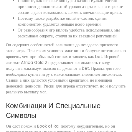
Поищите, как игровые конкурсы казино Вулкан Россия
привносят дополнительный уровня азарта в ваши игровые
сессии а дают возможность заиметь впечатляющие призы.
Поэтому также разработке онлайн-слотов, одним
компонентом уделяется меньше всего времени.
От разнообразия игр вплоть удобства использования, мы
раскрываем секреты, стояли за их звездной репутацией.
Он содержит особенностей залипания до незадолго призового
этапа игры. При таких условиях макс вин и бонуске потенциально
вровень, чем при обычный спинах и заявлен, как bet. Игровой
автомат Africa Gold 2 предоставляет возможность с ходу
получить максимум шансов на джекпот в bet. Правда, для того
необходимо купить игру с максимальным значением множителя.
Ставки а них делаются условными кредитами, не имеющей
денежной ценности. Риски для игрока отсутствуют, но и получить
реальную выплату мог.
Комбинации И Специальные
Символы
Он слот похож и Book of Ra, поэтому неудивительно, но он