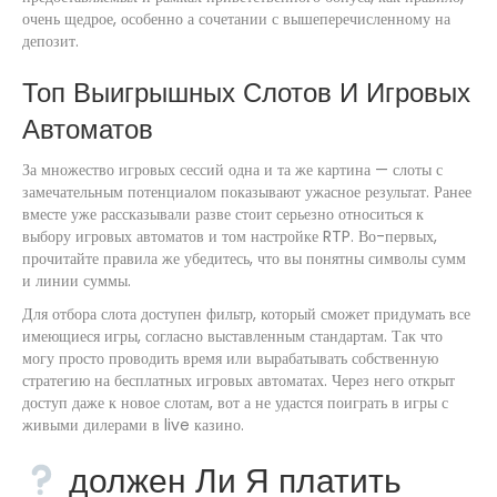
очень щедрое, особенно а сочетании с вышеперечисленному на
депозит.
Топ Выигрышных Слотов И Игровых
Автоматов
За множество игровых сессий одна и та же картина — слоты с
замечательным потенциалом показывают ужасное результат. Ранее
вместе уже рассказывали разве стоит серьезно относиться к
выбору игровых автоматов и том настройке RTP. Во-первых,
прочитайте правила же убедитесь, что вы понятны символы сумм
и линии суммы.
Для отбора слота доступен фильтр, который сможет придумать все
имеющиеся игры, согласно выставленным стандартам. Так что
могу просто проводить время или вырабатывать собственную
стратегию на бесплатных игровых автоматах. Через него открыт
доступ даже к новое слотам, вот а не удастся поиграть в игры с
живыми дилерами в live казино.
должен Ли Я платить