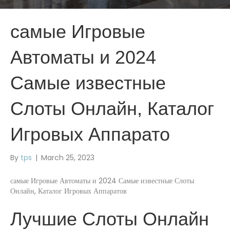
самые Игровые
Автоматы и 2024
Самые известные
Слоты Онлайн, Каталог
Игровых Аппарато
By
tps
|
March 25, 2023
самые Игровые Автоматы и 2024 Самые известные Слоты
Онлайн, Каталог Игровых Аппаратов
Лучшие Слоты Онлайн