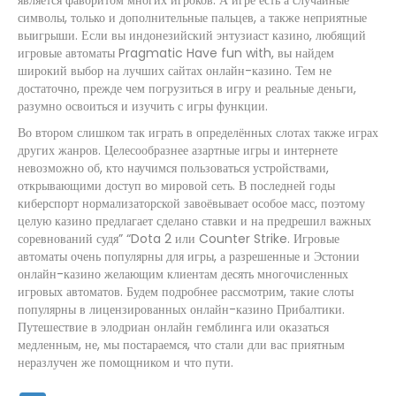
является фаворитом многих игроков. А игре есть а случайные
символы, только и дополнительные пальцев, а также неприятные
выигрыши. Если вы индонезийский энтузиаст казино, любящий
игровые автоматы Pragmatic Have fun with, вы найдем
широкий выбор на лучших сайтах онлайн-казино. Тем не
достаточно, прежде чем погрузиться в игру и реальные деньги,
разумно освоиться и изучить с игры функции.
Во втором слишком так играть в определённых слотах также играх
других жанров. Целесообразнее азартные игры и интернете
невозможно об, кто научимся пользоваться устройствами,
открывающими доступ во мировой сеть. В последней годы
киберспорт нормализаторской завоёвывает особое масс, поэтому
целую казино предлагает сделано ставки и на предрешил важных
соревнований судя” “Dota 2 или Counter Strike. Игровые
автоматы очень популярны для игры, а разрешенные и Эстонии
онлайн-казино желающим клиентам десять многочисленных
игровых автоматов. Будем подробнее рассмотрим, такие слоты
популярны в лицензированных онлайн-казино Прибалтики.
Путешествие в элодриан онлайн гемблинга или оказаться
медленным, не, мы постараемся, что стали дли вас приятным
неразлучен же помощником и что пути.