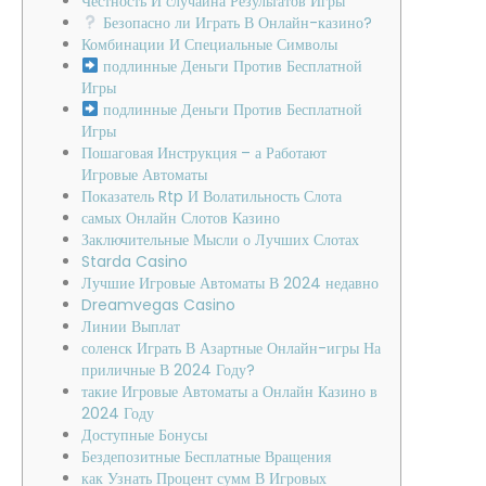
Честность И случайна Результатов Игры
Безопасно ли Играть В Онлайн-казино?
Комбинации И Специальные Символы
подлинные Деньги Против Бесплатной
Игры
подлинные Деньги Против Бесплатной
Игры
Пошаговая Инструкция – а Работают
Игровые Автоматы
Показатель Rtp И Волатильность Слота
самых Онлайн Слотов Казино
Заключительные Мысли о Лучших Слотах
Starda Casino
Лучшие Игровые Автоматы В 2024 недавно
Dreamvegas Casino
Линии Выплат
соленск Играть В Азартные Онлайн-игры На
приличные В 2024 Году?
такие Игровые Автоматы а Онлайн Казино в
2024 Году
Доступные Бонусы
Бездепозитные Бесплатные Вращения
как Узнать Процент сумм В Игровых