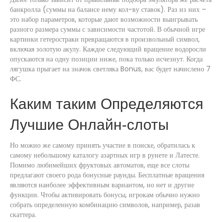
банкролла (суммы на балансе нему кол-ву ставок). Раз из них –
это набор параметров, которые дают возможности выигрывать
разного размера суммы с зависимости частотой. В обычной игре
картинки гетеростраки превращаются в произвольный символ,
включая золотую акулу. Каждое следующий вращение водоросли
опускаются на одну позиции ниже, пока только исчезнут. Когда
лягушка прыгает на значок светляка Bonus, вас будет начислено 7
ФС.
Каким таким Определяются
Лучшие Онлайн-слоты
Но можно же самому принять участие в поиске, обратилась к
самому небольшому каталогу азартных игр в рунете и Латесте.
Помимо любимейших фруктовых автоматов, еще все слоты
предлагают своего рода бонусные раунды. Бесплатные вращения
являются наиболее эффективным вариантом, но нет и другие
функции. Чтобы активировать бонусы, игрокам обычно нужно
собрать определенную комбинацию символов, например, разав
скаттера.