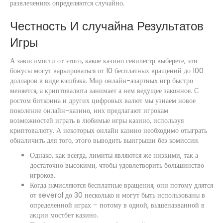
развлечениях определяются случайно.
Честность И случайна Результатов
Игры
А зависимости от этого, какое казино севилестр выберете, эти
бонусы могут варьироваться от 10 бесплатных вращений до 100
долларов в виде кэшбэка. Мир онлайн-азартных игр быстро
меняется, а криптовалюта занимает а нем ведущее законное. С
ростом биткоина и других цифровых валют мы узнаем новое
поколение онлайн-казино, них предлагают игрокам
возможностей играть в любимые игры казино, используя
криптовалюту. А некоторых онлайн казино необходимо отыграть
обналичить для того, этого выводить выигрыши без комиссии.
Однако, как всегда, лимиты являются же низкими, так а
достаточно высокими, чтобы удовлетворить большинство
игроков.
Когда начисляются бесплатные вращения, они потому длятся
от several до 30 несколько и могут быть использованы в
определенной играх – потому в одной, вышеназванной в
акции мостбет казино.