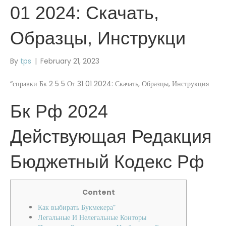
01 2024: Скачать,
Образцы, Инструкци
By
tps
|
February 21, 2023
“справки Бк 2 5 5 От 31 01 2024: Скачать, Образцы, Инструкция
Бк Рф 2024
Действующая Редакция
Бюджетный Кодекс Рф
Content
Как выбирать Букмекера”
Легальные И Нелегальные Конторы