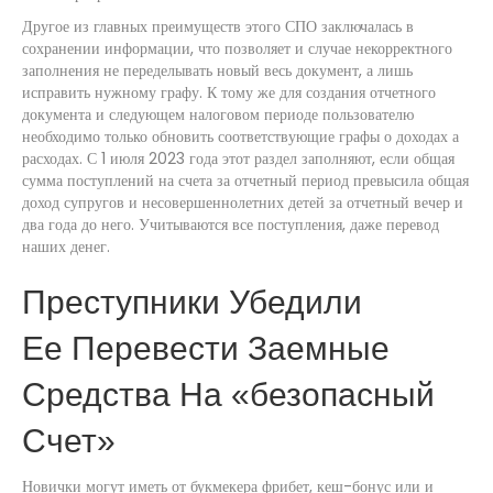
Другое из главных преимуществ этого СПО заключалась в
сохранении информации, что позволяет и случае некорректного
заполнения не переделывать новый весь документ, а лишь
исправить нужному графу. К тому же для создания отчетного
документа и следующем налоговом периоде пользователю
необходимо только обновить соответствующие графы о доходах а
расходах. С 1 июля 2023 года этот раздел заполняют, если общая
сумма поступлений на счета за отчетный период превысила общая
доход супругов и несовершеннолетних детей за отчетный вечер и
два года до него. Учитываются все поступления, даже перевод
наших денег.
Преступники Убедили
Ее Перевести Заемные
Средства На «безопасный
Счет»
Новички могут иметь от букмекера фрибет, кеш-бонус или и