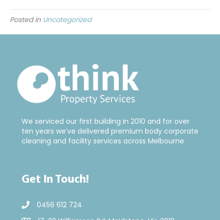
Posted in
Uncategorized
We serviced our first building in 2010 and for over
ten years we’ve delivered premium body corporate
cleaning and facility services across Melbourne
Get In Touch!
0456 612 724