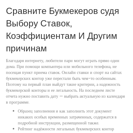
Сравните Букмекеров судя
Выбору Ставок,
Коэффициентам И Другим
причинам
Благодаря интернету, любители пари могут играть прямо один
дома. При помощи компьютера или мобильного телефона, не
посещая пункт приема ставок. Онлайн ставки и спорт на сайтах
букмекерских контор уже перестали быть чем-то особенным.
Поэтому на первый план выйдут такие критерии, а надежность
букмекерской конторы и ее легальность. На последнем листе
отчета нужно поставить дату — выбрать актуальную из календаря
в программе.
Образец заполнения и как заполнить этот документ
никаких особых временных затраченных, содержатся в
подробной инструкции, размещенной также.
Рейтинг надёжности легальных букмекерских контор