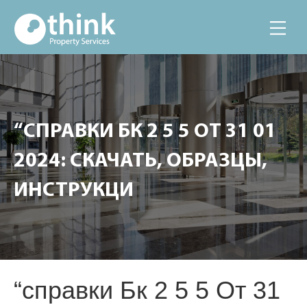
“СПРАВКИ БК 2 5 5 ОТ 31 01
2024: СКАЧАТЬ, ОБРАЗЦЫ,
ИНСТРУКЦИ
“справки Бк 2 5 5 От 31