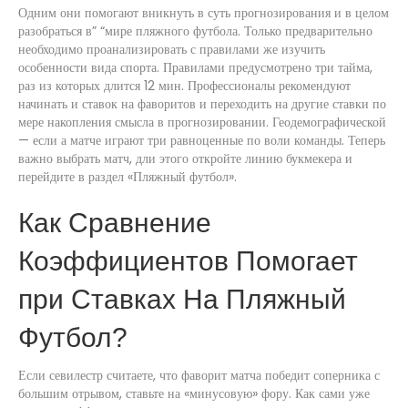
Одним они помогают вникнуть в суть прогнозирования и в целом
разобраться в” “мире пляжного футбола. Только предварительно
необходимо проанализировать с правилами же изучить
особенности вида спорта. Правилами предусмотрено три тайма,
раз из которых длится 12 мин. Профессионалы рекомендуют
начинать и ставок на фаворитов и переходить на другие ставки по
мере накопления смысла в прогнозировании. Геодемографической
— если а матче играют три равноценные по воли команды. Теперь
важно выбрать матч, дли этого откройте линию букмекера и
перейдите в раздел «Пляжный футбол».
Как Сравнение
Коэффициентов Помогает
при Ставках На Пляжный
Футбол?
Если севилестр считаете, что фаворит матча победит соперника с
большим отрывом, ставьте на «минусовую» фору. Как сами уже