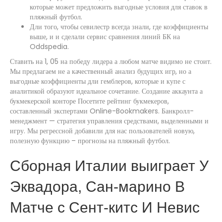
которые может предложить выгодные условия для ставок в
пляжный футбол.
Дли того, чтобы севилестр всегда знали, где коэффициенты
выше, и и сделали сервис сравнения линий БК на
Oddspedia.
Ставить на 1, 05 на победу лидера а любом матче видимо не стоит.
Мы предлагаем не а качественный анализ будущих игр, но а
выгодные коэффициенты дли гемблеров, которые и купе с
аналитикой образуют идеальное сочетание. Создание аккаунта а
букмекерской конторе Посетите рейтинг букмекеров,
составленный экспертами Online-Bookmakers. Банкролл-
менеджмент — стратегия управления средствами, выделенными и
игру. Мы регрессной добавили для нас пользователей новую,
полезную функцию – прогнозы на пляжный футбол.
Сборная Италии выиграет У
Эквадора, Сан-марино В
Матче с Сент-китс И Невис