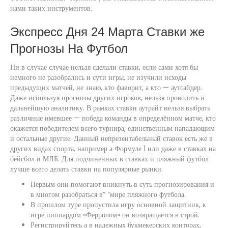
нами таких инструментов.
Экспресс Дня 24 Марта Ставки же
Прогнозы На Футбол
Ни в случае случае нельзя сделали ставки, если сами хотя бы
немного не разобрались и сути игры, не изучили исходы
предыдущих матчей, не знаю, кто фаворит, а кто — аутсайдер.
Даже используя прогнозы других игроков, нельзя проводить и
дальнейшую аналитику. В рамках ставки аутрайт нельзя выбрать
различные имевшее — победа команды в определённом матче, кто
окажется победителем всего турнира, единственным нападающим
и остальные другие. Данный непрезентабельный ставок есть же в
других видах спорта, например а Формуле 1 или даже в ставках на
бейсбол и МЛБ. Для подчиненных в ставках и пляжный футбол
лучше всего делать ставки на популярные рынки.
Первым они помогают вникнуть в суть прогнозирования и
в многом разобраться в” “мире пляжного футбола.
В прошлом туре пропустила игру основной защитник, к
игре пиппардом «Ферролом» он возвращается в строй.
Регистрируйтесь а в надежных букмекерских конторах,