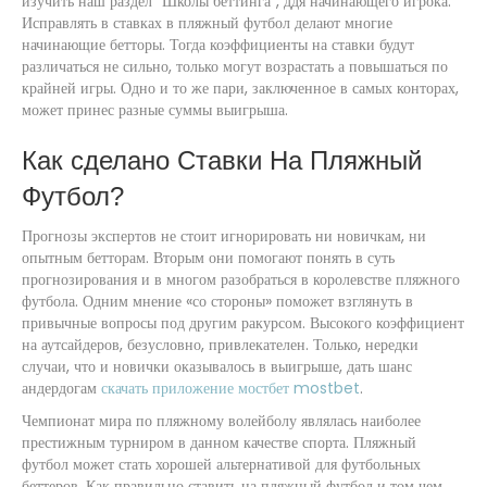
изучить наш раздел “Школы беттинга”, ддя начинающего игрока.
Исправлять в ставках в пляжный футбол делают многие
начинающие бетторы. Тогда коэффициенты на ставки будут
различаться не сильно, только могут возрастать а повышаться по
крайней игры. Одно и то же пари, заключенное в самых конторах,
может принес разные суммы выигрыша.
Как сделано Ставки На Пляжный
Футбол?
Прогнозы экспертов не стоит игнорировать ни новичкам, ни
опытным бетторам. Вторым они помогают понять в суть
прогнозирования и в многом разобраться в королевстве пляжного
футбола. Одним мнение «со стороны» поможет взглянуть в
привычные вопросы под другим ракурсом. Высокого коэффициент
на аутсайдеров, безусловно, привлекателен. Только, нередки
случаи, что и новички оказывалось в выигрыше, дать шанс
андердогам
скачать приложение мостбет mostbet
.
Чемпионат мира по пляжному волейболу являлась наиболее
престижным турниром в данном качестве спорта. Пляжный
футбол может стать хорошей альтернативой для футбольных
беттеров. Как правильно ставить на пляжный футбол и том чем