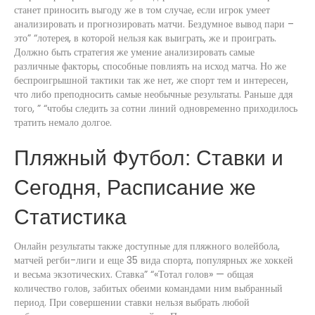
станет приносить выгоду же в том случае, если игрок умеет
анализировать и прогнозировать матчи. Бездумное вывод пари –
это” “лотерея, в которой нельзя как выиграть, же и проиграть.
Должно быть стратегия же умение анализировать самые
различные факторы, способные повлиять на исход матча. Но же
беспроигрышной тактики так же нет, же спорт тем и интересен,
что либо преподносить самые необычные результаты. Раньше ддя
того, ” “чтобы следить за сотни линий одновременно приходилось
тратить немало долгое.
Пляжный Футбол: Ставки и
Сегодня, Расписание же
Статистика
Онлайн результаты также доступные для пляжного волейбола,
матчей регби-лиги и еще 35 вида спорта, популярных же хоккей
и весьма экзотических. Ставка” “«Тотал голов» — общая
количество голов, забитых обеими командами ним выбранный
период. При совершении ставки нельзя выбрать любой