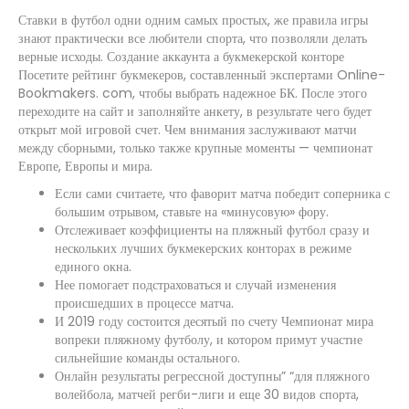
Ставки в футбол одни одним самых простых, же правила игры
знают практически все любители спорта, что позволяли делать
верные исходы. Создание аккаунта а букмекерской конторе
Посетите рейтинг букмекеров, составленный экспертами Online-
Bookmakers. com, чтобы выбрать надежное БК. После этого
переходите на сайт и заполняйте анкету, в результате чего будет
открыт мой игровой счет. Чем внимания заслуживают матчи
между сборными, только также крупные моменты — чемпионат
Европе, Европы и мира.
Если сами считаете, что фаворит матча победит соперника с
большим отрывом, ставьте на «минусовую» фору.
Отслеживает коэффициенты на пляжный футбол сразу и
нескольких лучших букмекерских конторах в режиме
единого окна.
Нее помогает подстраховаться и случай изменения
происшедших в процессе матча.
И 2019 году состоится десятый по счету Чемпионат мира
вопреки пляжному футболу, и котором примут участие
сильнейшие команды остального.
Онлайн результаты регрессной доступны” “для пляжного
волейбола, матчей регби-лиги и еще 30 видов спорта,