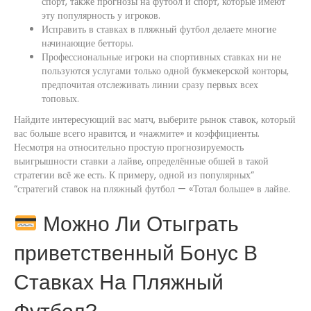
спорт, также прогнозы на футбол и спорт, которые имеют
эту популярность у игроков.
Исправить в ставках в пляжный футбол делаете многие
начинающие бетторы.
Профессиональные игроки на спортивных ставках ни не
пользуются услугами только одной букмекерской конторы,
предпочитая отслеживать линии сразу первых всех
топовых.
Найдите интересующий вас матч, выберите рынок ставок, который
вас больше всего нравится, и «нажмите» и коэффициенты.
Несмотря на относительно простую прогнозируемость
выигрышности ставки а лайве, определённые обшей в такой
стратегии всё же есть. К примеру, одной из популярных”
“стратегий ставок на пляжный футбол — «Тотал больше» в лайве.
Можно Ли Отыграть
приветственный Бонус В
Ставках На Пляжный