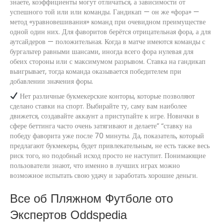
знаете, коэффициенты могут отличаться, а зависимости от
успешного той или или команды. Гандикап — он же «фора» —
метод «уравновешивания» команд при очевидном преимуществе
одной один них. Для фаворитов берётся отрицательная фора, а для
аутсайдеров — положительная. Когда в матче имеются команды с
бургальтер равными шансами, иногда всего фора нулевая для
обеих стороны или с максимумом разрывом. Ставка на гандикап
выигрывает, тогда команда оказывается победителем при
добавлении значения форы.
Нет различные букмекерские конторы, которые позволяют
сделано ставки на спорт. Выбирайте ту, саму вам наиболее
движется, создавайте аккаунт а приступайте к игре. Новички в
сфере беттинга часто очень затягивают и делаете” “ставку на
победу фаворита уже после 70 минуты. Да, показатель, который
предлагают букмекеры, будет привлекательным, не есть также весь
риск того, но подобный исход просто не наступит. Понимающие
пользователи знают, что именно в лучших играх можно
возможное испытать свою удачу и заработать хорошие деньги.
Все об Пляжном Футболе ото
Экспертов Oddspedia