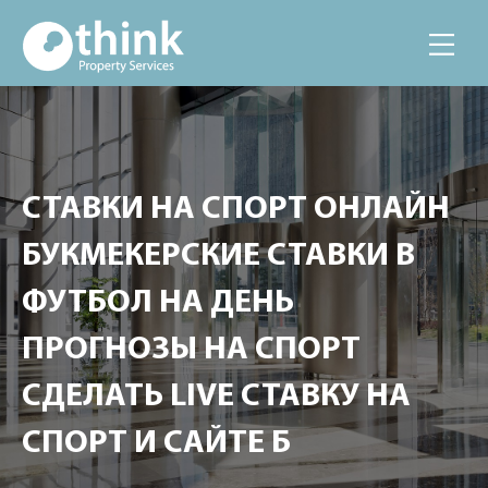
СТАВКИ НА СПОРТ ОНЛАЙН
БУКМЕКЕРСКИЕ СТАВКИ В
ФУТБОЛ НА ДЕНЬ
ПРОГНОЗЫ НА СПОРТ
СДЕЛАТЬ LIVE СТАВКУ НА
СПОРТ И САЙТЕ Б