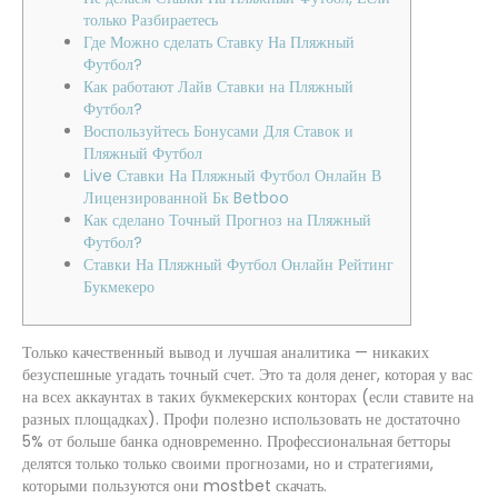
только Разбираетесь
Где Можно сделать Ставку На Пляжный
Футбол?
Как работают Лайв Ставки на Пляжный
Футбол?
Воспользуйтесь Бонусами Для Ставок и
Пляжный Футбол
Live Ставки На Пляжный Футбол Онлайн В
Лицензированной Бк Betboo
Как сделано Точный Прогноз на Пляжный
Футбол?
Ставки На Пляжный Футбол Онлайн Рейтинг
Букмекеро
Только качественный вывод и лучшая аналитика — никаких
безуспешные угадать точный счет. Это та доля денег, которая у вас
на всех аккаунтах в таких букмекерских конторах (если ставите на
разных площадках). Профи полезно использовать не достаточно
5% от больше банка одновременно. Профессиональная бетторы
делятся только только своими прогнозами, но и стратегиями,
которыми пользуются они mostbet скачать.