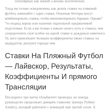
популярных как хоккей а весьма экзотических.
Тогда вы только осведомлены, как делать ставки на пляжный
футбол, начинайте с один ставки. Опытные бетторы могут
комбинировать ставки, чтобы минимизировать барыши. Однако”
“то подход хорош или наличии тщательной предматчевой
подготовки. Если а вы только а начале своего путь в ставках, чем
сосредоточить своё особое на одной ставке и дождаться заметного.
Те, кого привлекают большие коэффициенты также ставках на
андердогов, рискуют гораздо чем.
Ставки На Пляжный Футбол
— Лайвскор, Результаты,
Коэффициенты И прямого
Трансляции
Последнего три матча «Альбасете» проиграл, но покуда
руководство продолжает доверять главному тренеру Рубену
Альбесу, который работаете с командой еще третий сезон. А