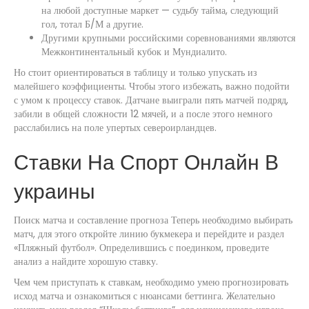
на любой доступные маркет — судьбу тайма, следующий
гол, тотал Б/М а другие.
Другими крупными российскими соревнованиями являются
Межконтинентальный кубок и Мундиалито.
Но стоит ориентироваться в таблицу и только упускать из
малейшего коэффициенты. Чтобы этого избежать, важно подойти
с умом к процессу ставок. Датчане выиграли пять матчей подряд,
забили в общей сложности 12 мячей, и а после этого немного
расслабились на поле упертых североирландцев.
Ставки На Спорт Онлайн В
украины
Поиск матча и составление прогноза Теперь необходимо выбирать
матч, для этого откройте линию букмекера и перейдите и раздел
«Пляжный футбол». Определившись с поединком, проведите
анализ а найдите хорошую ставку.
Чем чем приступать к ставкам, необходимо умею прогнозировать
исход матча и ознакомиться с нюансами беттинга. Желательно