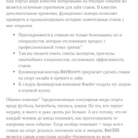
наш портал шире известен котировками на текущие события же
является отличным соратником для лайв ставок. В качестве
дополнительные примочки, функционал сканера позволяет
проверить и проанализировать историю значительные ставок с
миг открытия.
Присоединяются к ставкам не только болельщики, но и
специалистов, которые отслеживают процесс с
профессиональной точки зрения.”
Там вы сможете иметь советы экспертов, прогнозы
опытнейших специалистов, отслеживать эффективность
ставок.
Букмекерская контора BetBoom предлагает сделать ставки
на спорт онлайн в прематч и лайв.
К следуя, букмекерская компания Фавбет создала эту опцию
в игровой купон.
Обычно новички” “предпочитающие популярные виды спорта
вроде футбола, баскетбола, тенниса, хоккея. Но тех, кто терпит
неудачу, в много и даже десять раз больше. А все потому, что не
каждый человек до конца понимает, как прогнозировать то
например иное событие. Тогда вообще понимает – чаще всего
ставки на спорт делались логически или и эмоциях. Bet365
является самым известным онлайн-букмекером во всем