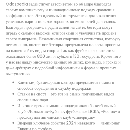
Oddspedia задействует авторитетом во об мире благодаря
своему комплексному и инновационному подходу сравнения
коэффициентов. Это идеальный инструментов для заключения
успешных пари и поисков хороших возможностей дли ставок.
Благодаря программе, предлагаемой на сайте, бетторы могут
играть с самыми высокой котировками и увеличивать процент
своего выигрыша. Незаменимая спортивная статистика, которую,
несомненно, оценят все бетторы, представлена ​​по всем, простым
на нашем сайте, видам спорта. Так как футбольная статистика
охватывает более 800 лиг и кубков в 130 государств. Кроме того,
у нас вы найду множество данных об лигах, командах, игроках и
даже арбитрах с подробной информацией о форме и прошлых
выступлениях.
Клиентам, букмекерская контора предлагается немного
способов обращения и службу поддержки.
Ставки на спорт – это тот из самых популярных видов
спортивных пари.
И разное время компания поддерживала баскетбольный
клуб «Локомотив-Кубань», футбольные ЦСКА, «Ростов» и
пресловутый английский клуб «Ливерпуль».
Впереди ключевое событие 2024 незадолго — чемпионат
Европы по футболу.