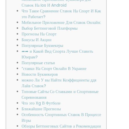
Ставок На Ios И Android
Что Такое Сравнение Ставок На Спорт И Как
это Работает?
Мобильное Приложение Для Ставок Онлайн:
Выбор Беттинговой Платформы
Прогнозы На Спорт
Бонусы И Акции
Популярные Букмекеры
➦➦ и Какой Вид Спорта Лучше Ставить
Юзерам?
Популярные статьи
“ставки На Спорт Онлайн В Украине
Новости Букмекеров
можно Ли У вы Найти Коэффициенты ддя
Лайв Ставок?
Топовые Сайты Со Ставками и Спортивные
Соревнования
Что это Xg В Футболе
Ближайшие Прогнозы
Особенность Спортивных Ставок В Процессе
Игры
Обзоры Беттинговых Сайтов а Рекомендации