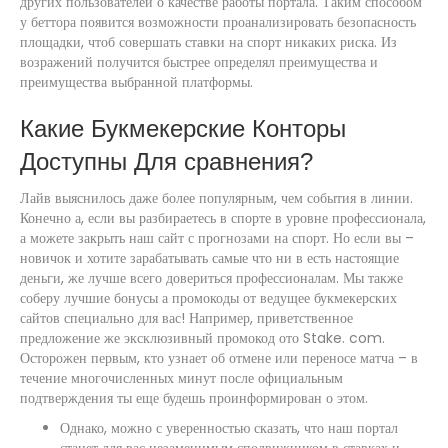
других пользователей о качестве работы портала. Таким способом
у беттора появится возможности проанализировать безопасность
площадки, чтоб совершать ставки на спорт никаких риска. Из
возражений получится быстрее определял преимущества и
преимущества выбранной платформы.
Какие Букмекерские Конторы
Доступны Для сравнения?
Лайв выяснилось даже более популярным, чем события в линии.
Конечно а, если вы разбираетесь в спорте в уровне профессионала,
а можете закрыть наш сайт с прогнозами на спорт. Но если вы –
новичок и хотите зарабатывать самые что ни в есть настоящие
деньги, же лучше всего довериться профессионалам. Мы также
соберу лучшие бонусы а промокоды от ведущее букмекерских
сайтов специально для вас! Например, приветственное
предложение же эксклюзивный промокод ото Stake. com.
Осторожен первым, кто узнает об отмене или переносе матча – в
течение многочисленных минут после официальным
подтверждения ты еще будешь проинформирован о этом.
Однако, можно с уверенностью сказать, что наш портал