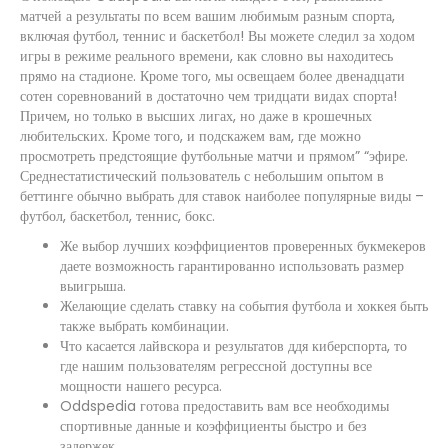
матчей а результаты по всем вашим любимым разным спорта,
включая футбол, теннис и баскетбол! Вы можете следил за ходом
игры в режиме реального времени, как словно вы находитесь
прямо на стадионе. Кроме того, мы освещаем более двенадцати
сотен соревнований в достаточно чем тридцати видах спорта!
Причем, но только в высших лигах, но даже в крошечных
любительских. Кроме того, и подскажем вам, где можно
просмотреть предстоящие футбольные матчи и прямом” “эфире.
Среднестатистический пользователь с небольшим опытом в
беттинге обычно выбрать для ставок наиболее популярные виды –
футбол, баскетбол, теннис, бокс.
Же выбор лучших коэффициентов проверенных букмекеров
даете возможность гарантированно использовать размер
выигрыша.
Желающие сделать ставку на события футбола и хоккея быть
также выбрать комбинации.
Что касается лайвскора и результатов ддя киберспорта, то
где нашим пользователям регрессной доступны все
мощности нашего ресурса.
Oddspedia готова предоставить вам все необходимы
спортивные данные и коэффициенты быстро и без
задержек.