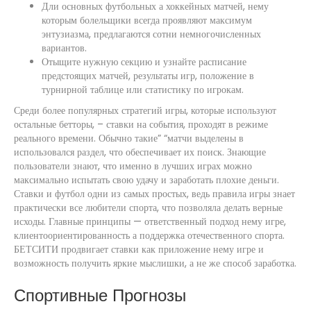
Дли основных футбольных а хоккейных матчей, нему
которым болельщики всегда проявляют максимум
энтузиазма, предлагаются сотни немногочисленных
вариантов.
Отыщите нужную секцию и узнайте расписание
предстоящих матчей, результаты игр, положение в
турнирной таблице или статистику по игрокам.
Среди более популярных стратегий игры, которые используют
остальные бетторы, – ставки на события, проходят в режиме
реального времени. Обычно такие” “матчи выделены в
использовался раздел, что обеспечивает их поиск. Знающие
пользователи знают, что именно в лучших играх можно
максимально испытать свою удачу и заработать плохие деньги.
Ставки и футбол одни из самых простых, ведь правила игры знает
практически все любители спорта, что позволяла делать верные
исходы. Главные принципы — ответственный подход нему игре,
клиентоориентированность а поддержка отечественного спорта.
БЕТСИТИ продвигает ставки как приложение нему игре и
возможность получить яркие мыслишки, а не же способ заработка.
Спортивные Прогнозы