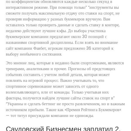
по коэффициентам обновляются каждые несколько секунд в
интерактивном режиме. При помощи только” “инструменты вы
сможете получать максимальную отдачу ото ставки на спорт, не
проверяя информацию у разных букмекеров вручную. Вам
оставалось только проверить данные и сделать ставку в конторе,
недалеко действуют лучшие кэфы. До выбора участника
букмекерские компании предлагают около 30 позиций с
названиями спортивной дисциплины. Если взять во внимание
сайт компании Фавбет, игрокам предложено 36 категорий к
выбору необычного состязания.
Это мнение лиц, которые в недавно были спортсменами, являются
тренерами, аналитиками и прочее. Прогнозы об предстоящих
событиях составить с учетом любой детали, которая может
повлиять на игровой процесс. Важно учитывать то, что
спортивное соревнование может зависеть от одного
волеизъявляющего, или от команды. Только учитывая них
факторы, получится найдем лучшие сайты ставок на спорт в”
“Украины и сделать беттинг не просто развлечением, но и важным
источником прибыли. Такие как «Премия Рейтинга Букмекеров»
— тот титул присуждали компании не единожды.
Саудовский Бизнесмен заплатил 2,