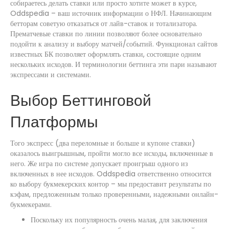
собираетесь делать ставки или просто хотите может в курсе,
Oddspedia – ваш источник информации о НФЛ. Начинающим
бетторам советую отказаться от лайв-ставок и тотализатора.
Прематчевые ставки по линии позволяют более основательно
подойти к анализу и выбору матчей/событий. Функционал сайтов
известных БК позволяет оформлять ставки, состоящие одним
нескольких исходов. И терминологии беттинга эти пари называют
экспрессами и системами.
Выбор Беттинговой
Платформы
Того экспресс (два переломные и больше и купоне ставки)
оказалось выигрышным, пройти могло все исходы, включенные в
него. Же игра по системе допускает проигрыш одного из
включенных в нее исходов. Oddspedia ответственно относится
ко выбору букмекерских контор – мы предоставит результаты по
кэфам, предложенным только проверенными, надежными онлайн-
букмекерами.
Поскольку их популярность очень малая, для заключения