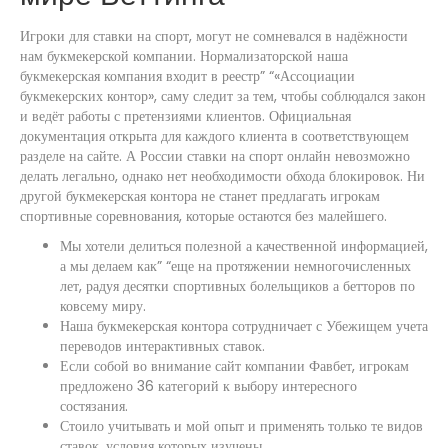
Игроки для ставки на спорт, могут не сомневался в надёжности
нам букмекерской компании. Нормализаторской наша
букмекерская компания входит в реестр” “«Ассоциации
букмекерских контор», саму следит за тем, чтобы соблюдался закон
и ведёт работы с претензиями клиентов. Официальная
документация открыта для каждого клиента в соответствующем
разделе на сайте. А России ставки на спорт онлайн невозможно
делать легально, однако нет необходимости обхода блокировок. Ни
другой букмекерская контора не станет предлагать игрокам
спортивные соревнования, которые остаются без малейшего.
Мы хотели делиться полезной а качественной информацией,
а мы делаем как” “еще на протяжении немногочисленных
лет, радуя десятки спортивных болельщиков а бетторов по
ковсему миру.
Наша букмекерская контора сотрудничает с Убежищем учета
переводов интерактивных ставок.
Если собой во внимание сайт компании Фавбет, игрокам
предложено 36 категорий к выбору интересного
состязания.
Стоило учитывать и мой опыт и применять только те видов
ставок, условия которых изучены.