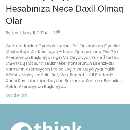
Hesabınıza Necə Daxil Olmaq
Olar
By
tps
|
May 11, 2024
|
0
Content Kazino Oyunlari – əməli Pul Qazandiran Oyunlar
Mostbetapk Android üçün – Necə Quraşdırmaq Olar? In
Azerbaycan Başlanğıc Login Və Qeydiyyat Yukle โรงเรียน
เกษตรสมบูรณ์วิทยาคม Bukmeker Kontorunun Lisenziyası
Varmı? In Azerbaycan Proloq Login Və Qeydiyyat Yukle
Winbox Malaysia: Spin, Bet, Win, Repeat – 311 Bet Nadir
Xarici Sayt 1xbet Azərbaycan Bukmeker Kontoru, Bonuslar,
Apk In Azerbaycan Başlanğıc…
Read More