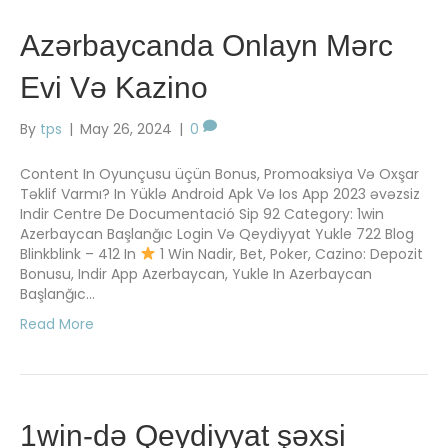
Azərbaycanda Onlayn Mərc
Evi Və Kazino
By
tps
|
May 26, 2024
|
0
Content In Oyunçusu üçün Bonus, Promoaksiya Və Oxşar
Təklif Varmı? In Yüklə Android Apk Və Ios App 2023 əvəzsiz
Indir Centre De Documentació Sip 92 Category: 1win
Azerbaycan Başlanğıc Login Və Qeydiyyat Yukle 722 Blog
Blinkblink – 412 In
1 Win Nadir, Bet, Poker, Cazino: Depozit
Bonusu, Indir App Azerbaycan, Yukle In Azerbaycan
Başlanğıc…
Read More
1win-də Qeydiyyat şəxsi