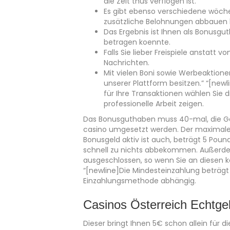
die Zeit thus verflogen ist.
Es gibt ebenso verschiedene wöche
zusätzliche Belohnungen abbauen
Das Ergebnis ist Ihnen als Bonus
betragen koennte.
Falls Sie lieber Freispiele anstatt
Nachrichten.
Mit vielen Boni sowie Werbeaktione
unserer Plattform besitzen.” “[new
für Ihre Transaktionen wählen Sie d
professionelle Arbeit zeigen.
Das Bonusguthaben muss 40-mal, die Ge
casino umgesetzt werden. Der maximale 
Bonusgeld aktiv ist auch, beträgt 5 Po
schnell zu nichts abbekommen. Außerde
ausgeschlossen, so wenn Sie an diesen k
“[newline]Die Mindesteinzahlung beträgt
Einzahlungsmethode abhängig.
Casinos Österreich Echtge
Dieser bringt Ihnen 5€ schon allein für d