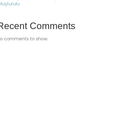
luşturulu
Recent Comments
o comments to show.