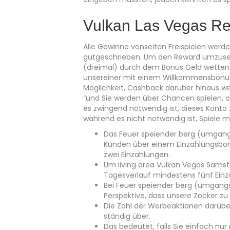
Vulkan Las Vegas R
Alle Gewinne vonseiten Freispielen we
gutgeschrieben. Um den Reward umzuset
(dreimal) durch dem Bonus Geld wetten. Na
unsereiner mit einem Willkommensbonus 
Möglichkeit, Cashback darüber hinaus weit
“und Sie werden über Chancen spielen, 
es zwingend notwendig ist, dieses Konto
während es nicht notwendig ist, Spiele mi
Das Feuer speiender berg (umgangs
Kunden über einem Einzahlungsbonu
zwei Einzahlungen.
Um living area Vulkan Vegas Sam
Tagesverlauf mindestens fünf Einz
Bei Feuer speiender berg (umgangs
Perspektive, dass unsere Zocker zu 
Die Zahl der Werbeaktionen darüb
ständig über.
Das bedeutet, falls Sie einfach nu