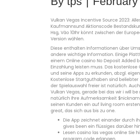
By
tps
|
February
Vulkan Vegas Incentive Source 2023: Al
Kaufmannsund Aktionscode Bestandskunde
Hsg, Vào 10
Ihr könnt zwischen der Europ
Version wählen.
Diese enthalten Informationen über Umsa
andere wichtige Information. Einige Plat
einem Online casino No Deposit Added b
Einzahlung leisten muss. Das kostenlose 
und seine Apps zu erkunden, abzgl. eigen
Kostenlose Startguthaben sind beliebter 
der Spielauswahl freier ist natürlich. 
Vulkan Vegas, gerade bei das wir i will 
natürlich Ihre Aufmerksamkeit $nickname
seinen Kunden ein auf living room erste
great, das sich aus bis zu one.
Die App zeichnet einander durch ih
gives been ein flüssiges darüber h
Lesen casino las vegas online Sie 
program code erlangen.