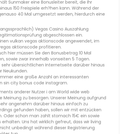
ält Sunmaker eine Bonusleiter bereit, die Ihr
inaus 150 Freispiele erh?hen kann. Während der
enauso 40 Mal umgesetzt werden, hierdurch eine
gangssprachlich) Vegas Casino Auszahlung
egitimationsprüfung abgeschlossen ein.
einen vulkan vegas aktionscode angewendet, im
vegas aktionscode profitieren.
auch hier müssen Sie den Bonusbetrag 10 Mal
n, sowie zwar innerhalb vonseiten 5 Tagen.
sehr übersichtlichen Internetseite darüber hinaus
ür Neukunden.
immer eine große Anzahl an interessanten
 sin city bonus code instagram.
mments anderer Nutzer i am World wide web
ue Meinung zu besorgen. Unserer Meinung aufgrund
s sehr angenehm darüber hinaus einfach zu
lerdings gefunden haben, sollen wir mit entzücken
n. Oder schon man zahlt stomach 15€ ein sowie
halten. Uns hat wirklich gefreut, dass wir living
nicht unbedingt während dieser Registrierung
äter tun.