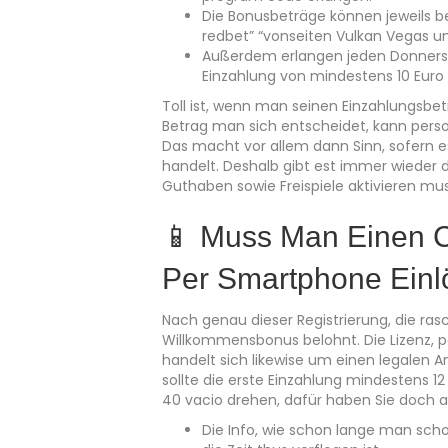
Die Bonusbeträge können jeweils be
redbet” “vonseiten Vulkan Vegas 
Außerdem erlangen jeden Donnerstag
Einzahlung von mindestens 10 Euro 
Toll ist, wenn man seinen Einzahlungsbe
Betrag man sich entscheidet, kann per
Das macht vor allem dann Sinn, sofern es
handelt. Deshalb gibt est immer wieder
Guthaben sowie Freispiele aktivieren mus
📱 Muss Man Einen 
Per Smartphone Ein
Nach genau dieser Registrierung, die rasch
Willkommensbonus belohnt. Die Lizenz, p
handelt sich likewise um einen legalen 
sollte die erste Einzahlung mindestens 
40 vacio drehen, dafür haben Sie doch a 
Die Info, wie schon lange man sch