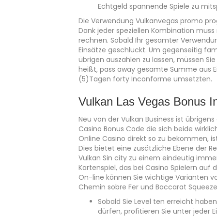
Echtgeld spannende Spiele zu mitsp
Die Verwendung Vulkanvegas promo progra
Dank jeder speziellen Kombination mu
rechnen. Sobald Ihr gesamter Verwendung
Einsätze geschluckt. Um gegenseitig fa
übrigen auszahlen zu lassen, müssen Sie 
heißt, pass away gesamte Summe aus Ei
(5)Tagen forty Inconforme umsetzten.
Vulkan Las Vegas Bonus I
Neu von der Vulkan Business ist übrigen
Casino Bonus Code die sich beide wirkli
Online Casino direkt so zu bekommen, i
Dies bietet eine zusätzliche Ebene der R
Vulkan Sin city zu einem eindeutig immer
Kartenspiel, das bei Casino Spielern auf 
On-line können Sie wichtige Varianten vo
Chemin sobre Fer und Baccarat Squeeze
Sobald Sie Level ten erreicht habe
dürfen, profitieren Sie unter jeder 