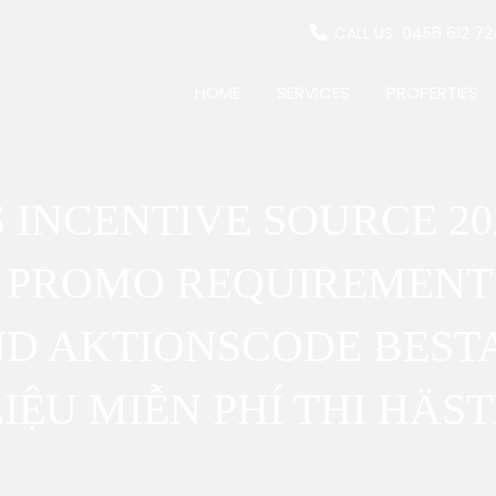
CALL US
0456 612 72
HOME
SERVICES
PROPERTIES
INCENTIVE SOURCE 20
 PROMO REQUIREMENT
 AKTIONSCODE BEST
IỆU MIỄN PHÍ THI HÄS