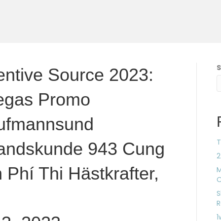
entive Source 2023:
vegas Promo
ufmannsund
T
tandskunde 943 Cung
2
 Phí Thi Hästkrafter,
M
O
S
R
1