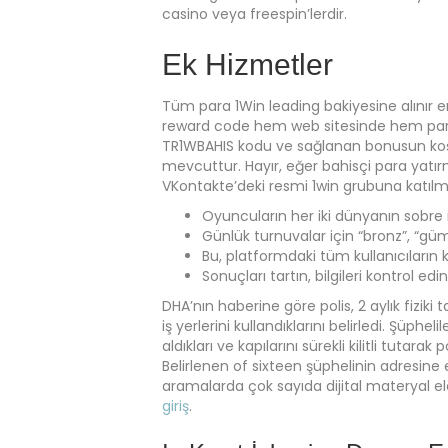
casino veya freespin’lerdir.
Ek Hizmetler
Tüm para 1Win leading bakiyesine alınır em
reward code hem web sitesinde hem para m
TR1WBAHIS kodu ve sağlanan bonusun koşull
mevcuttur. Hayır, eğer bahisçi para yatır
VKontakte’deki resmi 1win grubuna katılma
Oyuncuların her iki dünyanın sobre iy
Günlük turnuvalar için “bronz”, “gümüş
Bu, platformdaki tüm kullanıcıların k
Sonuçları tartın, bilgileri kontrol ed
DHA’nın haberine göre polis, 2 aylık fiziki
iş yerlerini kullandıklarını belirledi. Şüphel
aldıkları ve kapılarını sürekli kilitli tutarak
Belirlenen of sixteen şüphelinin adresine
aramalarda çok sayıda dijital materyal ele 
giriş
.