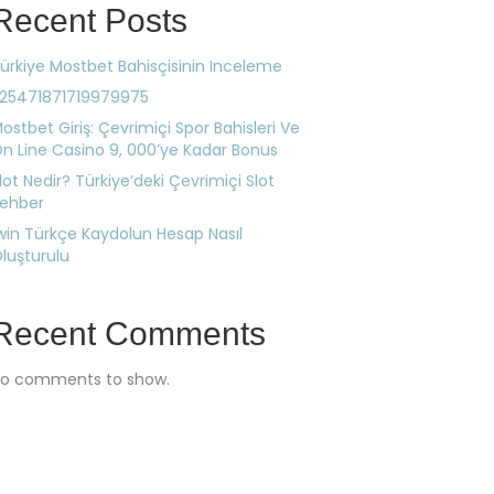
Recent Posts
ürkiye Mostbet Bahisçisinin Inceleme
25471871719979975
ostbet Giriş: Çevrimiçi Spor Bahisleri Ve
n Line Casino 9, 000’ye Kadar Bonus
lot Nedir? Türkiye’deki Çevrimiçi Slot
ehber
win Türkçe Kaydolun Hesap Nasıl
luşturulu
Recent Comments
o comments to show.