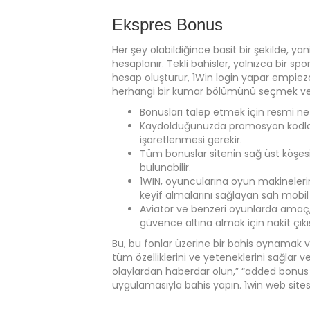
Ekspres Bonus
Her şey olabildiğince basit bir şekilde, ya
hesaplanır. Tekli bahisler, yalnızca bir spor
hesap oluşturur, 1Win login yapar empieza
herhangi bir kumar bölümünü seçmek ve
Bonusları talep etmek için resmi net 
Kaydolduğunuzda promosyon kodları 
işaretlenmesi gerekir.
Tüm bonuslar sitenin sağ üst köş
bulunabilir.
1WIN, oyuncularına oyun makineler
keyif almalarını sağlayan sah mobi
Aviator ve benzeri oyunlarda amaç,
güvence altına almak için nakit çıkı
Bu, bu fonlar üzerine bir bahis oynamak 
tüm özelliklerini ve yeteneklerini sağlar v
olaylardan haberdar olun,” “added bonus 
uygulamasıyla bahis yapın. 1win web sites