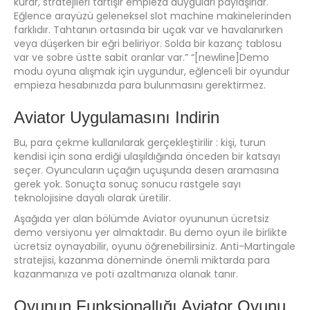
kurar, stratejileri tartışır empieza duyguları paylaşırlar.
Eğlence arayüzü geleneksel slot machine makinelerinden
farklıdır. Tahtanın ortasında bir uçak var ve havalanırken
veya düşerken bir eğri beliriyor. Solda bir kazanç tablosu
var ve sobre üstte sabit oranlar var.” “[newline]Demo
modu oyuna alışmak için uygundur, eğlenceli bir oyundur
empieza hesabınızda para bulunmasını gerektirmez.
Aviator Uygulamasını Indirin
Bu, para çekme kullanılarak gerçekleştirilir : kişi, turun
kendisi için sona erdiği ulaşıldığında önceden bir katsayı
seçer. Oyuncuların uçağın uçuşunda desen aramasına
gerek yok. Sonuçta sonuç sonucu rastgele sayı
teknolojisine dayalı olarak üretilir.
Aşağıda yer alan bölümde Aviator oyununun ücretsiz
demo versiyonu yer almaktadır. Bu demo oyun ile birlikte
ücretsiz oynayabilir, oyunu öğrenebilirsiniz. Anti-Martingale
stratejisi, kazanma döneminde önemli miktarda para
kazanmanıza ve poti azaltmanıza olanak tanır.
Oyunun Funksionallığı Aviator Oyunu