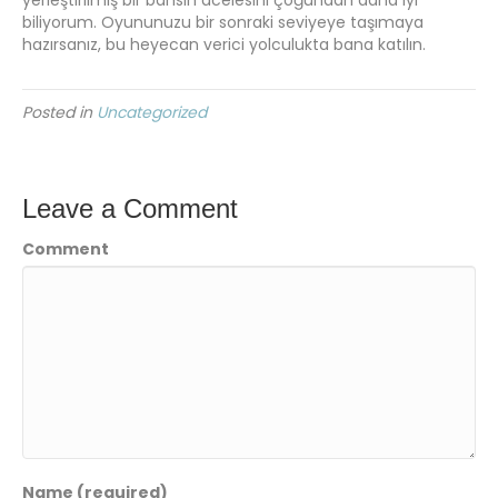
yerleştirilmiş bir bahsin acelesini çoğundan daha iyi
biliyorum. Oyununuzu bir sonraki seviyeye taşımaya
hazırsanız, bu heyecan verici yolculukta bana katılın.
Posted in
Uncategorized
Leave a Comment
Comment
Name (required)