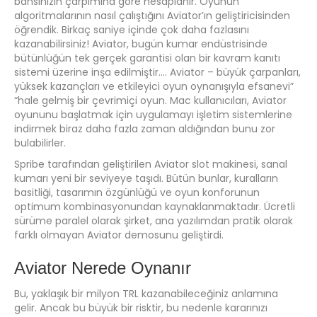
bahsinizin çarpımına göre hesaplanır. Oyunun
algoritmalarının nasıl çalıştığını Aviator’ın geliştiricisinden
öğrendik. Birkaç saniye içinde çok daha fazlasını
kazanabilirsiniz! Aviator, bugün kumar endüstrisinde
bütünlüğün tek gerçek garantisi olan bir kavram kanıtı
sistemi üzerine inşa edilmiştir…. Aviator – büyük çarpanları,
yüksek kazançları ve etkileyici oyun oynanışıyla efsanevi”
“hale gelmiş bir çevrimiçi oyun. Mac kullanıcıları, Aviator
oyununu başlatmak için uygulamayı işletim sistemlerine
indirmek biraz daha fazla zaman aldığından bunu zor
bulabilirler.
Spribe tarafından geliştirilen Aviator slot makinesi, sanal
kumarı yeni bir seviyeye taşıdı. Bütün bunlar, kuralların
basitliği, tasarımın özgünlüğü ve oyun konforunun
optimum kombinasyonundan kaynaklanmaktadır. Ücretli
sürüme paralel olarak şirket, ana yazılımdan pratik olarak
farklı olmayan Aviator demosunu geliştirdi.
Aviator Nerede Oynanır
Bu, yaklaşık bir milyon TRL kazanabileceğiniz anlamına
gelir. Ancak bu büyük bir risktir, bu nedenle kararınızı