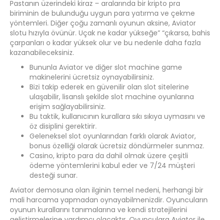
Pastanın üzerindeki kiraz – aralarında bir kripto pra
biriminin de bulunduğu uygun para yatırma ve çekme
yöntemleri. Diğer çoğu zamanlı oyunun aksine, Aviator
slotu hızıyla övünür. Uçak ne kadar yükseğe” “çıkarsa, bahis
çarpanları o kadar yüksek olur ve bu nedenle daha fazla
kazanabileceksiniz.
Bununla Aviator ve diğer slot machine game
makinelerini ücretsiz oynayabilirsiniz.
Bizi takip ederek en güvenilir olan slot sitelerine
ulaşabilir, lisanslı şekilde slot machine oyunlarına
erişim sağlayabilirsiniz.
Bu taktik, kullanıcının kurallara sıkı sıkıya uymasını ve
öz disiplini gerektirir.
Geleneksel slot oyunlarından farklı olarak Aviator,
bonus özelliği olarak ücretsiz döndürmeler sunmaz.
Casino, kripto para da dahil olmak üzere çeşitli
ödeme yöntemlerini kabul eder ve 7/24 müşteri
desteği sunar.
Aviator demosuna olan ilginin temel nedeni, herhangi bir
mali harcama yapmadan oynayabilmenizdir. Oyuncuların
oyunun kurallarını tanımalarına ve kendi stratejilerini
geliştirmelerine yardımcı olacaktır. Oyunculara Aviator ile