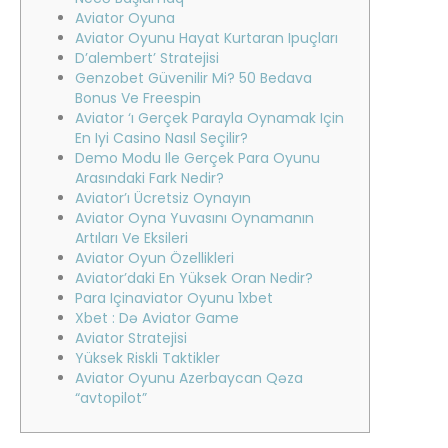
Aviator Oyuna
Aviator Oyunu Hayat Kurtaran Ipuçları
D’alembert’ Stratejisi
Genzobet Güvenilir Mi? 50 Bedava
Bonus Ve Freespin
Aviator ‘ı Gerçek Parayla Oynamak Için
En Iyi Casino Nasıl Seçilir?
Demo Modu Ile Gerçek Para Oyunu
Arasındaki Fark Nedir?
Aviator’ı Ücretsiz Oynayın
Aviator Oyna Yuvasını Oynamanın
Artıları Ve Eksileri
Aviator Oyun Özellikleri
Aviator’daki En Yüksek Oran Nedir?
Para Içinaviator Oyunu 1xbet
Xbet : Də Aviator Game
Aviator Stratejisi
Yüksek Riskli Taktikler
Aviator Oyunu Azerbaycan Qəza
“avtopilot”