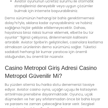
Aviator oyununun ücretsiz sürümü ile otomatik
stratejilerinizi deneyebilir veya uygun çözümler
bulmak için internete başvurabilirsiniz.
Demo sürümünün herhangi bir bahis gerektirmemesi
dolay?s?yla, sıkılana kadar oynayabilirsiniz ve hobiniz
sağlığınızı hiçbir şekilde etkilemeyecektir. Dahası,
hayatınıza biraz risksiz kumar eklemek, elbette bu tür
oyunlar” “ilginizi çekiyorsa, dinlenmenizin kalitesini
artırabilir. Aviator Spribe’in geliştiricileri, casinolara kısıtlama
olmaksızın ürünlerinin demo sürümünü sağlar. Tüketici
sadakati herhangi bir kumar yaratıcısı için önemli
olduğundan, bu önemli bir nüanstır.
Casino Metropol Giriş Adresi Casino
Metropol Güvenilir Mi?
Bu yüzden sitemiz bu harika slotu denemenizi tavsiye
ediyor. Aviator casino oyna, uçağın uçuşu ile katsayının
arttırılması prensibine dayanmaktadır. Oyuncu, uçak
düşmeden ve her şey sıfırlanmadan önce bir bahis koyar
ve parasını ne zaman çekeceğine karar verir. Sezgisel