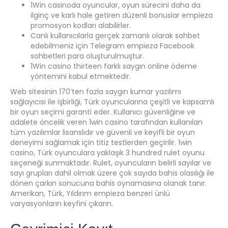
1Win casinoda oyuncular, oyun sürecini daha da
ilginç ve karlı hale getiren düzenli bonuslar empieza
promosyon kodları alabilirler.
Canlı kullanıcılarla gerçek zamanlı olarak sohbet
edebilmeniz için Telegram empieza Facebook
sohbetleri para oluşturulmuştur.
1Win casino thirteen farklı saygın online ödeme
yöntemini kabul etmektedir.
Web sitesinin 170’ten fazla saygın kumar yazılımı
sağlayıcısı ile işbirliği, Türk oyuncularına çeşitli ve kapsamlı
bir oyun seçimi garanti eder. Kullanıcı güvenliğine ve
adalete öncelik veren 1win casino tarafından kullanılan
tüm yazılımlar lisanslıdır ve güvenli ve keyifli bir oyun
deneyimi sağlamak için titiz testlerden geçirilir. 1win
casino, Türk oyunculara yaklaşık 3 hundred rulet oyunu
seçeneği sunmaktadır. Rulet, oyuncuların belirli sayılar ve
sayı grupları dahil olmak üzere çok sayıda bahis olasılığı ile
dönen çarkın sonucuna bahis oynamasına olanak tanır.
Amerikan, Türk, Yıldırım empieza benzeri ünlü
varyasyonların keyfini çıkarın.