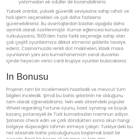
yatırmadan ek ödüller de kazanabilirsiniz.
Yüksek oranlar, yüksek güvenlik seviyesine sahip rahat ve
hızlı işlem seçenekleri ve çok daha fazlasına
güvenebilirsiniz. Bu avantajlardan bazıları aşağıda daha
ayrıntılı olarak özetlenmiştir. Kumar eğlencesi konusunda
tutkuluysanız, 1500’den fazla farklı seçeneğe sahip olan
çok çeşitli oyunlarımıza dikkat etmenizi şiddetle tavsiye
ederiz. Casinomuzda renkli slot makineleri, klasik masa
oyunlarının yanı sıra kumarhanemizin sanal duvarları
içinde heyecan verici canlı krupiye oyunları bulacaksınız.
In Bonusu
Projenin tam bir incelemesini hazırladık ve mevcut tüm
bilgileri inceledik. Şimdi bu bahis şirketinin ne olduğunu
tam olarak öğrenebilirsiniz. 1win web sitesindeki popüler
Wheel regarding Fortune oyunu, basit oynanışı ve büyük
kazanç potansiyeli ile Türk kumarbazları memnun ediyor.
Şansınızı check edin ve çark döndükten sonra okun hangi
bölgeye düşeceğini tahmin etmeye çalışın. Türkiye’deki bu
net sitesinde bahis yolculuğunuza başlamak basit bir