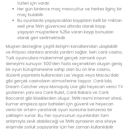
türleri için vardır.
Her gün binlerce maç mevcuttur ve herkes ilginç bir
maç bulabilir.
Bu oyunlarda yaşayacakları kayıpların belli bir miktarı
weil yine 1Win güvencesi altında olarak kayıp
yaşayan müşterilere %25e varan kayıp bonusları
olarak geri verilmektedir.
Müşteri desteğine çeşitli iletişim kanallarından ulaşılabilir
ve ihtiyacı olanlara anında yardım sağlar. 1win canlı casino,
Türk oyunculara mükemmel gerçek zamanlı oyun
deneyimi sunuyor. 500’den fazla seçenekten oluşan geniş
bir oyun kütüphanesine sahip olan bu on line casino,
düzenli yayınlarla kullanıcıları Las Vegas veya Macau’daki
gibi gerçek casinoların atmosferine taşıyor. Canlı lobi,
Dream Catcher veya Monopoly Live gibi heyecan verici TV
şovlarının yanı sıra Canlı Rulet, Canlı Bakara ve Canlı
Baccarat gibi klasiklerden oluşur. 1WIN resmi internet sitesi,
kumar empieza spor bahisleri için güvenli ve heyecan
verici bir ortam yaratarak oyun sürecine benzersiz bir
yaklaşım sunar. Bu, her oyuncunun oyunlardan tam
anlamıyla zevk alabileceği ve 1WIN aynasının ana siteye
erişimde zorluk yaşayanlar için her zaman kullanılabilir