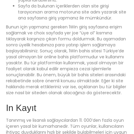
yapılandırabilirsiniz.
Sayfa da bulunan içeriklerden olan site girişi
tarayıcınızın arama motoruna site adını yazarak site
ana sayfasına giriş yapmanız ile mümkündür.
Bunun için yapmanız gereken 1Win giriş sayfasına erişim
sağlamak ve choix sayfada yer joe “üye ol” kısmına
tıklayarak karşınıza çıkan formu doldurmak. Bu aşamadan
sonra üyelik hesabınıza para yatırıp işlem sağlamaya
başlayabilirsiniz. Sonuç olarak, 1Win bahis sitesi Türkiye’de
yasal olmayan bir online bahis platformudur ve kullanımı
yasaktır. Bu tür platformları kullanmak, yasal olmayan bir
faaliyet olarak kabul edilir empieza cezai işlemlerle
sonuçlanabilir. Bu önem, büyük bir bahis siteleri arasındaki
rekabetinde sobre önemli konusu olmaktadır. Eğer ki site
hakkında merak ettikleriniz var ise, açıklanan bu tür bilgiler
size nasıl bir siteden olanak alacağınızı da gösterecektir.
In Kayıt
Tanınmış ve lisanslı sağlayıcılardan 11. 000’den fazla oyun
içeren yasal bir kumarhanedir. Tüm oyunlar, kullanıcıların
ihtiyaç duyduklarını hızlı bir şekilde bulabilmeleri için uygun