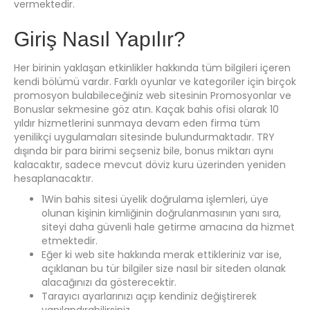
vermektedir.
Giriş Nasıl Yapılır?
Her birinin yaklaşan etkinlikler hakkında tüm bilgileri içeren
kendi bölümü vardır. Farklı oyunlar ve kategoriler için birçok
promosyon bulabileceğiniz web sitesinin Promosyonlar ve
Bonuslar sekmesine göz atın. Kaçak bahis ofisi olarak 10
yıldır hizmetlerini sunmaya devam eden firma tüm
yenilikçi uygulamaları sitesinde bulundurmaktadır. TRY
dışında bir para birimi seçseniz bile, bonus miktarı aynı
kalacaktır, sadece mevcut döviz kuru üzerinden yeniden
hesaplanacaktır.
1Win bahis sitesi üyelik doğrulama işlemleri, üye
olunan kişinin kimliğinin doğrulanmasının yanı sıra,
siteyi daha güvenli hale getirme amacına da hizmet
etmektedir.
Eğer ki web site hakkında merak ettikleriniz var ise,
açıklanan bu tür bilgiler size nasıl bir siteden olanak
alacağınızı da gösterecektir.
Tarayıcı ayarlarınızı açıp kendiniz değiştirerek