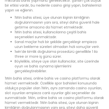
miktarda bahis yapmanız gerekecektir. Şansın çok büyük
bir etkisi vardır, bu nedenle casino girişi yapın, bahislerinizi
yapın ve eğlenin.
1Win bahis sitesi, üye olunan kişinin kimliğinin
doğrulanmasının yanı sıra, siteyi daha güvenli hale
getirme amacına da hizmet etmektedir.
1Win bahis sitesi, kullanıcılarına çeşitli bahis
seçenekleri sunmaktadır.
Sanal maçlar hızlı bir şekilde gerçekleşir empieza
uzun bekleme süreleri olmadan hızlı sonuçlar verir.
1win’de kimlik doğrulama prosedürü genellikle 1 ila
three or more iş günü sürer.
Böylelikle, siteye üye olan kullanıcılar, site üzerinde
oyun ve bahis oynama işlemlerini
gerçekleştirebilirler.
1Win bahis sitesi, online bahis ve casino platformu olarak
hizmet vermektedir. Özellikle spor bahisleri konusunda
oldukça popüler olan 1Win, aynı zamanda casino oyunları,
slot oyunları empieza canlı oyunlar gibi seçenekler de
sunmaktadır. 1Win, online bahis ve casino platformu olarak
hizmet vermektedir. 1Win bahis sitesi, üye olunan kişinin
kimliğinin doğrulanmasının yanı sıra, siteyi daha güvenli