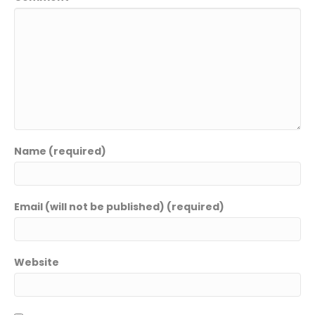
Name (required)
Email (will not be published) (required)
Website