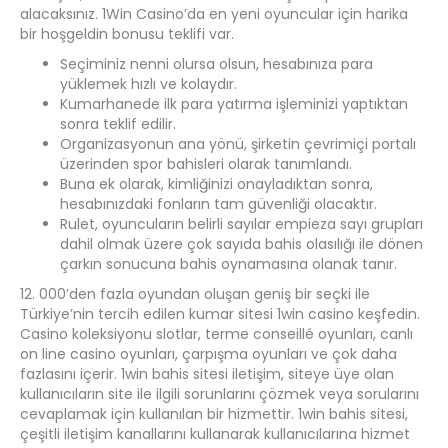
alacaksınız. 1Win Casino’da en yeni oyuncular için harika
bir hoşgeldin bonusu teklifi var.
Seçiminiz nenni olursa olsun, hesabınıza para
yüklemek hızlı ve kolaydır.
Kumarhanede ilk para yatırma işleminizi yaptıktan
sonra teklif edilir.
Organizasyonun ana yönü, şirketin çevrimiçi portalı
üzerinden spor bahisleri olarak tanımlandı.
Buna ek olarak, kimliğinizi onayladıktan sonra,
hesabınızdaki fonların tam güvenliği olacaktır.
Rulet, oyuncuların belirli sayılar empieza sayı grupları
dahil olmak üzere çok sayıda bahis olasılığı ile dönen
çarkın sonucuna bahis oynamasına olanak tanır.
12. 000’den fazla oyundan oluşan geniş bir seçki ile
Türkiye’nin tercih edilen kumar sitesi 1win casino keşfedin.
Casino koleksiyonu slotlar, terme conseillé oyunları, canlı
on line casino oyunları, çarpışma oyunları ve çok daha
fazlasını içerir. 1win bahis sitesi iletişim, siteye üye olan
kullanıcıların site ile ilgili sorunlarını çözmek veya sorularını
cevaplamak için kullanılan bir hizmettir. 1win bahis sitesi,
çeşitli iletişim kanallarını kullanarak kullanıcılarına hizmet