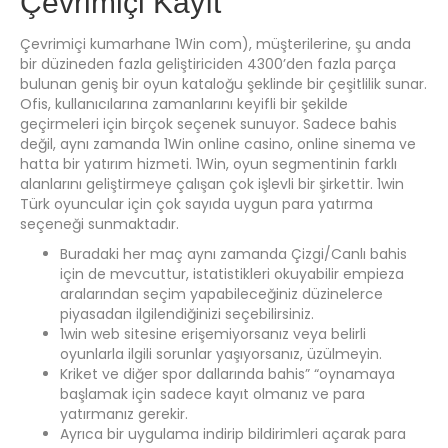
Çevrimiçi Kayıt
Çevrimiçi kumarhane 1Win com), müşterilerine, şu anda
bir düzineden fazla geliştiriciden 4300’den fazla parça
bulunan geniş bir oyun kataloğu şeklinde bir çeşitlilik sunar.
Ofis, kullanıcılarına zamanlarını keyifli bir şekilde
geçirmeleri için birçok seçenek sunuyor. Sadece bahis
değil, aynı zamanda 1Win online casino, online sinema ve
hatta bir yatırım hizmeti. 1Win, oyun segmentinin farklı
alanlarını geliştirmeye çalışan çok işlevli bir şirkettir. 1win
Türk oyuncular için çok sayıda uygun para yatırma
seçeneği sunmaktadır.
Buradaki her maç aynı zamanda Çizgi/Canlı bahis
için de mevcuttur, istatistikleri okuyabilir empieza
aralarından seçim yapabileceğiniz düzinelerce
piyasadan ilgilendiğinizi seçebilirsiniz.
1win web sitesine erişemiyorsanız veya belirli
oyunlarla ilgili sorunlar yaşıyorsanız, üzülmeyin.
Kriket ve diğer spor dallarında bahis” “oynamaya
başlamak için sadece kayıt olmanız ve para
yatırmanız gerekir.
Ayrıca bir uygulama indirip bildirimleri açarak para