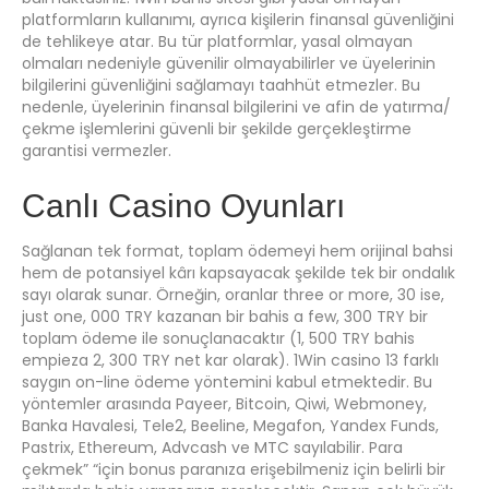
platformların kullanımı, ayrıca kişilerin finansal güvenliğini
de tehlikeye atar. Bu tür platformlar, yasal olmayan
olmaları nedeniyle güvenilir olmayabilirler ve üyelerinin
bilgilerini güvenliğini sağlamayı taahhüt etmezler. Bu
nedenle, üyelerinin finansal bilgilerini ve afin de yatırma/
çekme işlemlerini güvenli bir şekilde gerçekleştirme
garantisi vermezler.
Canlı Casino Oyunları
Sağlanan tek format, toplam ödemeyi hem orijinal bahsi
hem de potansiyel kârı kapsayacak şekilde tek bir ondalık
sayı olarak sunar. Örneğin, oranlar three or more, 30 ise,
just one, 000 TRY kazanan bir bahis a few, 300 TRY bir
toplam ödeme ile sonuçlanacaktır (1, 500 TRY bahis
empieza 2, 300 TRY net kar olarak). 1Win casino 13 farklı
saygın on-line ödeme yöntemini kabul etmektedir. Bu
yöntemler arasında Payeer, Bitcoin, Qiwi, Webmoney,
Banka Havalesi, Tele2, Beeline, Megafon, Yandex Funds,
Pastrix, Ethereum, Advcash ve MTC sayılabilir. Para
çekmek” “için bonus paranıza erişebilmeniz için belirli bir