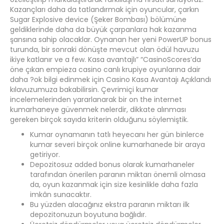
Kazançları daha da tatlandırmak için oyuncular, çarkın
Sugar Explosive device (Şeker Bombası) bölümüne
geldiklerinde daha da büyük çarpanlara hak kazanma
şansına sahip olacaklar. Oynanan her yeni PowerUP bonus
turunda, bir sonraki dönüşte mevcut olan ödül havuzu
ikiye katlanır ve a few. Kasa avantajlı” “CasinoScores’da
öne çıkan empieza casino canlı krupiye oyunlarına dair
daha ?ok bilgi edinmek için Casino Kasa Avantajı Açıklandı
kılavuzumuza bakabilirsin. Çevrimiçi kumar
incelemelerinden yararlanarak bir on the internet
kumarhaneye güvenmek nelerdir, dikkate alınması
gereken birçok sayıda kriterin olduğunu söylemiştik.
Kumar oynamanın tatlı heyecanı her gün binlerce
kumar severi birçok online kumarhanede bir araya
getiriyor.
Depozitosuz added bonus olarak kumarhaneler
tarafından önerilen paranın miktarı önemli olmasa
da, oyun kazanmak için size kesinlikle daha fazla
imkân sunacaktır.
Bu yüzden alacağınız ekstra paranın miktarı ilk
depozitonuzun boyutuna bağlıdır.