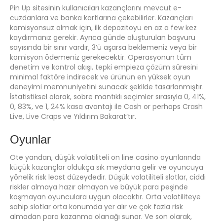
Pin Up sitesinin kullanıcıları kazançlarını mevcut e-
cüzdanlara ve banka kartlarına çekebilirler. Kazançları
komisyonsuz almak için, ilk depozitoyu en az a few kez
kaydırmanız gerekir. Ayrıca günde oluşturulan başvuru
sayısında bir sınır vardır, 3’ü aşarsa beklemeniz veya bir
komisyon ödemeniz gerekecektir. Operasyonun tüm
denetim ve kontrol akışı, tepki empieza çözüm süresini
minimal faktöre indirecek ve ürünün en yüksek oyun
deneyimi memnuniyetini sunacak şekilde tasarlanmıştır.
İstatistiksel olarak, sobre mantıklı seçimler sırasıyla 0, 41%,
0, 83%, ve 1, 24% kasa avantajı ile Cash or perhaps Crash
Live, Live Craps ve Yıldırım Bakarat’tır.
Oyunlar
Öte yandan, düşük volatiliteli on line casino oyunlarında
küçük kazançlar oldukça sık meydana gelir ve oyuncuya
yönelik risk least düzeydedir. Düşük volatiliteli slotlar, ciddi
riskler almaya hazır olmayan ve büyük para peşinde
koşmayan oyunculara uygun olacaktır. Orta volatiliteye
sahip slotlar orta konumda yer alır ve çok fazla risk
almadan para kazanma olanağı sunar. Ve son olarak,