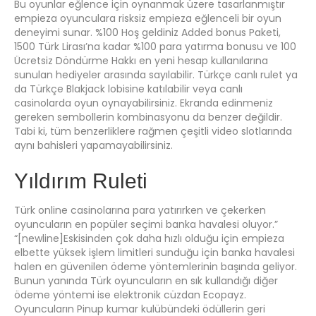
Bu oyunlar eğlence için oynanmak üzere tasarlanmıştır
empieza oyunculara risksiz empieza eğlenceli bir oyun
deneyimi sunar. %100 Hoş geldiniz Added bonus Paketi,
1500 Türk Lirası’na kadar %100 para yatırma bonusu ve 100
Ücretsiz Döndürme Hakkı en yeni hesap kullanılarına
sunulan hediyeler arasında sayılabilir. Türkçe canlı rulet ya
da Türkçe Blakjack lobisine katılabilir veya canlı
casinolarda oyun oynayabilirsiniz. Ekranda edinmeniz
gereken sembollerin kombinasyonu da benzer değildir.
Tabi ki, tüm benzerliklere rağmen çeşitli video slotlarında
aynı bahisleri yapamayabilirsiniz.
Yıldırım Ruleti
Türk online casinolarına para yatırırken ve çekerken
oyuncuların en popüler seçimi banka havalesi oluyor.”
“[newline]Eskisinden çok daha hızlı olduğu için empieza
elbette yüksek işlem limitleri sunduğu için banka havalesi
halen en güvenilen ödeme yöntemlerinin başında geliyor.
Bunun yanında Türk oyuncuların en sık kullandığı diğer
ödeme yöntemi ise elektronik cüzdan Ecopayz.
Oyuncuların Pinup kumar kulübündeki ödüllerin geri