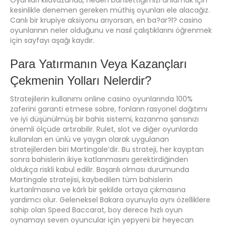
Oyunları kılavuzunda, neden bahsettiğimizi anlamak için
kesinlikle denemen gereken müthiş oyunları ele alacağız.
Canlı bir krupiye aksiyonu arıyorsan, en ba?ar?l? casino
oyunlarının neler olduğunu ve nasıl çalıştıklarını öğrenmek
için sayfayı aşağı kaydır.
Para Yatırmanın Veya Kazançları
Çekmenin Yolları Nelerdir?
Stratejilerin kullanımı online casino oyunlarında 100%
zaferini garanti etmese sobre, fonların rasyonel dağıtımı
ve iyi düşünülmüş bir bahis sistemi, kazanma şansınızı
önemli ölçüde artırabilir. Rulet, slot ve diğer oyunlarda
kullanılan en ünlü ve yaygın olarak uygulanan
stratejilerden biri Martingale’dir. Bu strateji, her kayıptan
sonra bahislerin ikiye katlanmasını gerektirdiğinden
oldukça riskli kabul edilir. Başarılı olması durumunda
Martingale stratejisi, kaybedilen tüm bahislerin
kurtarılmasına ve kârlı bir şekilde ortaya çıkmasına
yardımcı olur. Geleneksel Bakara oyunuyla aynı özelliklere
sahip olan Speed Baccarat, boy derece hızlı oyun
oynamayı seven oyuncular için yepyeni bir heyecan