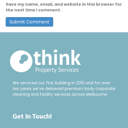
Save my name, email, and website in this browser for
the next time I comment.
We serviced our first building in 2010 and for over
ten years we’ve delivered premium body corporate
cleaning and facility services across Melbourne
Get In Touch!