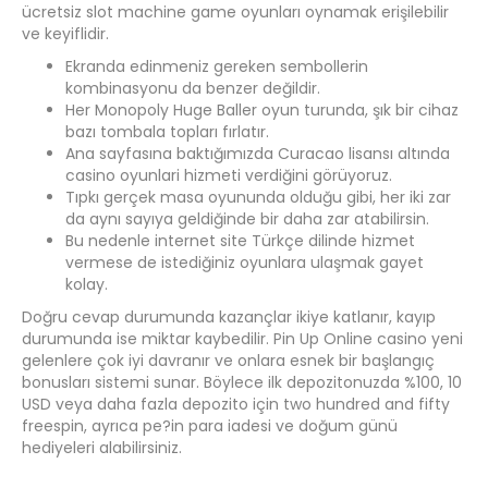
ücretsiz slot machine game oyunları oynamak erişilebilir
ve keyiflidir.
Ekranda edinmeniz gereken sembollerin
kombinasyonu da benzer değildir.
Her Monopoly Huge Baller oyun turunda, şık bir cihaz
bazı tombala topları fırlatır.
Ana sayfasına baktığımızda Curacao lisansı altında
casino oyunlari hizmeti verdiğini görüyoruz.
Tıpkı gerçek masa oyununda olduğu gibi, her iki zar
da aynı sayıya geldiğinde bir daha zar atabilirsin.
Bu nedenle internet site Türkçe dilinde hizmet
vermese de istediğiniz oyunlara ulaşmak gayet
kolay.
Doğru cevap durumunda kazançlar ikiye katlanır, kayıp
durumunda ise miktar kaybedilir. Pin Up Online casino yeni
gelenlere çok iyi davranır ve onlara esnek bir başlangıç
bonusları sistemi sunar. Böylece ilk depozitonuzda %100, 10
USD veya daha fazla depozito için two hundred and fifty
freespin, ayrıca pe?in para iadesi ve doğum günü
hediyeleri alabilirsiniz.