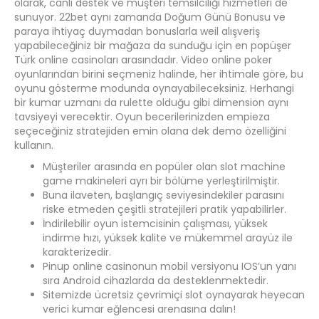
olarak, canlı destek ve müşteri temsilciliği hizmetleri de
sunuyor. 22bet aynı zamanda Doğum Günü Bonusu ve
paraya ihtiyaç duymadan bonuslarla weil alışveriş
yapabileceğiniz bir mağaza da sunduğu için en popüşer
Türk online casinoları arasındadır. Video online poker
oyunlarından birini seçmeniz halinde, her ihtimale göre, bu
oyunu gösterme modunda oynayabileceksiniz. Herhangi
bir kumar uzmanı da rulette olduğu gibi dimension aynı
tavsiyeyi verecektir. Oyun becerilerinizden empieza
seçeceğiniz stratejiden emin olana dek demo özelliğini
kullanın.
Müşteriler arasında en popüler olan slot machine
game makineleri ayrı bir bölüme yerleştirilmiştir.
Buna ilaveten, başlangıç seviyesindekiler parasını
riske etmeden çeşitli stratejileri pratik yapabilirler.
İndirilebilir oyun istemcisinin çalışması, yüksek
indirme hızı, yüksek kalite ve mükemmel arayüz ile
karakterizedir.
Pinup online casinonun mobil versiyonu IOS’un yanı
sıra Android cihazlarda da desteklenmektedir.
Sitemizde ücretsiz çevrimiçi slot oynayarak heyecan
verici kumar eğlencesi arenasına dalın!