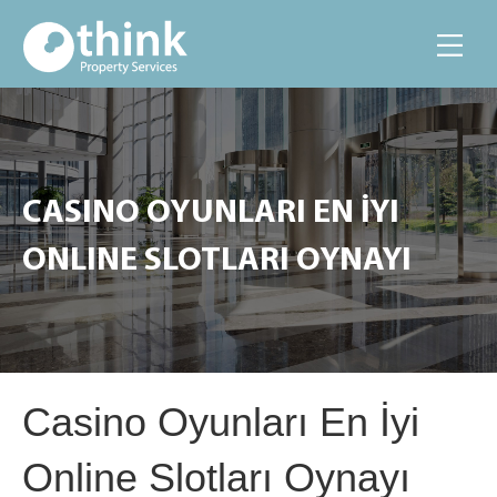
CASINO OYUNLARI EN İYI
ONLINE SLOTLARI OYNAYI
Casino Oyunları En İyi
Online Slotları Oynayı