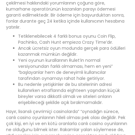
çekilmesi hakkındaki yorumlarının çoğuna göre,
kumarhane operatörünün kazanılan parayı ödemesi
garanti edilmektedir. Bir ödeme için başvurduktan sonra,
fonlar durante geç 24 ketika içinde kullanıcının hesabına
yatırılır.
Tetiklenebilecek 4 farklı bonus oyunu Coin Flip,
Pachinko, Cash Hunt empieza Crazy Time’dır.
Ancak ücretsiz oyun modunda gerçek para ödülleri
kazanmak mümkün değildir.
Yeni oyunun kurallarının Rulet’in normal
versiyonundan farklı olmaması, hem en yeni”
“başlayanlar hem de deneyimli kullanıcılar
tarafından oynamayı rahat hale getiriyor.
Bu nedenle yetişkinler de bu sitelerinin adresi
kullanırken etraflarında eighteen yaşından küçük
bireyler varsa dikkatli olmalı ve siteleri onların
erişebileceği şekilde açık bırakmamalıdır.
Hayır, lisanslı çevrimiçi casinolarda” “oynadığın sürece,
canlı casino oyunlarının hileli olması pek olası değildir. Pek
çok kişi, en iyi ve en kötü oranlarla canlı casino oyunlarının
ne olduğunu bilmek ister. Rakamlar yalan söylemese de,