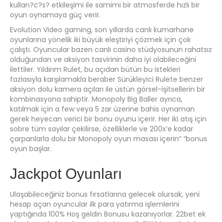
kullan?c?s? etkileşimi ile samimi bir atmosferde hızlı bir
oyun oynamaya güç verir.
Evolution Video gaming, son yıllarda canlı kumarhane
oyunlarına yönelik iki büyük eleştiriyi çözmek için çok
çalıştı. Oyuncular bazen canlı casino stüdyosunun rahatsız
olduğundan ve aksiyon tasvirinin daha iyi olabileceğini
ilettiler. Yıldırım Rulet, bu açıdan bütün bu istekleri
fazlasıyla karşılamakla beraber Sürükleyici Rulete benzer
aksiyon dolu kamera açıları ile üstün görsel-işitsellerin bir
kombinasyona sahiptir. Monopoly Big Baller ayrıca,
katılmak için a few veya 5 zar üzerine bahis oynaman
gerek heyecan verici bir bonu oyunu içerir. Her iki atış için
sobre tüm sayılar çekilirse, özelliklerle ve 200x’e kadar
çarpanlarla dolu bir Monopoly oyun masası içerin” “bonus
oyun başlar.
Jackpot Oyunları
Ulaşabileceğiniz bonus fırsatlarına gelecek olursak, yeni
hesap açan oyuncular ilk para yatırma işlemlerini
yaptığında 100% Hoş geldin Bonusu kazanıyorlar. 22bet ek