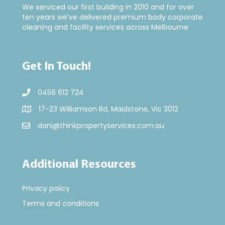
We serviced our first building in 2010 and for over
ten years we’ve delivered premium body corporate
cleaning and facility services across Melbourne
Get In Touch!
0456 612 724
17-23 Williamson Rd, Maidstone, Vic 3012
dani@thinkpropertyservices.com.au
Additional Resources
Privacy policy
Terms and conditions