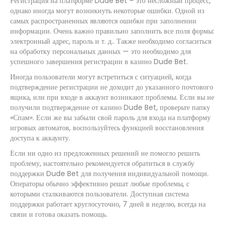
Регистрация на платформе Dude Bet – это несложный процесс,
однако иногда могут возникнуть некоторые ошибки. Одной из
самых распространенных являются ошибки при заполнении
информации. Очень важно правильно заполнить все поля формы:
электронный адрес, пароль и т. д.. Также необходимо согласиться
на обработку персональных данных — это необходимо для
успешного завершения регистрации в казино Dude Bet.
Иногда пользователи могут встретиться с ситуацией, когда
подтверждение регистрации не доходит до указанного почтового
ящика, или при входе в аккаунт возникают проблемы. Если вы не
получили подтверждение от казино Dude Bet, проверьте папку
«Спам». Если же вы забыли свой пароль для входа на платформу
игровых автоматов, воспользуйтесь функцией восстановления
доступа к аккаунту.
Если ни одно из предложенных решений не помогло решить
проблему, настоятельно рекомендуется обратиться в службу
поддержки Dude Bet для получения индивидуальной помощи.
Операторы обычно эффективно решат любые проблемы, с
которыми сталкиваются пользователи. Доступная система
поддержки работает круглосуточно, 7 дней в неделю, всегда на
связи и готова оказать помощь.