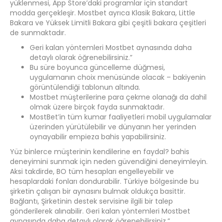
yüklenmesi, App Store’daki programlar için standart
modda gerçekleşir. Mostbet ayrıca Klasik Bakara, Little
Bakara ve Yüksek Limitli Bakara gibi çeşitli bakara çeşitleri
de sunmaktadır.
Geri kalan yöntemleri Mostbet aynasında daha
detaylı olarak öğrenebilirsiniz.”
Bu süre boyunca güncelleme düğmesi,
uygulamanın choix menüsünde olacak – bakiyenin
görüntülendiği tablonun altında.
Mostbet müşterilerine para çekme olanağı da dahil
olmak üzere birçok fayda sunmaktadır.
MostBet’in tüm kumar faaliyetleri mobil uygulamalar
üzerinden yürütülebilir ve dünyanın her yerinden
oynayabilir empieza bahis yapabilirsiniz.
Yüz binlerce müşterinin kendilerine en faydal? bahis
deneyimini sunmak için neden güvendiğini deneyimleyin.
Aksi takdirde, BO tüm hesapları engelleyebilir ve
hesaplardaki fonları dondurabilir. Türkiye bölgesinde bu
şirketin çalışan bir aynasını bulmak oldukça basittir.
Bağlantı, Şirketinin destek servisine ilgili bir talep
gönderilerek alınabilir. Geri kalan yöntemleri Mostbet
aynasında daha detaylı olarak öğrenebilirsiniz.”