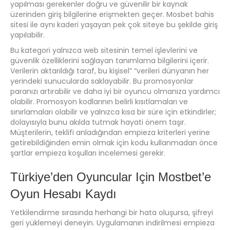
yapılması gerekenler doğru ve güvenilir bir kaynak
üzerinden giriş bilgilerine erişmekten geçer. Mosbet bahis
sitesi ile aynı kaderi yaşayan pek çok siteye bu şekilde giriş
yapılabilir.
Bu kategori yalnızca web sitesinin temel işlevlerini ve
güvenlik özelliklerini sağlayan tanımlama bilgilerini içerir.
Verilerin aktarıldığı taraf, bu kişisel” “verileri dünyanın her
yerindeki sunucularda saklayabilir. Bu promosyonlar
paranızı artırabilir ve daha iyi bir oyuncu olmanıza yardımcı
olabilir. Promosyon kodlarının belirli kısıtlamaları ve
sınırlamaları olabilir ve yalnızca kısa bir süre için etkindirler;
dolayısıyla bunu akılda tutmak hayati önem taşır.
Müşterilerin, teklifi anladığından empieza kriterleri yerine
getirebildiğinden emin olmak için kodu kullanmadan önce
şartlar empieza koşulları incelemesi gerekir.
Türkiye’den Oyuncular Için Mostbet’e
Oyun Hesabı Kaydı
Yetkilendirme sırasında herhangi bir hata oluşursa, şifreyi
geri yüklemeyi deneyin. Uygulamanın indirilmesi empieza