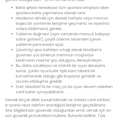
Bahis şirketi neredeyse tüm sporlara empieza siber
sporlara bahis yapmanıza olanak tanır.
Hesabınızı silmek için destek hattıyla veya mevcut
başka bir yöntemle iletişime geçmeniz ve niyetinizi
onlara bildirmeniz gerekir.
Yükleme düğmesi (aynı zamanda mevcut bakiyeyi
sobre gösterir), çeşitli ödeme sistemleri içeren
yükleme penceresini açar.
Çevrimiçi spor bahisleri ortağı olarak Mostbet’e
güvenen yüz binlerce memnun müşteriye
katılmanın nasıl bir şey olduğunu deneyimleyin.
Bu, daha sürükleyici ve otantik bir oyun deneyimi
sunar, çünkü oyuncular tıpkı kara tabanlı bir
kumarhanede olduğu gibi krupiyeyi görebilir ve
onunla etkileşime girebilir.
Evet, Mostbet’te bir maç ya da oyun devam ederken
canlı bahis oynayabilirsiniz.
Destek birçok dilde sunulmaktadır ve onlarla canlı sohbet,
e-posta veya telefon aracılığıyla iletişime geçebilirsiniz.
Site, bilgilerinizin güvende olduğundan emin olmak için en
son güvenlik protokollerini kullanır. Bununla birlikte, Türk