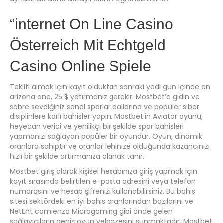
“internet On Line Casino
Österreich Mit Echtgeld
Casino Online Spiele
Teklifi almak için kayıt olduktan sonraki yedi gün içinde en
arizona one, 25 $ yatırmanız gerekir. Mostbet’e gidin ve
sobre sevdiğiniz sanal sporlar dallarına ve popüler siber
disiplinlere karlı bahisler yapın. Mostbet’in Aviator oyunu,
heyecan verici ve yenilikçi bir şekilde spor bahisleri
yapmanızı sağlayan popüler bir oyundur. Oyun, dinamik
oranlara sahiptir ve oranlar lehinize olduğunda kazancınızı
hızlı bir şekilde artırmanıza olanak tanır.
Mostbet giriş olarak kişisel hesabınıza giriş yapmak için
kayıt sırasında belirtilen e-posta adresini veya telefon
numarasını ve hesap şifrenizi kullanabilirsiniz. Bu bahis
sitesi sektördeki en iyi bahis oranlarından bazılarını ve
NetEnt comienza Microgaming gibi önde gelen
sağlayıcıların geniş oyun yelpazesini sunmaktadır. Mostbet