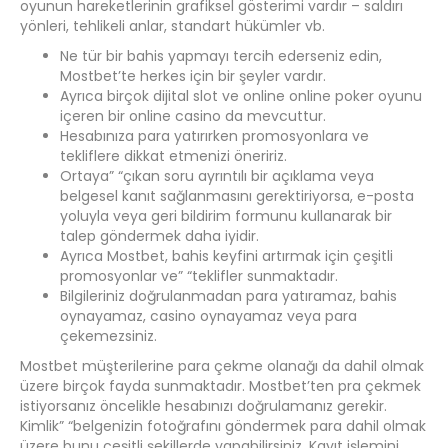
oyunun hareketlerinin grafiksel gösterimi vardır – saldırı
yönleri, tehlikeli anlar, standart hükümler vb.
Ne tür bir bahis yapmayı tercih ederseniz edin,
Mostbet’te herkes için bir şeyler vardır.
Ayrıca birçok dijital slot ve online online poker oyunu
içeren bir online casino da mevcuttur.
Hesabınıza para yatırırken promosyonlara ve
tekliflere dikkat etmenizi öneririz.
Ortaya” “çıkan soru ayrıntılı bir açıklama veya
belgesel kanıt sağlanmasını gerektiriyorsa, e-posta
yoluyla veya geri bildirim formunu kullanarak bir
talep göndermek daha iyidir.
Ayrıca Mostbet, bahis keyfini artırmak için çeşitli
promosyonlar ve” “teklifler sunmaktadır.
Bilgileriniz doğrulanmadan para yatıramaz, bahis
oynayamaz, casino oynayamaz veya para
çekemezsiniz.
Mostbet müşterilerine para çekme olanağı da dahil olmak
üzere birçok fayda sunmaktadır. Mostbet’ten pra çekmek
istiyorsanız öncelikle hesabınızı doğrulamanız gerekir.
Kimlik” “belgenizin fotoğrafını göndermek para dahil olmak
üzere bunu çeşitli şekillerde yapabilirsiniz. Kayıt işlemini