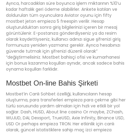
Ayrıca, harcadıkları süre boyunca işlem miktarının %10’u
kadar haftalık geri ödeme alabilirler. Ankete katılan ve
doldurulan tüm oyunculara Aviator oyunu için fifty
mostbet jeton empieza 5 freespin verilir. Hesap
oluşturulduktan sonra giriş bilgilerinizi içeren bir mesaj
görüntülenir. E-postanıza gönderdiyseniz ya da resim
olarak kaydettiyseniz, kullanıcı adınızı sigue şifrenizi giriş
formunuza yeniden yazmanız gerekir. Ayrıca hesabınızı
güvende tutmak için şifrenizi düzenli olarak”
“değiştirmelisiniz. Mostbet bahisçi ofisi ve kumarhanesi
için bonus kazanma koşulları aynıdır, ancak sadece bahis
oynama koşulları farklıdır.
Mostbet On-line Bahis Şirketi
Mostbet’in Canlı Sohbet özelliği, kullanıcıların hesap
oluşturma, para transferleri empieza para çekme gibi her
türlü sorusunda yardım almaları için hızlı ve etkili bir yol
sağlar. Dash, HUSD, About line casino Or maybe, ZChash,
WUJUD, DAI, Dexsport, TrueUSD, Axie Infinity, Binance USD,
USD Or perhaps empieza TRON. Her etkinlik için canlı
olarak, güncel istatistiklere sahip maç izci empieza