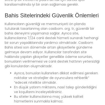
karsilasmalrinda iyi bir oran sağlaması gerekir.
Bahis Sitelerindeki Güvenlik Önlemleri
Kullanıcıların güvenliği ve memnuniyeti ön planda
tutularak tasarlanmış olan casibom. org. tr, güvenilir bir
bahis deneyimi yaşamanızı sağlar. Ayrıca site,
kullanıcılarına 7/24 canlı destek hizmeti sunarak herhangi
bir sorun yaşadıklarında yardımcı olmaktadır. Casibom
Bahis sitesi son dönemde artan şikayetlerle gündeme
gelmeye devam ediyor. Kullanıcılar tarafından site
hakkında yapılan şikayetler genellikle ödeme sorunları,
bonusların verilmemesi ve canlı destek hattının yetersizliği
gibi konulardan oluşmaktadır.
Ayrıca, bonusları kullanırken dikkat edilmesi gereken
noktalar ve stratejiler de oyunculara rehberlik”
“edecek nitelikte olmalıdır.
En düşük yatırım miktarını, nasıl talep gönderildiğini
ve koşullarını inceleyebilirsiniz.
Bu siteler kullanıcılarına maç yüksek kaliteli
hizmetlerini sunmakla kalmaz.