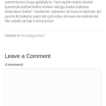
yatırımlarınız boşa gidebiliyor. Yeni açılan bahis siteleri
içerisinde kaliteli bahis siteleri olduğu kadar kalitesiz
dolandırıcı bahis” “sitelerinin adresleri da bulunmaktadır. Bu
ayrımı ilk bakışta yapmak çok kolay olmasa da aslında bir
fikir sahibi olmak mümkündür.
Posted in
Uncategorized
Leave a Comment
Comment