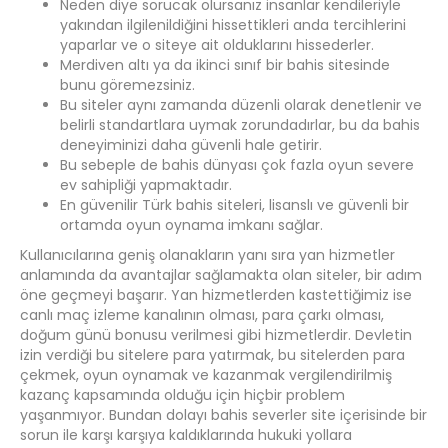
Neden diye sorucak olursanız insanlar kendileriyle
yakından ilgilenildiğini hissettikleri anda tercihlerini
yaparlar ve o siteye ait olduklarını hissederler.
Merdiven altı ya da ikinci sınıf bir bahis sitesinde
bunu göremezsiniz.
Bu siteler aynı zamanda düzenli olarak denetlenir ve
belirli standartlara uymak zorundadırlar, bu da bahis
deneyiminizi daha güvenli hale getirir.
Bu sebeple de bahis dünyası çok fazla oyun severe
ev sahipliği yapmaktadır.
En güvenilir Türk bahis siteleri, lisanslı ve güvenli bir
ortamda oyun oynama imkanı sağlar.
Kullanıcılarına geniş olanakların yanı sıra yan hizmetler
anlamında da avantajlar sağlamakta olan siteler, bir adım
öne geçmeyi başarır. Yan hizmetlerden kastettiğimiz ise
canlı maç izleme kanalının olması, para çarkı olması,
doğum günü bonusu verilmesi gibi hizmetlerdir. Devletin
izin verdiği bu sitelere para yatırmak, bu sitelerden para
çekmek, oyun oynamak ve kazanmak vergilendirilmiş
kazanç kapsamında olduğu için hiçbir problem
yaşanmıyor. Bundan dolayı bahis severler site içerisinde bir
sorun ile karşı karşıya kaldıklarında hukuki yollara