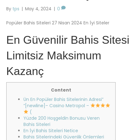
By
tps
|
May 4, 2024
|
0
Popüler Bahis Siteleri 27 Nisan 2024 En İyi Siteler
En Güvenilir Bahis Sitesi
Limitsiz Maksimum
Kazanç
Content
Ün En Popüler Bahis Sitelerinin Adresi”
“[newline]– Casino Metropol –
(
Yüzde 200 Hoşgeldin Bonusu Veren
Bahis Siteleri
En İyi Bahis Siteleri Netice
Bahis Sitelerindeki Güvenlik Önlemleri