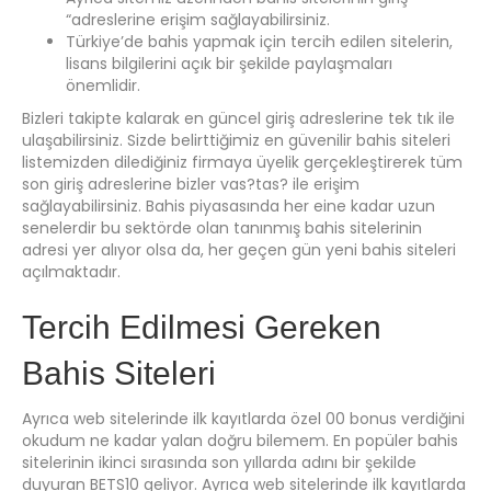
“adreslerine erişim sağlayabilirsiniz.
Türkiye’de bahis yapmak için tercih edilen sitelerin,
lisans bilgilerini açık bir şekilde paylaşmaları
önemlidir.
Bizleri takipte kalarak en güncel giriş adreslerine tek tık ile
ulaşabilirsiniz. Sizde belirttiğimiz en güvenilir bahis siteleri
listemizden dilediğiniz firmaya üyelik gerçekleştirerek tüm
son giriş adreslerine bizler vas?tas? ile erişim
sağlayabilirsiniz. Bahis piyasasında her eine kadar uzun
senelerdir bu sektörde olan tanınmış bahis sitelerinin
adresi yer alıyor olsa da, her geçen gün yeni bahis siteleri
açılmaktadır.
Tercih Edilmesi Gereken
Bahis Siteleri
Ayrıca web sitelerinde ilk kayıtlarda özel 00 bonus verdiğini
okudum ne kadar yalan doğru bilemem. En popüler bahis
sitelerinin ikinci sırasında son yıllarda adını bir şekilde
duyuran BETS10 geliyor. Ayrıca web sitelerinde ilk kayıtlarda