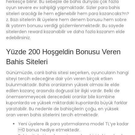
herkesçe bilinir. Bu sebeple de bahis dünyası çok fazla
oyun severe ev sahipliği yapmaktadır. Sizler para bahis
siteleri aracılığı ile hem eğlenebilir hem para kazancaks?n?
z. Bazı sitelerin ilk üyelere hem denem bonusu hem sobre
ilk yatırım bonusu verdiği gözlemlenmektedir. Bu sayede
sitelerden reward kazanabilir ve daha fazla kazanım elde
edebilirsiniz.
Yüzde 200 Hoşgeldin Bonusu Veren
Bahis Siteleri
Günümüzde, canlı bahis sitesi seçerken, oyuncuların hangi
siteyi tercih edeceğine dair yön veren birçok etken
bulunmaktadır. Bahis oranlarının yüksek olması ile elde
edilen kazanç arasında doğrusal bir ilişki vardır. Belki de
önemsenmeyecek derecedeki oranlar bile kombine
kuponlarda ve yüksek miktardaki kuponlarda büyük farklar
yaratabilir. Bu nedenle de bahisçilerin çoğu, en yüksek
oran veren bahis sitelerini tercih etmektedir.
Yeni üyelere ilk para yatırmalarına model TL’ye kadar
0 bonus hediye etmektedir.