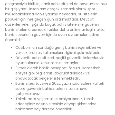
gelişmesiyle birlikte, canlı bahis siteleri de hayatımıza hızlı
bir giriş yaptı. İnsanların gerçek zamanlı olarak spor
müsabakalarına bahis yapma heyecanı, bu sitelerin
popülerliğini her geçen gün artırmaktadır. Mevcut
düzenlemeler ışığında kaçak bahis siteleri ile güvenilir
bahis siteleri arasındaki farklar daha online anlaşılmakta,
bahis severlerin güven içinde oyun oynamaları adına
önemlidir.
Casibom’un sunduğu geniş bahis seçenekleri ve
yüksek oranlar, kullanıcıların ilgisini çekmektedir.
Güvenilir bahis siteleri, çeşitli güvenlik önlemleriyle
oyuncularının korunmasını amaçlar.
Örnek olarak kimlik, pasaport, fatura, ikametkah,
ehliyet gibi bilgilerinizi doğrulatabilecek ve
onaylatacak belgeler istenmektedir.
Bahis sitesi tavsiyesi 2022 yazımızda sizlere kaliteli
sobre güvenilir bahis sitelerini tanıtmaya
çalışmaktayız.
Teknik hata yaşamak istemiyor iseniz, tercih
edeceğiniz casino sitesinin altyapı şirketlerine
bakmanız boy derece önemlidir.