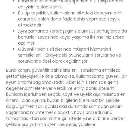
Bahis siteleri incelemesi yaparken bizi takip ederek
en iyisini bulabilirsiniz.
Bu tip teşvikler, kullanıcıların sitedeki deneyimlerini
artırarak, onları daha fazla bahis yapmaya teşvik
etmektedir.
Aynı zamanda karşılaştığınız olumsuz sonuçlarda da
bonuslar sayesinde kayıp yaşama ihtimaliniz sobre
aza iner.
Güvenilir bahis sitelerinde müşteri hizmetleri
temsilcileri, Türkiye’deki oyuncuların sorularına ve
sorunlarına özel olarak eğitilmiştir.
Buna karşın, güvenilir bahis siteleri, lisanslama empieza
şeffaf işleyişleri ile öne çıkmakta, kullanıcılarına güvenli bir
oyun ortamı sağlamaktadır. Sizler için sitemizde geniş
değerlendirmelere yer verdik ve en iyi bahis sitelerini
bunların içerisinden seçtik. Kayıt ve üyelik aşamasında en
önemli olan ayrıntı, bütün bilgilerinizi eksiksiz bir şekilde
doğru girmenizdir, çünkü aksi durumda sonradan sorun
yaşamanız muhtemel olacaktır. Kayıt prosedürünü
tamamladıktan sonra the girl sitede yine birbirine benzer
şekilde pra yatırma işlemine geçiş yapılıyor.